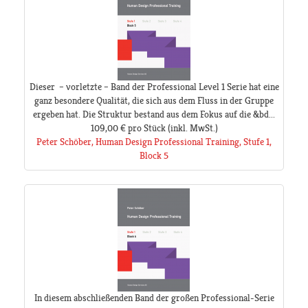
Dieser – vorletzte – Band der Professional Level 1 Serie hat eine
ganz besondere Qualität, die sich aus dem Fluss in der Gruppe
ergeben hat. Die Struktur bestand aus dem Fokus auf die &bd...
109,00 €
pro Stück
(inkl. MwSt.)
Peter Schöber, Human Design Professional Training, Stufe 1,
Block 5
In diesem abschließenden Band der großen Professional-Serie