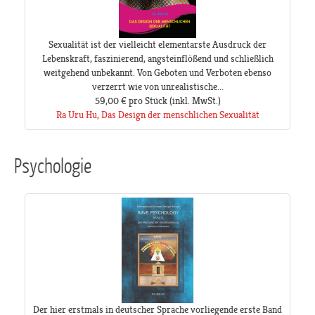
Sexualität ist der vielleicht elementarste Ausdruck der
Lebenskraft, faszinierend, angsteinflößend und schließlich
weitgehend unbekannt. Von Geboten und Verboten ebenso
verzerrt wie von unrealistische...
59,00 €
pro Stück
(inkl. MwSt.)
Ra Uru Hu, Das Design der menschlichen Sexualität
Psychologie
Der hier erstmals in deutscher Sprache vorliegende erste Band