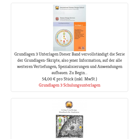
Grundlagen 3 Unterlagen Dieser Band vervollständigt die Serie
der Grundlagen-Skripte, also jener Information, auf der alle
weiteren Vertiefungen, Spezialisierungen und Anwendungen
aufbauen. Zu Begin...
54,00 €
pro Stück
(inkl. MwSt.)
Grundlagen 3 Schulungsunterlagen