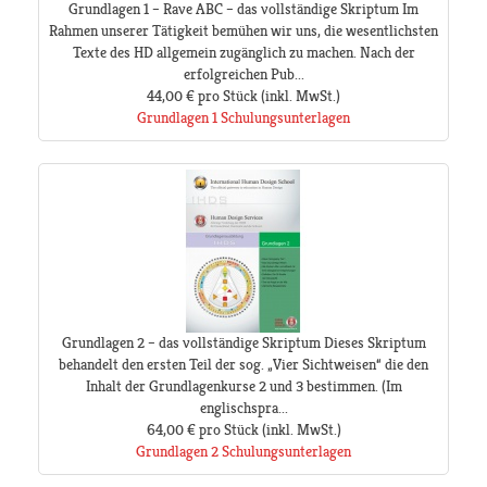
Grundlagen 1 – Rave ABC – das vollständige Skriptum Im
Rahmen unserer Tätigkeit bemühen wir uns, die wesentlichsten
Texte des HD allgemein zugänglich zu machen. Nach der
erfolgreichen Pub...
44,00 €
pro Stück
(inkl. MwSt.)
Grundlagen 1 Schulungsunterlagen
Grundlagen 2 – das vollständige Skriptum Dieses Skriptum
behandelt den ersten Teil der sog. „Vier Sichtweisen“ die den
Inhalt der Grundlagenkurse 2 und 3 bestimmen. (Im
englischspra...
64,00 €
pro Stück
(inkl. MwSt.)
Grundlagen 2 Schulungsunterlagen