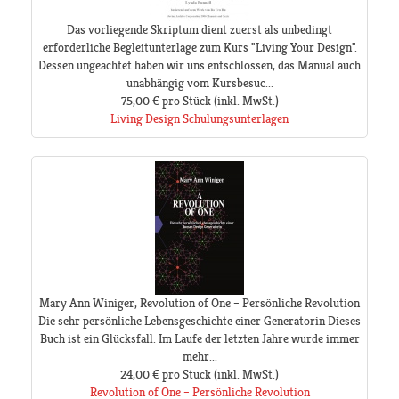
Das vorliegende Skriptum dient zuerst als unbedingt
erforderliche Begleitunterlage zum Kurs "Living Your Design".
Dessen ungeachtet haben wir uns entschlossen, das Manual auch
unabhängig vom Kursbesuc...
75,00 €
pro Stück
(inkl. MwSt.)
Living Design Schulungsunterlagen
Mary Ann Winiger, Revolution of One – Persönliche Revolution
Die sehr persönliche Lebensgeschichte einer Generatorin Dieses
Buch ist ein Glücksfall. Im Laufe der letzten Jahre wurde immer
mehr...
24,00 €
pro Stück
(inkl. MwSt.)
Revolution of One – Persönliche Revolution