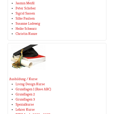
Jasmin Meißl
Peter Schöber
Sigrid Sassen
Silke Paulsen
Susanne Ludewig
Heike Schwarz
Christin Kunze
Ausbildung / Kurse
Living Design Kurse
Grundlagen 1 (Rave ABC)
Grundlagen 2
Grundlagen 3
Spezialkurse
Lehrer Kurse