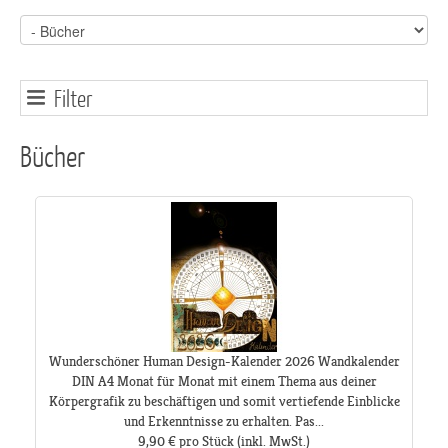
Filter
Bücher
Wunderschöner Human Design-Kalender 2026 Wandkalender
DIN A4 Monat für Monat mit einem Thema aus deiner
Körpergrafik zu beschäftigen und somit vertiefende Einblicke
und Erkenntnisse zu erhalten. Pas...
9,90 €
pro Stück
(inkl. MwSt.)