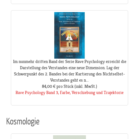
Im nunmehr dritten Band der Serie Rave Psychology erreicht die
Darstellung des Verstandes eine neue Dimension. Lag der
Schwerpunkt des 2. Bandes bei der Kartierung des Nichtselbst-
Verstandes geht es n...
84,00 €
pro Stück
(inkl. MwSt.)
Rave Psychology Band 3, Farbe, Verschiebung und Trajektorie
Kosmologie