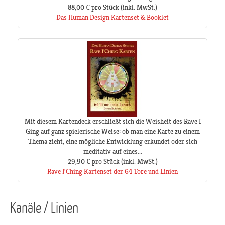
88,00 €
pro Stück
(inkl. MwSt.)
Das Human Design Kartenset & Booklet
Mit diesem Kartendeck erschließt sich die Weisheit des Rave I
Ging auf ganz spielerische Weise: ob man eine Karte zu einem
Thema zieht, eine mögliche Entwicklung erkundet oder sich
meditativ auf eines...
29,90 €
pro Stück
(inkl. MwSt.)
Rave I'Ching Kartenset der 64 Tore und Linien
Kanäle / Linien