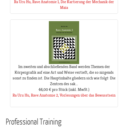
Ra Uru Hu, Rave Anatomie 1, Die Kartierung der Mechanik der
Maia
Im zweiten und abschließenden Band werden Themen der
Körpergrafik auf eine Art und Weise vertieft, die so nirgends
sonst zu finden ist. Die Hauptinhalte gliedern sich wie folgt: Die
Zentren des sak...
44,00 €
pro Stück
(inkl. MwSt.)
Ra Uru Hu, Rave Anatomie 2, Vorlesungen über das Bewusstsein
Professional Training