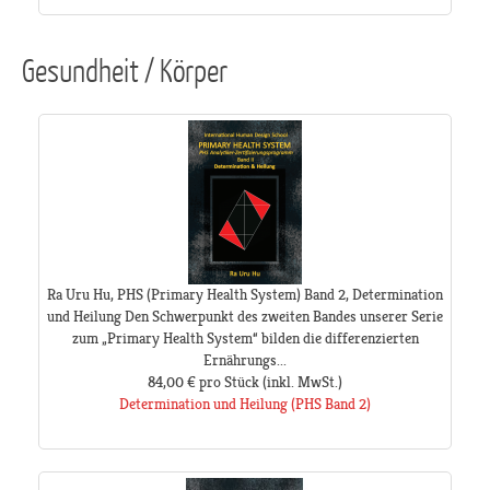
Gesundheit / Körper
Ra Uru Hu, PHS (Primary Health System) Band 2, Determination
und Heilung Den Schwerpunkt des zweiten Bandes unserer Serie
zum „Primary Health System“ bilden die differenzierten
Ernährungs...
84,00 €
pro Stück
(inkl. MwSt.)
Determination und Heilung (PHS Band 2)