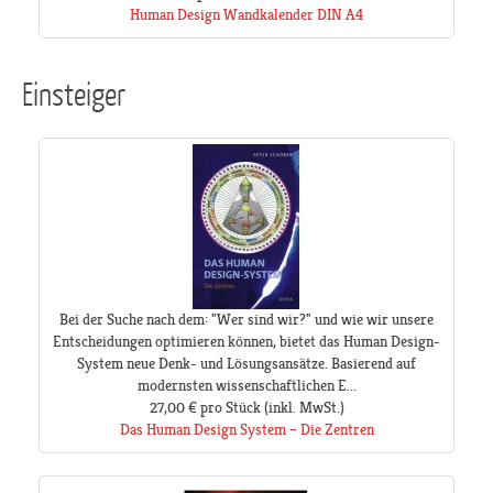
Human Design Wandkalender DIN A4
Einsteiger
Bei der Suche nach dem: "Wer sind wir?" und wie wir unsere
Entscheidungen optimieren können, bietet das Human Design-
System neue Denk- und Lösungsansätze. Basierend auf
modernsten wissenschaftlichen E...
27,00 €
pro Stück
(inkl. MwSt.)
Das Human Design System – Die Zentren