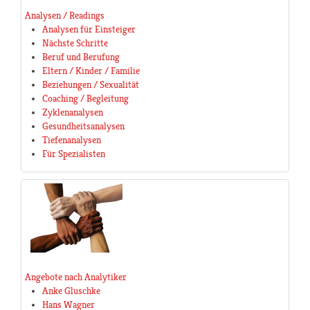
Analysen / Readings
Analysen für Einsteiger
Nächste Schritte
Beruf und Berufung
Eltern / Kinder / Familie
Beziehungen / Sexualität
Coaching / Begleitung
Zyklenanalysen
Gesundheitsanalysen
Tiefenanalysen
Für Spezialisten
Angebote nach Analytiker
Anke Gluschke
Hans Wagner