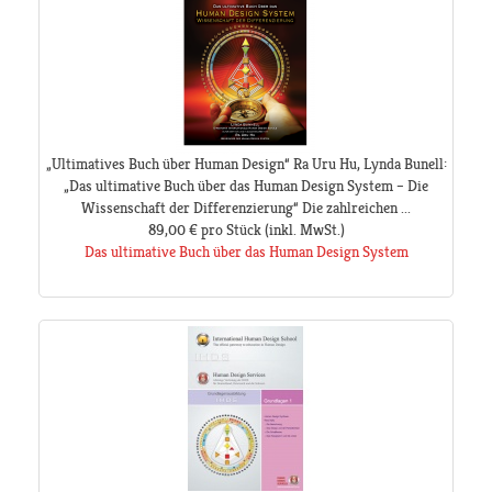
„Ultimatives Buch über Human Design“ Ra Uru Hu, Lynda Bunell:
„Das ultimative Buch über das Human Design System – Die
Wissenschaft der Differenzierung“ Die zahlreichen ...
89,00 €
pro Stück
(inkl. MwSt.)
Das ultimative Buch über das Human Design System