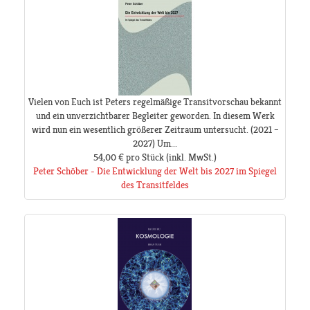
Vielen von Euch ist Peters regelmäßige Transitvorschau bekannt
und ein unverzichtbarer Begleiter geworden. In diesem Werk
wird nun ein wesentlich größerer Zeitraum untersucht. (2021 –
2027) Um...
54,00 €
pro Stück
(inkl. MwSt.)
Peter Schöber - Die Entwicklung der Welt bis 2027 im Spiegel
des Transitfeldes