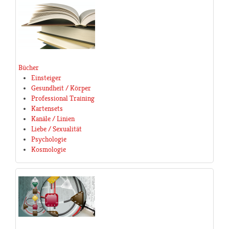
Bücher
Einsteiger
Gesundheit / Körper
Professional Training
Kartensets
Kanäle / Linien
Liebe / Sexualität
Psychologie
Kosmologie