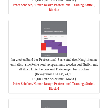
119,00 €
pro Stück
(inkl. MwSt.)
Peter Schöber, Human Design Professional Training, Stufe 1,
Block 3
Im vierten Band der Professional-Serie sind drei Hauptthemen
enthalten: Eine Reihe von Hexagrammen werden ausführlich mit
all ihren Linientaxten- und Fixierungen besprochen.
(Hexagramme 61, 60, 24, 3...
119,00 €
pro Stück
(inkl. MwSt.)
Peter Schöber, Human Design Professional Training, Stufe 1,
Block 4