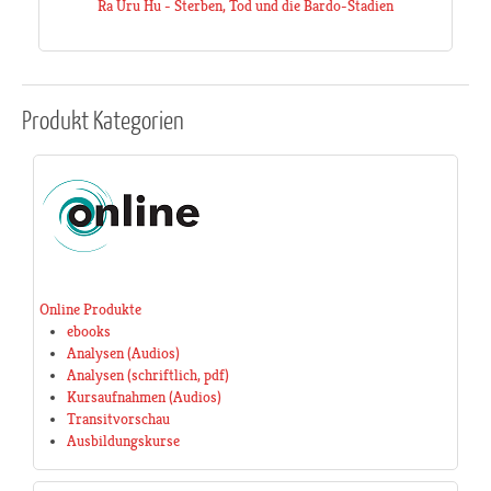
Ra Uru Hu - Sterben, Tod und die Bardo-Stadien
Produkt
Kategorien
Online Produkte
ebooks
Analysen (Audios)
Analysen (schriftlich, pdf)
Kursaufnahmen (Audios)
Transitvorschau
Ausbildungskurse