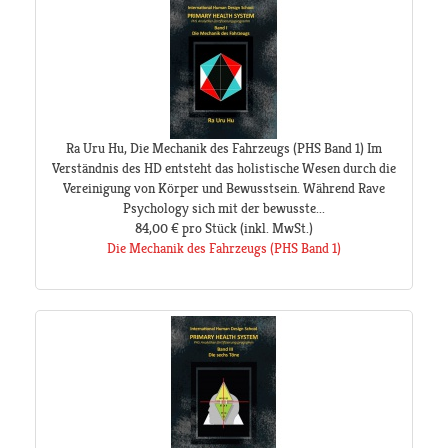
Ra Uru Hu, Die Mechanik des Fahrzeugs (PHS Band 1) Im
Verständnis des HD entsteht das holistische Wesen durch die
Vereinigung von Körper und Bewusstsein. Während Rave
Psychology sich mit der bewusste...
84,00 €
pro Stück
(inkl. MwSt.)
Die Mechanik des Fahrzeugs (PHS Band 1)