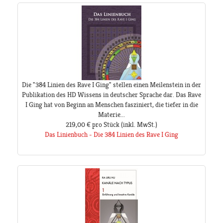
Die "384 Linien des Rave I Ging" stellen einen Meilenstein in der
Publikation des HD Wissens in deutscher Sprache dar. Das Rave
I Ging hat von Beginn an Menschen fasziniert, die tiefer in die
Materie...
219,00 €
pro Stück
(inkl. MwSt.)
Das Linienbuch - Die 384 Linien des Rave I Ging