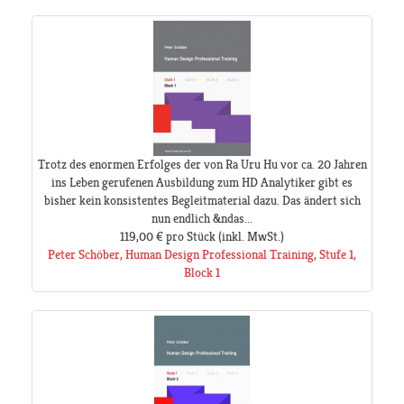
Trotz des enormen Erfolges der von Ra Uru Hu vor ca. 20 Jahren
ins Leben gerufenen Ausbildung zum HD Analytiker gibt es
bisher kein konsistentes Begleitmaterial dazu. Das ändert sich
nun endlich &ndas...
119,00 €
pro Stück
(inkl. MwSt.)
Peter Schöber, Human Design Professional Training, Stufe 1,
Block 1