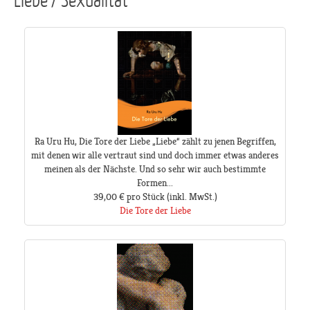
Ra Uru Hu, Die Tore der Liebe „Liebe“ zählt zu jenen Begriffen,
mit denen wir alle vertraut sind und doch immer etwas anderes
meinen als der Nächste. Und so sehr wir auch bestimmte
Formen...
39,00 €
pro Stück
(inkl. MwSt.)
Die Tore der Liebe