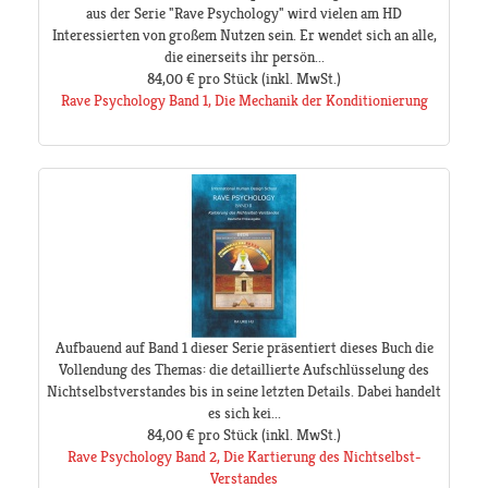
aus der Serie "Rave Psychology" wird vielen am HD
Interessierten von großem Nutzen sein. Er wendet sich an alle,
die einerseits ihr persön...
84,00 €
pro Stück
(inkl. MwSt.)
Rave Psychology Band 1, Die Mechanik der Konditionierung
Aufbauend auf Band 1 dieser Serie präsentiert dieses Buch die
Vollendung des Themas: die detaillierte Aufschlüsselung des
Nichtselbstverstandes bis in seine letzten Details. Dabei handelt
es sich kei...
84,00 €
pro Stück
(inkl. MwSt.)
Rave Psychology Band 2, Die Kartierung des Nichtselbst-
Verstandes