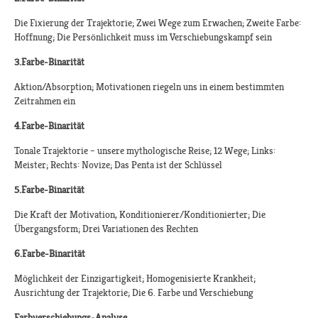
Die Fixierung der Trajektorie; Zwei Wege zum Erwachen; Zweite Farbe:
Hoffnung; Die Persönlichkeit muss im Verschiebungskampf sein
3.Farbe-Binarität
Aktion/Absorption; Motivationen riegeln uns in einem bestimmten
Zeitrahmen ein
4.Farbe-Binarität
Tonale Trajektorie – unsere mythologische Reise; 12 Wege; Links:
Meister; Rechts: Novize; Das Penta ist der Schlüssel
5.Farbe-Binarität
Die Kraft der Motivation, Konditionierer/Konditionierter; Die
Übergangsform; Drei Variationen des Rechten
6.Farbe-Binarität
Möglichkeit der Einzigartigkeit; Homogenisierte Krankheit;
Ausrichtung der Trajektorie; Die 6. Farbe und Verschiebung
Farbverschiebungs-Analyse