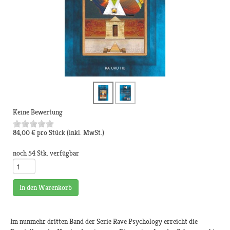
Keine Bewertung
84,00 €
pro Stück
(inkl. MwSt.)
noch 54 Stk. verfügbar
In den Warenkorb
Im nunmehr dritten Band der Serie Rave Psychology erreicht die