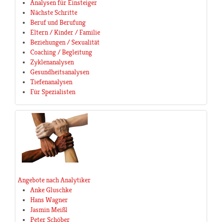
Analysen für Einsteiger
Nächste Schritte
Beruf und Berufung
Eltern / Kinder / Familie
Beziehungen / Sexualität
Coaching / Begleitung
Zyklenanalysen
Gesundheitsanalysen
Tiefenanalysen
Für Spezialisten
Angebote nach Analytiker
Anke Gluschke
Hans Wagner
Jasmin Meißl
Peter Schöber