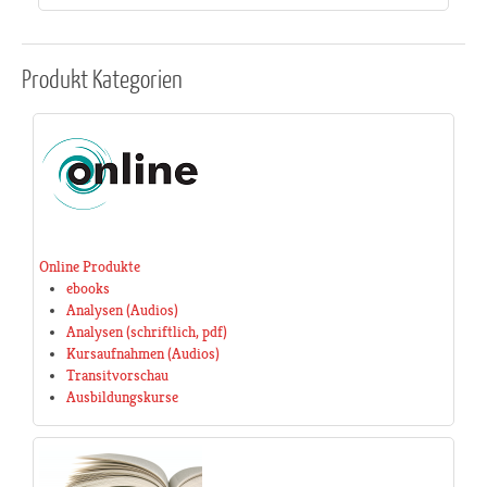
Produkt
Kategorien
Online Produkte
ebooks
Analysen (Audios)
Analysen (schriftlich, pdf)
Kursaufnahmen (Audios)
Transitvorschau
Ausbildungskurse