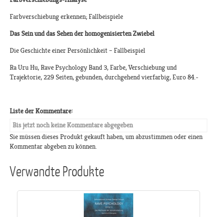
Farbverschiebung erkennen; Fallbeispiele
Das Sein und das Sehen der homogenisierten Zwiebel
Die Geschichte einer Persönlichkeit – Fallbeispiel
Ra Uru Hu, Rave Psychology Band 3, Farbe, Verschiebung und
Trajektorie, 229 Seiten, gebunden, durchgehend vierfarbig, Euro 84.-
Liste der Kommentare:
Bis jetzt noch keine Kommentare abgegeben
Sie müssen dieses Produkt gekauft haben, um abzustimmen oder einen
Kommentar abgeben zu können.
Verwandte Produkte