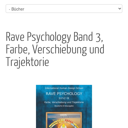
Rave Psychology Band 3,
Farbe, Verschiebung und
Trajektorie