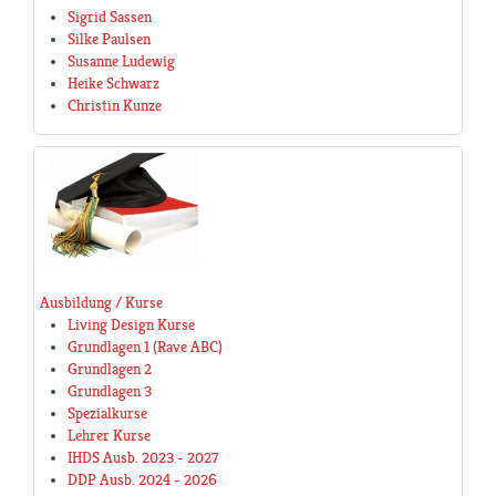
Sigrid Sassen
Silke Paulsen
Susanne Ludewig
Heike Schwarz
Christin Kunze
Ausbildung / Kurse
Living Design Kurse
Grundlagen 1 (Rave ABC)
Grundlagen 2
Grundlagen 3
Spezialkurse
Lehrer Kurse
IHDS Ausb. 2023 - 2027
DDP Ausb. 2024 - 2026