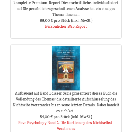
komplette Premium-Report Diese schriftliche, individualisiert
auf Sie persönlich zugeschnittenen Analyse hat ein einziges
Thema: Ihnen a...
89,00 €
pro Stück
(inkl. MwSt.)
Persönlicher BG5 Report
Aufbauend auf Band 1 dieser Serie präsentiert dieses Buch die
Vollendung des Themas: die detaillierte Aufschlüsselung des
Nichtselbstverstandes bis in seine letzten Details. Dabei handelt
es sich kei...
84,00 €
pro Stück
(inkl. MwSt.)
Rave Psychology Band 2, Die Kartierung des Nichtselbst-
Verstandes