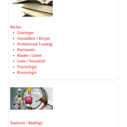
Bücher
Einsteiger
Gesundheit / Körper
Professional Training
Kartensets
Kanäle / Linien
Liebe / Sexualität
Psychologie
Kosmologie
Analysen / Readings