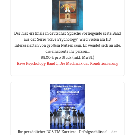
Der hier erstmals in deutscher Sprache vorliegende erste Band
aus der Serie "Rave Psychology" wird vielen am HD
Interessierten von großem Nutzen sein. Er wendet sich an alle,
die einerseits ihr persön...
84,00 €
pro Stück
(inkl. MwSt.)
Rave Psychology Band 1, Die Mechanik der Konditionierung
Ihr persönlicher BG5 TM Karriere- Erfolgsschlüssel – der