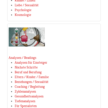
Kanäle / Linien
Liebe / Sexualität
Psychologie
Kosmologie
Analysen / Readings
Analysen für Einsteiger
Nächste Schritte
Beruf und Berufung
Eltern / Kinder / Familie
Beziehungen / Sexualität
Coaching / Begleitung
Zyklenanalysen
Gesundheitsanalysen
Tiefenanalysen
Für Spezialisten