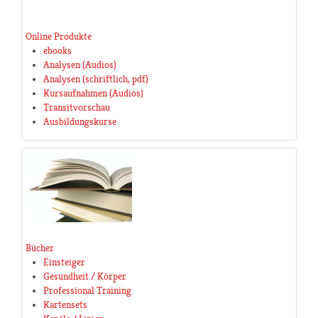
Online Produkte
ebooks
Analysen (Audios)
Analysen (schriftlich, pdf)
Kursaufnahmen (Audios)
Transitvorschau
Ausbildungskurse
Bücher
Einsteiger
Gesundheit / Körper
Professional Training
Kartensets