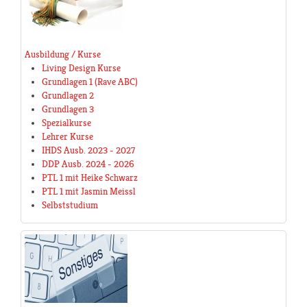
Ausbildung / Kurse
Living Design Kurse
Grundlagen 1 (Rave ABC)
Grundlagen 2
Grundlagen 3
Spezialkurse
Lehrer Kurse
IHDS Ausb. 2023 - 2027
DDP Ausb. 2024 - 2026
PTL 1 mit Heike Schwarz
PTL 1 mit Jasmin Meissl
Selbststudium