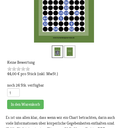
Keine Bewertung
44,00 €
pro Stück
(inkl. MwSt.)
noch 24 Stk. verfügbar
In den Warenkorb
Es ist uns allen klar, dass wenn wir ein Chart betrachten, darin auch
viele Informationen über körperliche Gegebenheiten enthalten sind.