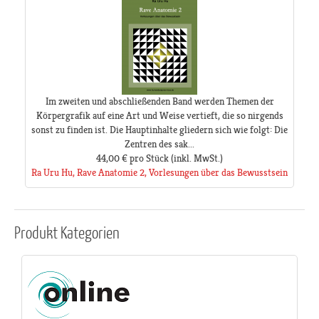
Im zweiten und abschließenden Band werden Themen der
Körpergrafik auf eine Art und Weise vertieft, die so nirgends
sonst zu finden ist. Die Hauptinhalte gliedern sich wie folgt: Die
Zentren des sak...
44,00 €
pro Stück
(inkl. MwSt.)
Ra Uru Hu, Rave Anatomie 2, Vorlesungen über das Bewusstsein
Produkt
Kategorien