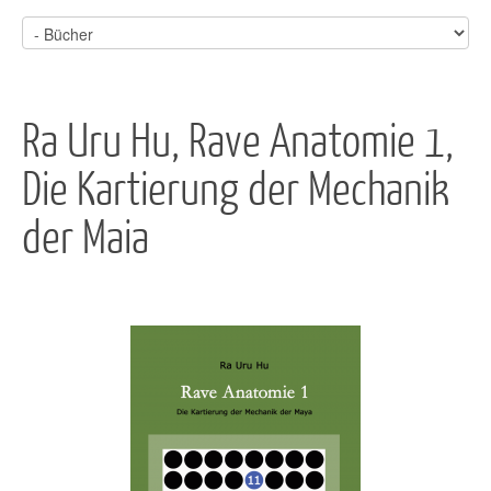
Ra Uru Hu, Rave Anatomie 1,
Die Kartierung der Mechanik
der Maia