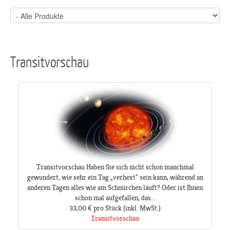
Transitvorschau
Transitvorschau Haben Sie sich nicht schon manchmal
gewundert, wie sehr ein Tag „verhext" sein kann, während an
anderen Tagen alles wie am Schnürchen läuft? Oder ist Ihnen
schon mal aufgefallen, das...
33,00 €
pro Stück
(inkl. MwSt.)
Transitvorschau