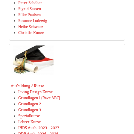
Peter Schöber
Sigrid Sassen
Silke Paulsen
Susanne Ludewig
Heike Schwarz
Christin Kunze
Ausbildung / Kurse
Living Design Kurse
Grundlagen 1 (Rave ABC)
Grundlagen 2
Grundlagen 3
Spezialkurse
Lehrer Kurse
IHDS Ausb. 2023 - 2027
DDP Ausb. 2024 - 2026