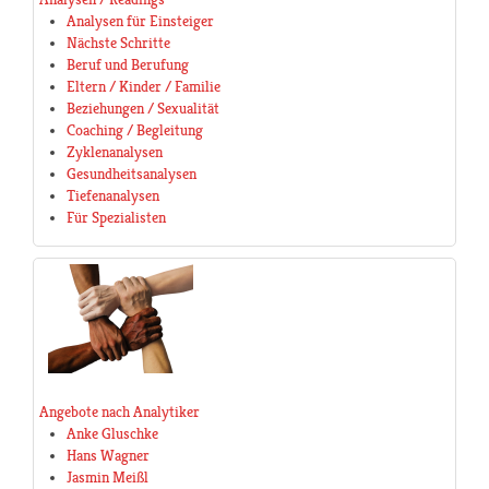
Analysen für Einsteiger
Nächste Schritte
Beruf und Berufung
Eltern / Kinder / Familie
Beziehungen / Sexualität
Coaching / Begleitung
Zyklenanalysen
Gesundheitsanalysen
Tiefenanalysen
Für Spezialisten
Angebote nach Analytiker
Anke Gluschke
Hans Wagner
Jasmin Meißl