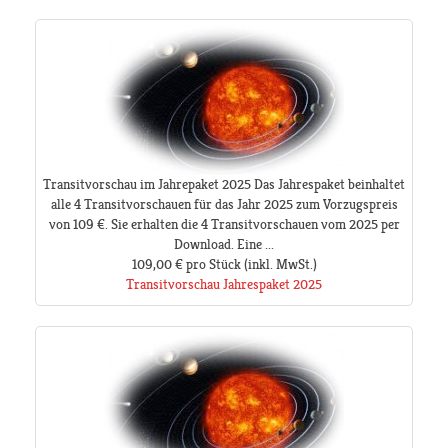
Transitvorschau im Jahrepaket 2025 Das Jahrespaket beinhaltet
alle 4 Transitvorschauen für das Jahr 2025 zum Vorzugspreis
von 109 €. Sie erhalten die 4 Transitvorschauen vom 2025 per
Download. Eine ...
109,00 €
pro Stück
(inkl. MwSt.)
Transitvorschau Jahrespaket 2025