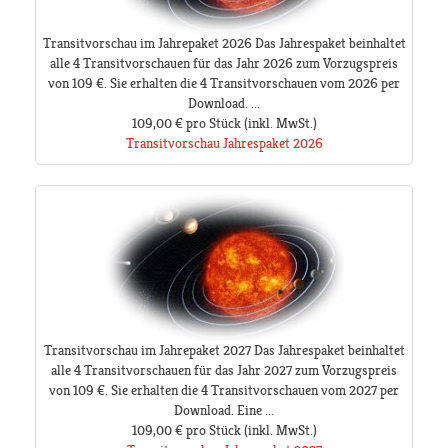
Transitvorschau im Jahrepaket 2026 Das Jahrespaket beinhaltet
alle 4 Transitvorschauen für das Jahr 2026 zum Vorzugspreis
von 109 €. Sie erhalten die 4 Transitvorschauen vom 2026 per
Download. ...
109,00 €
pro Stück
(inkl. MwSt.)
Transitvorschau Jahrespaket 2026
Transitvorschau im Jahrepaket 2027 Das Jahrespaket beinhaltet
alle 4 Transitvorschauen für das Jahr 2027 zum Vorzugspreis
von 109 €. Sie erhalten die 4 Transitvorschauen vom 2027 per
Download. Eine ...
109,00 €
pro Stück
(inkl. MwSt.)