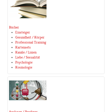
Bücher
Einsteiger
Gesundheit / Körper
Professional Training
Kartensets
Kanäle / Linien
Liebe / Sexualität
Psychologie
Kosmologie
Analysen / Readings