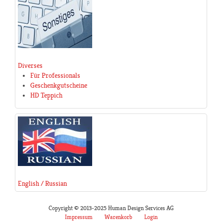
Diverses
Für Professionals
Geschenkgutscheine
HD Teppich
English / Russian
Copyright © 2013-2025 Human Design Services AG
Impressum
Warenkorb
Login