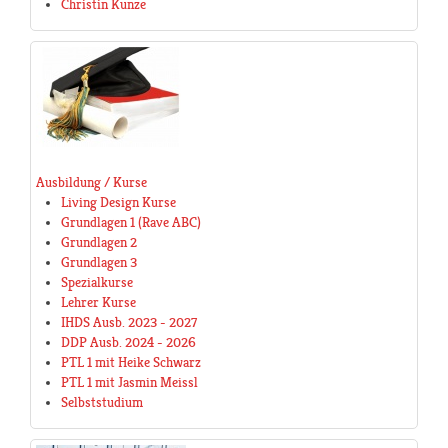
Christin Kunze
Ausbildung / Kurse
Living Design Kurse
Grundlagen 1 (Rave ABC)
Grundlagen 2
Grundlagen 3
Spezialkurse
Lehrer Kurse
IHDS Ausb. 2023 - 2027
DDP Ausb. 2024 - 2026
PTL 1 mit Heike Schwarz
PTL 1 mit Jasmin Meissl
Selbststudium