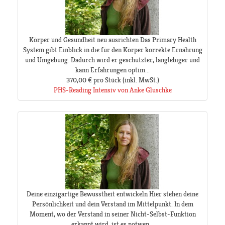
Körper und Gesundheit neu ausrichten Das Primary Health
System gibt Einblick in die für den Körper korrekte Ernährung
und Umgebung. Dadurch wird er geschützter, langlebiger und
kann Erfahrungen optim...
370,00 €
pro Stück
(inkl. MwSt.)
PHS-Reading Intensiv von Anke Gluschke
Deine einzigartige Bewusstheit entwickeln Hier stehen deine
Persönlichkeit und dein Verstand im Mittelpunkt. In dem
Moment, wo der Verstand in seiner Nicht-Selbst-Funktion
erkannt wird, ist es notwen...