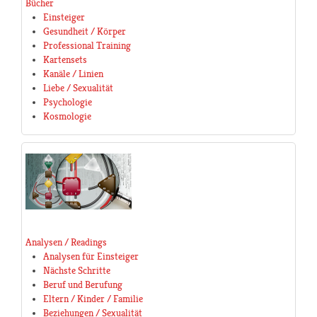
Bücher
Einsteiger
Gesundheit / Körper
Professional Training
Kartensets
Kanäle / Linien
Liebe / Sexualität
Psychologie
Kosmologie
Analysen / Readings
Analysen für Einsteiger
Nächste Schritte
Beruf und Berufung
Eltern / Kinder / Familie
Beziehungen / Sexualität