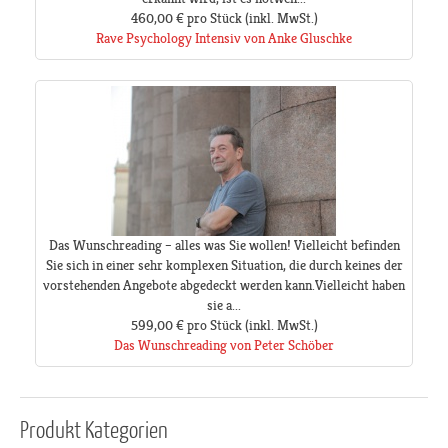
460,00 €
pro Stück
(inkl. MwSt.)
Rave Psychology Intensiv von Anke Gluschke
Das Wunschreading – alles was Sie wollen! Vielleicht befinden
Sie sich in einer sehr komplexen Situation, die durch keines der
vorstehenden Angebote abgedeckt werden kann.Vielleicht haben
sie a...
599,00 €
pro Stück
(inkl. MwSt.)
Das Wunschreading von Peter Schöber
Produkt
Kategorien