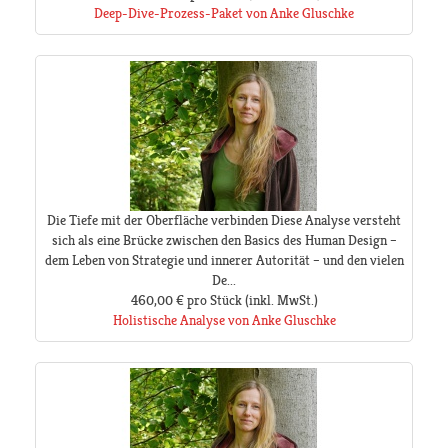
Deep-Dive-Prozess-Paket von Anke Gluschke
Die Tiefe mit der Oberfläche verbinden Diese Analyse versteht
sich als eine Brücke zwischen den Basics des Human Design –
dem Leben von Strategie und innerer Autorität – und den vielen
De...
460,00 €
pro Stück
(inkl. MwSt.)
Holistische Analyse von Anke Gluschke