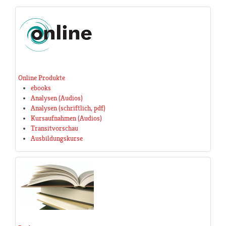
Online Produkte
ebooks
Analysen (Audios)
Analysen (schriftlich, pdf)
Kursaufnahmen (Audios)
Transitvorschau
Ausbildungskurse