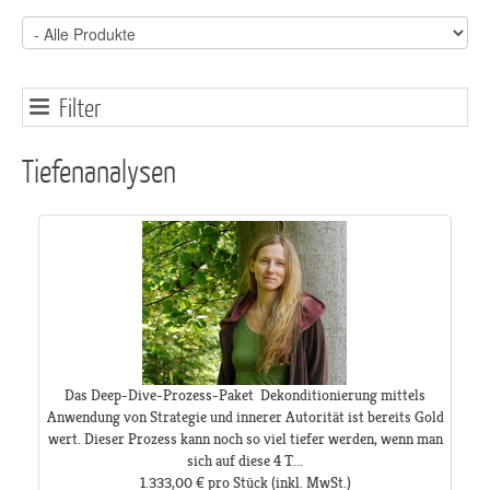
Filter
Tiefenanalysen
Das Deep-Dive-Prozess-Paket Dekonditionierung mittels
Anwendung von Strategie und innerer Autorität ist bereits Gold
wert. Dieser Prozess kann noch so viel tiefer werden, wenn man
sich auf diese 4 T...
1.333,00 €
pro Stück
(inkl. MwSt.)