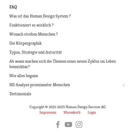
FAQ
Was ist das Human Design System ?
Funktioniert es wirklich ?
Wonach streben Menschen ?
Die Körpergraphik
Typus, Strategie und Autorität
Ab wann machen sich die Themen eines neuen Zyklus im Leben
bemerkbar?
Wie alles begann
HD Analyse prominenter Menschen
Testimonials
Copyright © 2013-2025 Human Design Services AG
Impressum
Warenkorb
Login