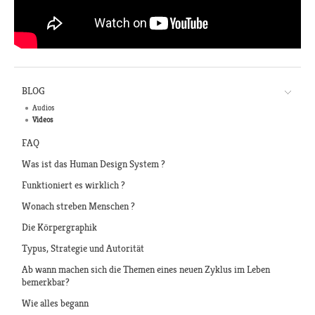
BLOG
Audios
Videos
FAQ
Was ist das Human Design System ?
Funktioniert es wirklich ?
Wonach streben Menschen ?
Die Körpergraphik
Typus, Strategie und Autorität
Ab wann machen sich die Themen eines neuen Zyklus im Leben
bemerkbar?
Wie alles begann