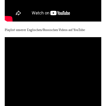
Playlist unserer Englischen/Russischen Videos auf YouTube: