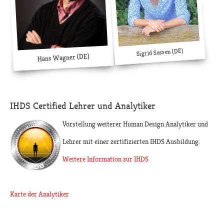
Sigrid Sassen (DE)
Hans Wagner (DE)
IHDS Certified Lehrer und Analytiker
Vorstellung weiterer Human Design Analytiker und
Lehrer mit einer zertifizierten IHDS Ausbildung.
Weitere Information zur IHDS
Karte der Analytiker