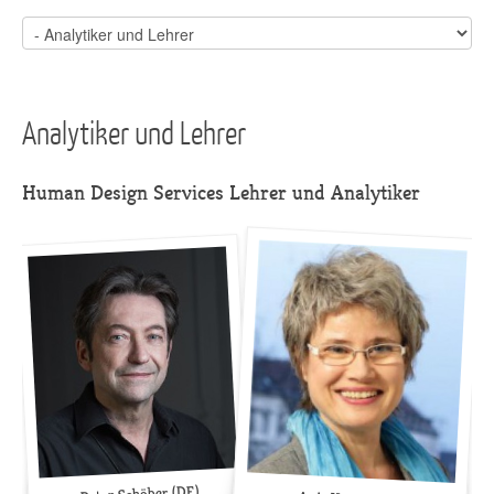
Analytiker und Lehrer
Human Design Services Lehrer und Analytiker