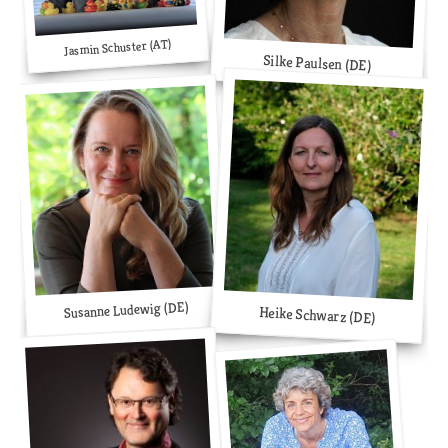
Jasmin Schuster (AT)
Silke Paulsen (DE)
Susanne Ludewig (DE)
Heike Schwarz (DE)