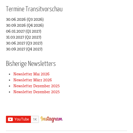
Termine
Transitvorschau
30.06.2026 (Q3 2026)
30.09.2026 (Q4 2026)
06.01.2027 (Q1 2027)
31.03.2027 (Q2 2027)
30.06.2027 (Q3 2027)
30.09.2027 (Q4 2027)
Bisherige Newsletters
Newsletter Mai 2026
Newsletter März 2026
Newsletter Dezember 2025
Newsletter Dezember 2025