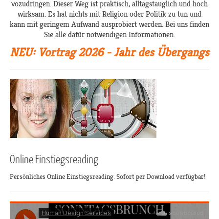
vozudringen. Dieser Weg ist praktisch, alltagstauglich und hoch
wirksam. Es hat nichts mit Religion oder Politik zu tun und
kann mit geringem Aufwand ausprobiert werden. Bei uns finden
Sie alle dafür notwendigen Informationen.
NEU: Vortrag 2026 - Jahr des Übergangs
Online Einstiegsreading
Persönliches Online Einstiegsreading. Sofort per Download verfügbar!