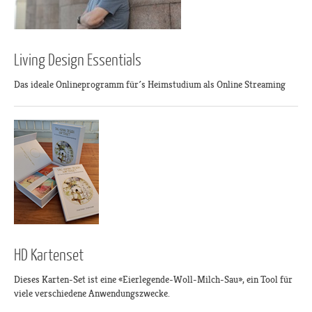
Living Design Essentials
Das ideale Onlineprogramm für´s Heimstudium als Online Streaming
HD Kartenset
Dieses Karten-Set ist eine «Eierlegende-Woll-Milch-Sau», ein Tool für
viele verschiedene Anwendungszwecke.