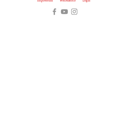
Impressum
Warenkorb
Login