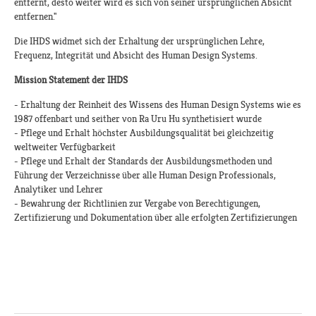
entfernt, desto weiter wird es sich von seiner ursprünglichen Absicht
entfernen."
Die IHDS widmet sich der Erhaltung der ursprünglichen Lehre,
Frequenz, Integrität und Absicht des Human Design Systems.
Mission Statement der IHDS
- Erhaltung der Reinheit des Wissens des Human Design Systems wie es
1987 offenbart und seither von Ra Uru Hu synthetisiert wurde
- Pflege und Erhalt höchster Ausbildungsqualität bei gleichzeitig
weltweiter Verfügbarkeit
- Pflege und Erhalt der Standards der Ausbildungsmethoden und
Führung der Verzeichnisse über alle Human Design Professionals,
Analytiker und Lehrer
- Bewahrung der Richtlinien zur Vergabe von Berechtigungen,
Zertifizierung und Dokumentation über alle erfolgten Zertifizierungen