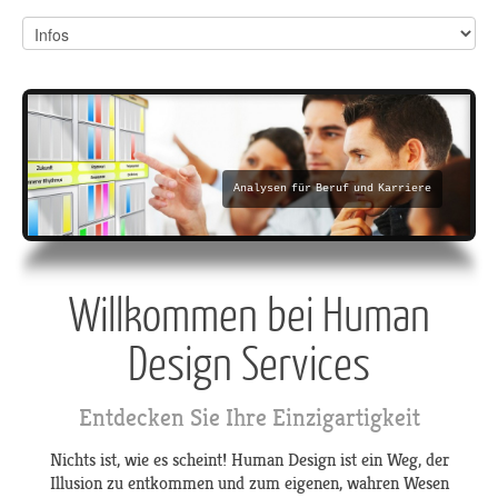
Analysen für Beruf und Karriere
Willkommen bei Human
Design Services
Entdecken Sie Ihre Einzigartigkeit
Nichts ist, wie es scheint! Human Design ist ein Weg, der
Illusion zu entkommen und zum eigenen, wahren Wesen