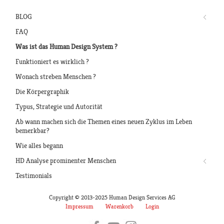
BLOG
FAQ
Was ist das Human Design System ?
Funktioniert es wirklich ?
Wonach streben Menschen ?
Die Körpergraphik
Typus, Strategie und Autorität
Ab wann machen sich die Themen eines neuen Zyklus im Leben
bemerkbar?
Wie alles begann
HD Analyse prominenter Menschen
Testimonials
Copyright © 2013-2025 Human Design Services AG
Impressum
Warenkorb
Login