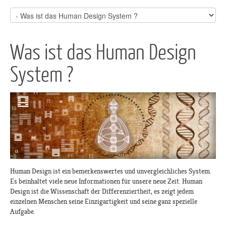
Was ist das Human Design
System ?
Human Design ist ein bemerkenswertes und unvergleichliches System.
Es beinhaltet viele neue Informationen für unsere neue Zeit. Human
Design ist die Wissenschaft der Differenziertheit, es zeigt jedem
einzelnen Menschen seine Einzigartigkeit und seine ganz spezielle
Aufgabe.