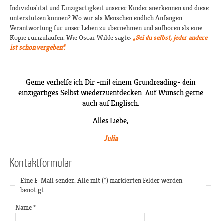
Individualität und Einzigartigkeit unserer Kinder anerkennen und diese
unterstützen können? Wo wir als Menschen endlich Anfangen
Verantwortung für unser Leben zu übernehmen und aufhören als eine
Kopie rumzulaufen. Wie Oscar Wilde sagte:
„Sei du selbst, jeder andere
ist schon vergeben“.
Gerne verhelfe ich Dir -mit einem Grundreading- dein
einzigartiges Selbst wiederzuentdecken. Auf Wunsch gerne
auch auf Englisch.
Alles Liebe,
Julia
Kontaktformular
Eine E-Mail senden. Alle mit (*) markierten Felder werden
benötigt.
Name
*