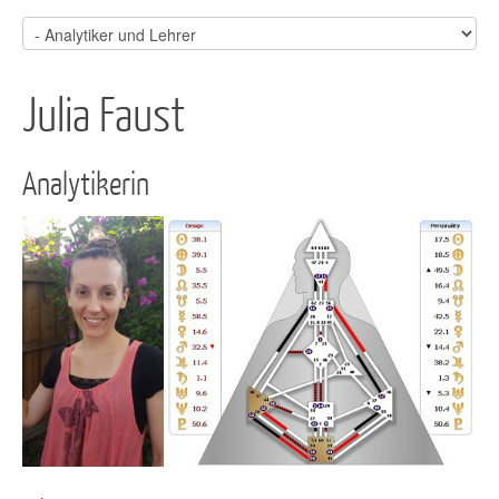
Julia Faust
Analytikerin