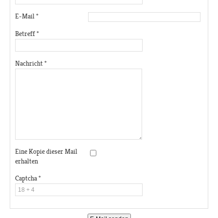
E-Mail
*
Betreff
*
Nachricht
*
Eine Kopie dieser Mail
erhalten
Captcha
*