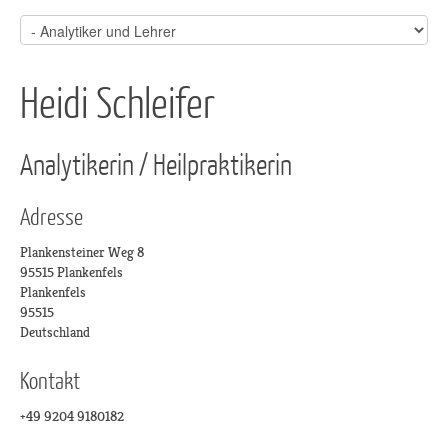
Heidi Schleifer
Analytikerin / Heilpraktikerin
Adresse
Plankensteiner Weg 8
95515 Plankenfels
Plankenfels
95515
Deutschland
Kontakt
+49 9204 9180182