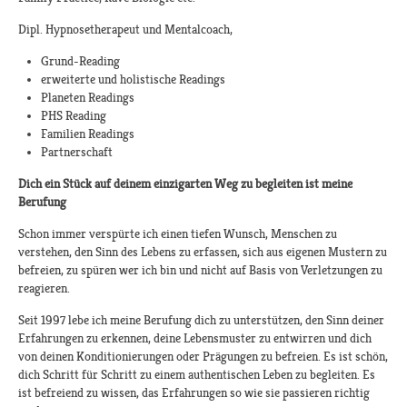
Dipl. Hypnosetherapeut und Mentalcoach,
Grund-Reading
erweiterte und holistische Readings
Planeten Readings
PHS Reading
Familien Readings
Partnerschaft
Dich ein Stück auf deinem einzigarten Weg zu begleiten ist meine
Berufung
Schon immer verspürte ich einen tiefen Wunsch, Menschen zu
verstehen, den Sinn des Lebens zu erfassen, sich aus eigenen Mustern zu
befreien, zu spüren wer ich bin und nicht auf Basis von Verletzungen zu
reagieren.
Seit 1997 lebe ich meine Berufung dich zu unterstützen, den Sinn deiner
Erfahrungen zu erkennen, deine Lebensmuster zu entwirren und dich
von deinen Konditionierungen oder Prägungen zu befreien. Es ist schön,
dich Schritt für Schritt zu einem authentischen Leben zu begleiten. Es
ist befreiend zu wissen, das Erfahrungen so wie sie passieren richtig