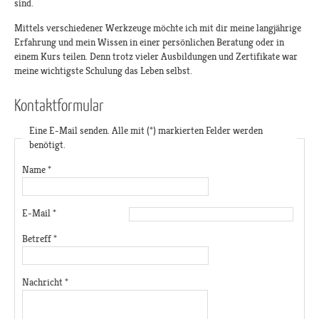
sind.
Mittels verschiedener Werkzeuge möchte ich mit dir meine langjährige
Erfahrung und mein Wissen in einer persönlichen Beratung oder in
einem Kurs teilen. Denn trotz vieler Ausbildungen und Zertifikate war
meine wichtigste Schulung das Leben selbst.
Kontaktformular
Eine E-Mail senden. Alle mit (*) markierten Felder werden
benötigt.
Name
*
E-Mail
*
Betreff
*
Nachricht
*