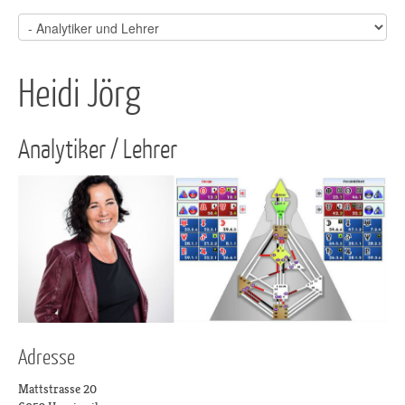
Heidi Jörg
Analytiker / Lehrer
Adresse
Mattstrasse 20