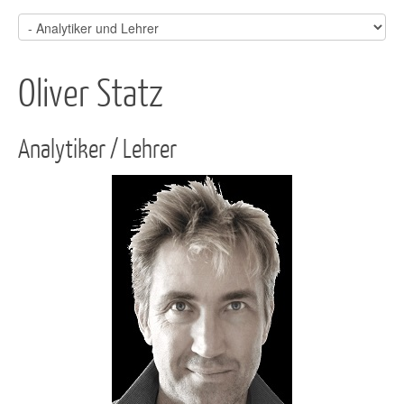
Oliver Statz
Analytiker / Lehrer