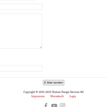
E-Mail senden
Copyright © 2013-2025 Human Design Services AG
Impressum
Warenkorb
Login