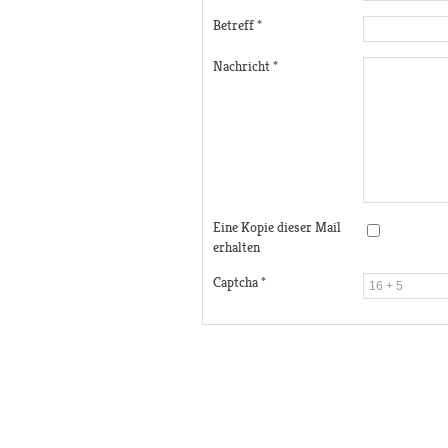
Betreff
*
Nachricht
*
Eine Kopie dieser Mail
erhalten
Captcha
*