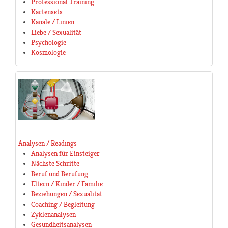
Professional Training
Kartensets
Kanäle / Linien
Liebe / Sexualität
Psychologie
Kosmologie
Analysen / Readings
Analysen für Einsteiger
Nächste Schritte
Beruf und Berufung
Eltern / Kinder / Familie
Beziehungen / Sexualität
Coaching / Begleitung
Zyklenanalysen
Gesundheitsanalysen