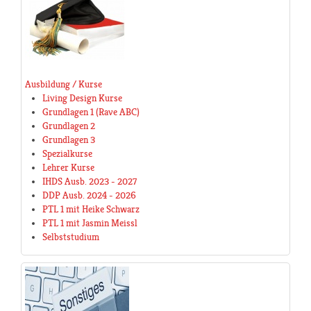
Ausbildung / Kurse
Living Design Kurse
Grundlagen 1 (Rave ABC)
Grundlagen 2
Grundlagen 3
Spezialkurse
Lehrer Kurse
IHDS Ausb. 2023 - 2027
DDP Ausb. 2024 - 2026
PTL 1 mit Heike Schwarz
PTL 1 mit Jasmin Meissl
Selbststudium