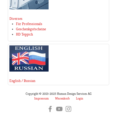
Diverses
Für Professionals
Geschenkgutscheine
HD Teppich
English / Russian
Copyright © 2013-2025 Human Design Services AG
Impressum
Warenkorb
Login