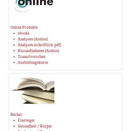
Online Produkte
ebooks
Analysen (Audios)
Analysen (schriftlich, pdf)
Kursaufnahmen (Audios)
Transitvorschau
Ausbildungskurse
Bücher
Einsteiger
Gesundheit / Körper