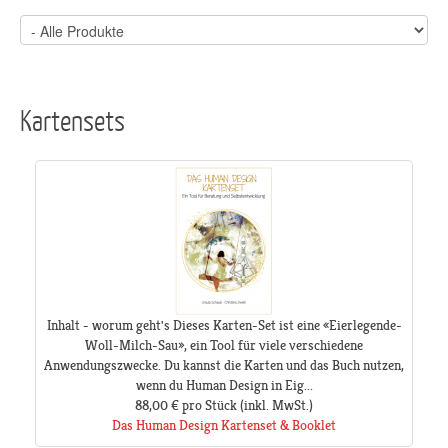
Kartensets
Inhalt - worum geht's Dieses Karten-Set ist eine «Eierlegende-
Woll-Milch-Sau», ein Tool für viele verschiedene
Anwendungszwecke. Du kannst die Karten und das Buch nutzen,
wenn du Human Design in Eig...
88,00 €
pro Stück
(inkl. MwSt.)
Das Human Design Kartenset & Booklet