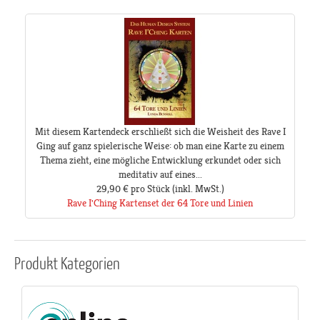
Mit diesem Kartendeck erschließt sich die Weisheit des Rave I
Ging auf ganz spielerische Weise: ob man eine Karte zu einem
Thema zieht, eine mögliche Entwicklung erkundet oder sich
meditativ auf eines...
29,90 €
pro Stück
(inkl. MwSt.)
Rave I'Ching Kartenset der 64 Tore und Linien
Produkt
Kategorien