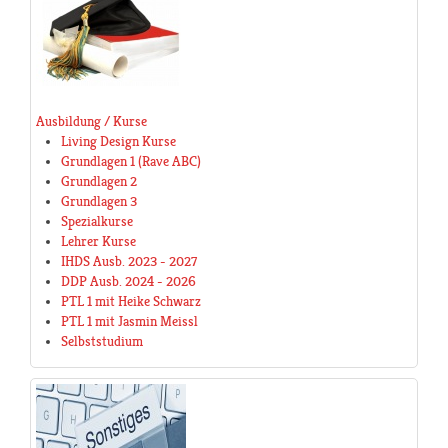
Ausbildung / Kurse
Living Design Kurse
Grundlagen 1 (Rave ABC)
Grundlagen 2
Grundlagen 3
Spezialkurse
Lehrer Kurse
IHDS Ausb. 2023 - 2027
DDP Ausb. 2024 - 2026
PTL 1 mit Heike Schwarz
PTL 1 mit Jasmin Meissl
Selbststudium