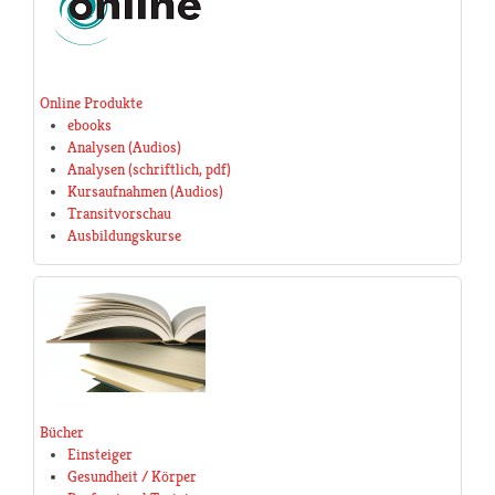
Online Produkte
ebooks
Analysen (Audios)
Analysen (schriftlich, pdf)
Kursaufnahmen (Audios)
Transitvorschau
Ausbildungskurse
Bücher
Einsteiger
Gesundheit / Körper