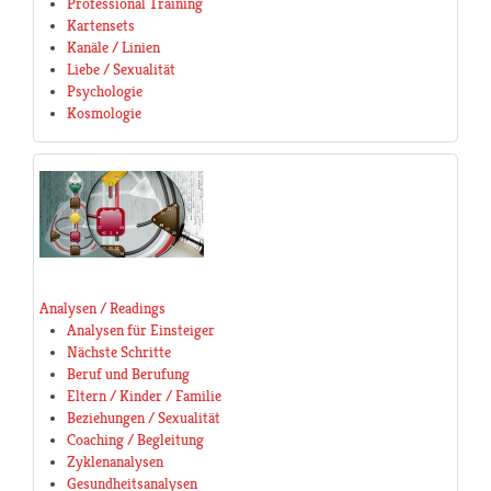
Professional Training
Kartensets
Kanäle / Linien
Liebe / Sexualität
Psychologie
Kosmologie
Analysen / Readings
Analysen für Einsteiger
Nächste Schritte
Beruf und Berufung
Eltern / Kinder / Familie
Beziehungen / Sexualität
Coaching / Begleitung
Zyklenanalysen
Gesundheitsanalysen