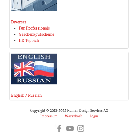
Diverses
Für Professionals
Geschenkgutscheine
HD Teppich
English / Russian
Copyright © 2013-2025 Human Design Services AG
Impressum
Warenkorb
Login