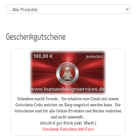
Geschenkgutscheine
Schenken macht Freude... Sie erhalten eine Email mit einem
Gutschein Code, welcher im Shop eingelöst werden kann. Die
Gutscheine sind für alle Online Produkte und Bücher einlösbar
und nicht anwendb...
100,00 €
pro Stück
(inkl. MwSt.)
Geschenk Gutschein 100 Euro