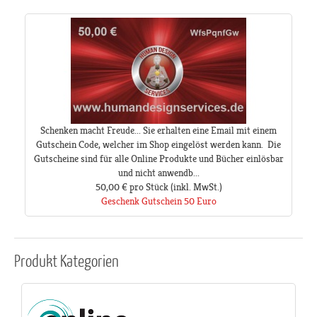
Schenken macht Freude... Sie erhalten eine Email mit einem
Gutschein Code, welcher im Shop eingelöst werden kann. Die
Gutscheine sind für alle Online Produkte und Bücher einlösbar
und nicht anwendb...
50,00 €
pro Stück
(inkl. MwSt.)
Geschenk Gutschein 50 Euro
Produkt
Kategorien