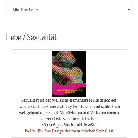
Liebe / Sexualität
Sexualität ist der vielleicht elementarste Ausdruck der
Lebenskraft, faszinierend, angsteinflößend und schließlich
weitgehend unbekannt. Von Geboten und Verboten ebenso
verzerrt wie von unrealistische...
59,00 €
pro Stück
(inkl. MwSt.)
Ra Uru Hu, Das Design der menschlichen Sexualität