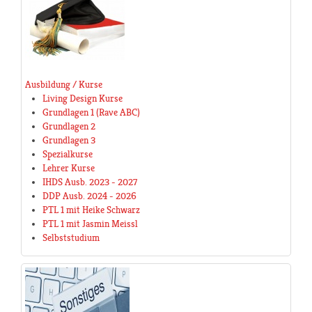
Ausbildung / Kurse
Living Design Kurse
Grundlagen 1 (Rave ABC)
Grundlagen 2
Grundlagen 3
Spezialkurse
Lehrer Kurse
IHDS Ausb. 2023 - 2027
DDP Ausb. 2024 - 2026
PTL 1 mit Heike Schwarz
PTL 1 mit Jasmin Meissl
Selbststudium