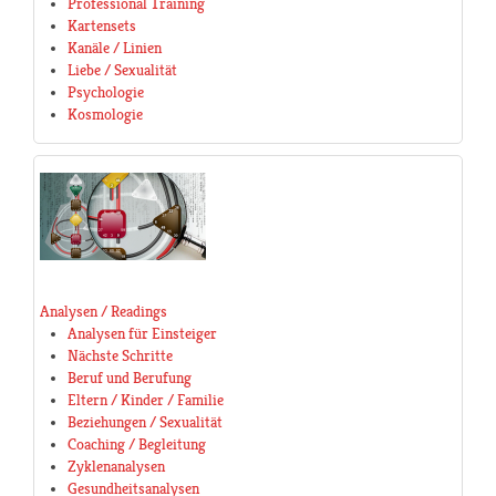
Professional Training
Kartensets
Kanäle / Linien
Liebe / Sexualität
Psychologie
Kosmologie
Analysen / Readings
Analysen für Einsteiger
Nächste Schritte
Beruf und Berufung
Eltern / Kinder / Familie
Beziehungen / Sexualität
Coaching / Begleitung
Zyklenanalysen
Gesundheitsanalysen