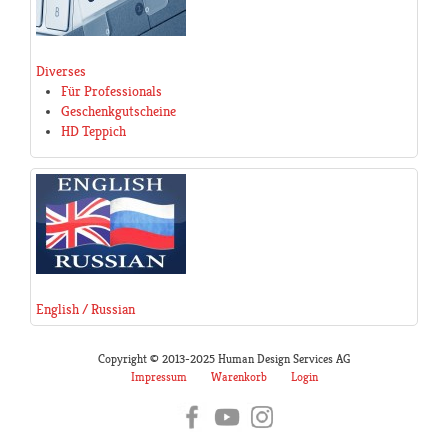
Diverses
Für Professionals
Geschenkgutscheine
HD Teppich
English / Russian
Copyright © 2013-2025 Human Design Services AG
Impressum
Warenkorb
Login