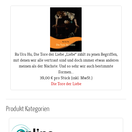
Ra Uru Hu, Die Tore der Liebe „Liebe“ zählt zu jenen Begriffen,
mit denen wir alle vertraut sind und doch immer etwas anderes
meinen als der Nächste. Und so sehr wir auch bestimmte
Formen...
39,00 €
pro Stück
(inkl. MwSt.)
Die Tore der Liebe
Produkt
Kategorien