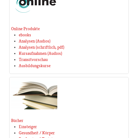
Online Produkte
ebooks
Analysen (Audios)
Analysen (schriftlich, pdf)
Kursaufnahmen (Audios)
Transitvorschau
Ausbildungskurse
Bücher
Einsteiger
Gesundheit / Körper