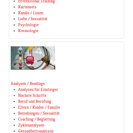
Professional Training
Kartensets
Kanäle / Linien
Liebe / Sexualität
Psychologie
Kosmologie
Analysen / Readings
Analysen für Einsteiger
Nächste Schritte
Beruf und Berufung
Eltern / Kinder / Familie
Beziehungen / Sexualität
Coaching / Begleitung
Zyklenanalysen
Gesundheitsanalysen