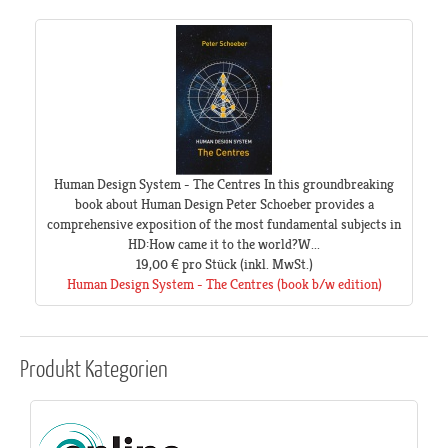
Human Design System - The Centres In this groundbreaking
book about Human Design Peter Schoeber provides a
comprehensive exposition of the most fundamental subjects in
HD:How came it to the world?W...
19,00 €
pro Stück
(inkl. MwSt.)
Human Design System - The Centres (book b/w edition)
Produkt
Kategorien