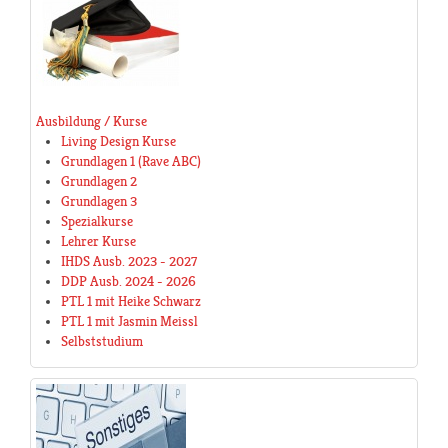
Ausbildung / Kurse
Living Design Kurse
Grundlagen 1 (Rave ABC)
Grundlagen 2
Grundlagen 3
Spezialkurse
Lehrer Kurse
IHDS Ausb. 2023 - 2027
DDP Ausb. 2024 - 2026
PTL 1 mit Heike Schwarz
PTL 1 mit Jasmin Meissl
Selbststudium