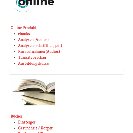
Online Produkte
ebooks
Analysen (Audios)
Analysen (schriftlich, pdf)
Kursaufnahmen (Audios)
Transitvorschau
Ausbildungskurse
Bücher
Einsteiger
Gesundheit / Körper