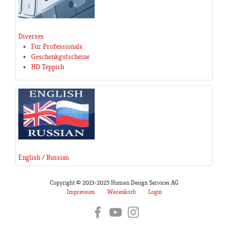
Diverses
Für Professionals
Geschenkgutscheine
HD Teppich
English / Russian
Copyright © 2013-2025 Human Design Services AG
Impressum
Warenkorb
Login