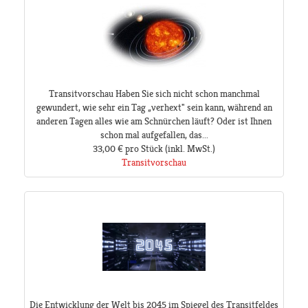
Transitvorschau Haben Sie sich nicht schon manchmal
gewundert, wie sehr ein Tag „verhext" sein kann, während an
anderen Tagen alles wie am Schnürchen läuft? Oder ist Ihnen
schon mal aufgefallen, das...
33,00 €
pro Stück
(inkl. MwSt.)
Transitvorschau
Die Entwicklung der Welt bis 2045 im Spiegel des Transitfeldes