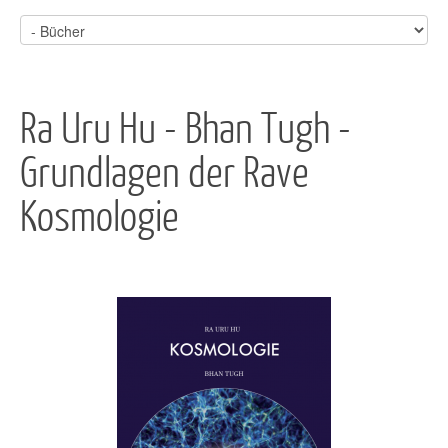
Ra Uru Hu - Bhan Tugh -
Grundlagen der Rave
Kosmologie