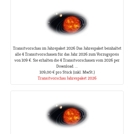
Transitvorschau im Jahrepaket 2026 Das Jahrespaket beinhaltet
alle 4 Transitvorschauen für das Jahr 2026 zum Vorzugspreis
von 109 €. Sie erhalten die 4 Transitvorschauen vom 2026 per
Download. ...
109,00 €
pro Stück
(inkl. MwSt.)
Transitvorschau Jahrespaket 2026