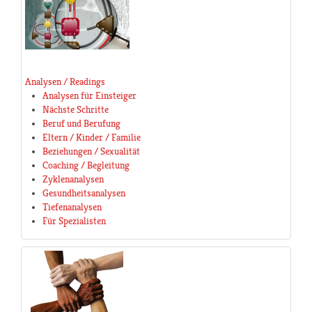
Analysen / Readings
Analysen für Einsteiger
Nächste Schritte
Beruf und Berufung
Eltern / Kinder / Familie
Beziehungen / Sexualität
Coaching / Begleitung
Zyklenanalysen
Gesundheitsanalysen
Tiefenanalysen
Für Spezialisten