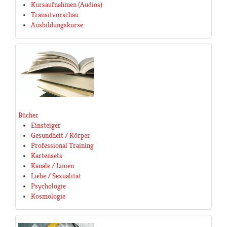
Kursaufnahmen (Audios)
Transitvorschau
Ausbildungskurse
Bücher
Einsteiger
Gesundheit / Körper
Professional Training
Kartensets
Kanäle / Linien
Liebe / Sexualität
Psychologie
Kosmologie