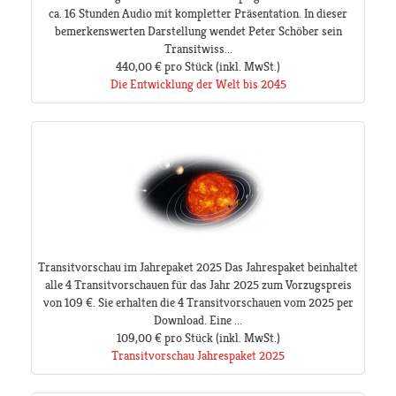
ca. 16 Stunden Audio mit kompletter Präsentation. In dieser
bemerkenswerten Darstellung wendet Peter Schöber sein
Transitwiss...
440,00 €
pro Stück
(inkl. MwSt.)
Die Entwicklung der Welt bis 2045
Transitvorschau im Jahrepaket 2025 Das Jahrespaket beinhaltet
alle 4 Transitvorschauen für das Jahr 2025 zum Vorzugspreis
von 109 €. Sie erhalten die 4 Transitvorschauen vom 2025 per
Download. Eine ...
109,00 €
pro Stück
(inkl. MwSt.)
Transitvorschau Jahrespaket 2025