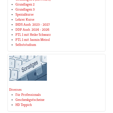
Grundlagen 2
Grundlagen 3
Spezialkurse
Lehrer Kurse
IHDS Ausb. 2023 - 2027
DDP Ausb. 2024 - 2026
PTL 1 mit Heike Schwarz
PTL 1 mit Jasmin Meissl
Selbststudium
Diverses
Für Professionals
Geschenkgutscheine
HD Teppich