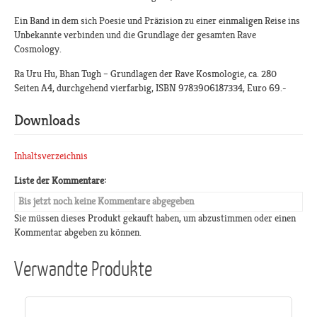
Ein Band in dem sich Poesie und Präzision zu einer einmaligen Reise ins
Unbekannte verbinden und die Grundlage der gesamten Rave
Cosmology.
Ra Uru Hu, Bhan Tugh – Grundlagen der Rave Kosmologie, ca. 280
Seiten A4, durchgehend vierfarbig, ISBN 9783906187334, Euro 69.-
Downloads
Inhaltsverzeichnis
Liste der Kommentare:
Bis jetzt noch keine Kommentare abgegeben
Sie müssen dieses Produkt gekauft haben, um abzustimmen oder einen
Kommentar abgeben zu können.
Verwandte Produkte