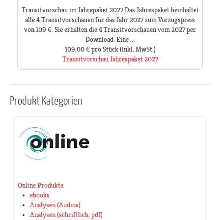
Transitvorschau im Jahrepaket 2027 Das Jahrespaket beinhaltet
alle 4 Transitvorschauen für das Jahr 2027 zum Vorzugspreis
von 109 €. Sie erhalten die 4 Transitvorschauen vom 2027 per
Download. Eine ...
109,00 €
pro Stück
(inkl. MwSt.)
Transitvorschau Jahrespaket 2027
Produkt
Kategorien
Online Produkte
ebooks
Analysen (Audios)
Analysen (schriftlich, pdf)