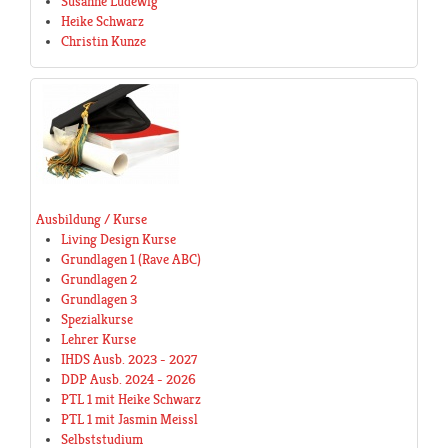
Susanne Ludewig
Heike Schwarz
Christin Kunze
Ausbildung / Kurse
Living Design Kurse
Grundlagen 1 (Rave ABC)
Grundlagen 2
Grundlagen 3
Spezialkurse
Lehrer Kurse
IHDS Ausb. 2023 - 2027
DDP Ausb. 2024 - 2026
PTL 1 mit Heike Schwarz
PTL 1 mit Jasmin Meissl
Selbststudium