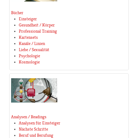
Bücher
Einsteiger
Gesundheit / Körper
Professional Training
Kartensets
Kanäle / Linien
Liebe / Sexualität
Psychologie
Kosmologie
Analysen / Readings
Analysen für Einsteiger
Nächste Schritte
Beruf und Berufung