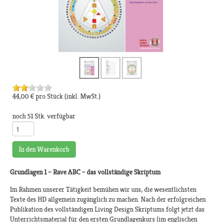
44,00 €
pro Stück
(inkl. MwSt.)
noch 51 Stk. verfügbar
In den Warenkorb
Grundlagen 1 – Rave ABC – das vollständige Skriptum
Im Rahmen unserer Tätigkeit bemühen wir uns, die wesentlichsten
Texte des HD allgemein zugänglich zu machen. Nach der erfolgreichen
Publikation des vollständigen Living Design Skriptums folgt jetzt das
Unterrichtsmaterial für den ersten Grundlagenkurs (im englischen