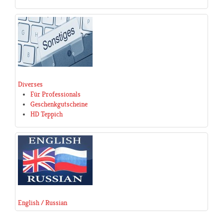
Diverses
Für Professionals
Geschenkgutscheine
HD Teppich
English / Russian