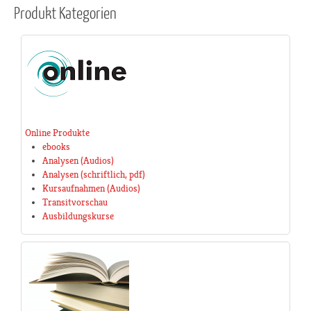
Produkt
Kategorien
Online Produkte
ebooks
Analysen (Audios)
Analysen (schriftlich, pdf)
Kursaufnahmen (Audios)
Transitvorschau
Ausbildungskurse