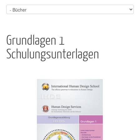
Grundlagen 1
Schulungsunterlagen