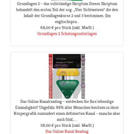
Grundlagen 2 – das vollständige Skriptum Dieses Skriptum
behandelt den ersten Teil der sog. „Vier Sichtweisen“ die den
Inhalt der Grundlagenkurse 2 und 3 bestimmen. (Im
englischspra...
64,00 €
pro Stück
(inkl. MwSt.)
Grundlagen 2 Schulungsunterlagen
Das Online Kanalreading – entdecken Sie Ihre lebendige
Einmaligkeit! Ungefähr 99% aller Menschen besitzen in ihrer
Körpergrafik zumindest einen definierten Kanal – manche aber
auch fünf, ...
59,00 €
pro Stück
(inkl. MwSt.)
Das Online Kanal Reading