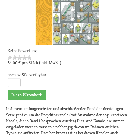
Keine Bewertung
54,00 €
pro Stück
(inkl. MwSt.)
noch 32 Stk. verfügbar
In den Warenkorb
In diesem umfangreichsten und abschließenden Band der dreiteiligen
Serie geht es um die Projektorkanäle (mit Ausnahme der sog. kreativen
Kanäle, die in Band 1 besprochen wurden) Dies sind Kanäle, die immer
eingeladen werden müssen, unabhängig davon im Rahmen welchen
Typus sie auftreten. Darüber hinaus ist es bei diesen Kanälen auch