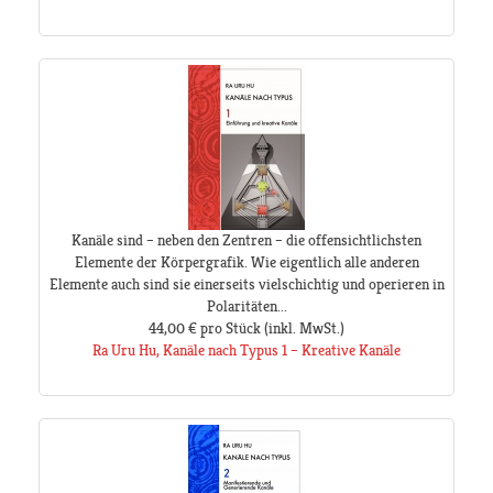
Kanäle sind – neben den Zentren – die offensichtlichsten
Elemente der Körpergrafik. Wie eigentlich alle anderen
Elemente auch sind sie einerseits vielschichtig und operieren in
Polaritäten...
44,00 €
pro Stück
(inkl. MwSt.)
Ra Uru Hu, Kanäle nach Typus 1 – Kreative Kanäle