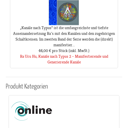
„Kanäle nach Typus“ ist die umfangreichste und tiefste
Auseinandersetzung Ra´s mit den Kanälen und den zugehörigen
Schaltkreisen. Im zweiten Band der Serie werden die (direkt)
manifestier...
44,00 €
pro Stück
(inkl. MwSt.)
Ra Uru Hu, Kanäle nach Typus 2 – Manifestierende und
Generierende Kanäle
Produkt
Kategorien