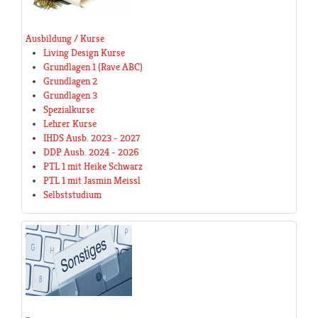
Ausbildung / Kurse
Living Design Kurse
Grundlagen 1 (Rave ABC)
Grundlagen 2
Grundlagen 3
Spezialkurse
Lehrer Kurse
IHDS Ausb. 2023 - 2027
DDP Ausb. 2024 - 2026
PTL 1 mit Heike Schwarz
PTL 1 mit Jasmin Meissl
Selbststudium