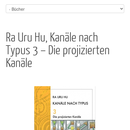
Ra Uru Hu, Kanäle nach
Typus 3 – Die projizierten
Kanäle