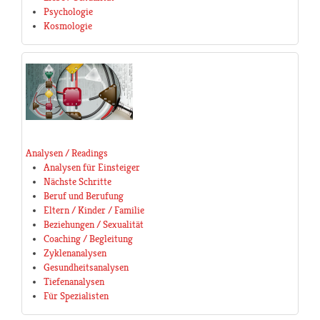
Psychologie
Kosmologie
Analysen / Readings
Analysen für Einsteiger
Nächste Schritte
Beruf und Berufung
Eltern / Kinder / Familie
Beziehungen / Sexualität
Coaching / Begleitung
Zyklenanalysen
Gesundheitsanalysen
Tiefenanalysen
Für Spezialisten