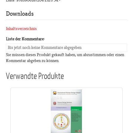
ISBN: 9783906187204 Euro 54.-
Downloads
Inhaltsverzeichnis
Liste der Kommentare:
Bis jetzt noch keine Kommentare abgegeben
Sie müssen dieses Produkt gekauft haben, um abzustimmen oder einen
Kommentar abgeben zu können.
Verwandte Produkte