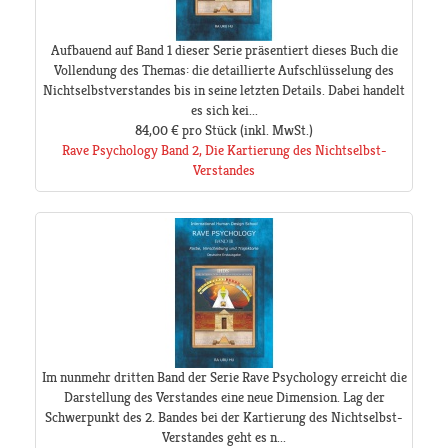
Aufbauend auf Band 1 dieser Serie präsentiert dieses Buch die
Vollendung des Themas: die detaillierte Aufschlüsselung des
Nichtselbstverstandes bis in seine letzten Details. Dabei handelt
es sich kei...
84,00 €
pro Stück
(inkl. MwSt.)
Rave Psychology Band 2, Die Kartierung des Nichtselbst-
Verstandes
Im nunmehr dritten Band der Serie Rave Psychology erreicht die
Darstellung des Verstandes eine neue Dimension. Lag der
Schwerpunkt des 2. Bandes bei der Kartierung des Nichtselbst-
Verstandes geht es n...