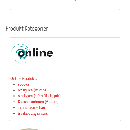
Produkt
Kategorien
Online Produkte
ebooks
Analysen (Audios)
Analysen (schriftlich, pdf)
Kursaufnahmen (Audios)
Transitvorschau
Ausbildungskurse