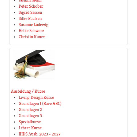
Jasmin Meißl
Peter Schöber
Sigrid Sassen
Silke Paulsen
Susanne Ludewig
Heike Schwarz
Christin Kunze
Ausbildung / Kurse
Living Design Kurse
Grundlagen 1 (Rave ABC)
Grundlagen 2
Grundlagen 3
Spezialkurse
Lehrer Kurse
IHDS Ausb. 2023 - 2027