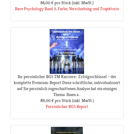
84,00 €
pro Stück
(inkl. MwSt.)
Rave Psychology Band 3, Farbe, Verschiebung und Trajektorie
Ihr persönlicher BG5 TM Karriere- Erfolgsschlüssel – der
komplette Premium-Report Diese schriftliche, individualisiert
auf Sie persönlich zugeschnittenen Analyse hat ein einziges
Thema: Ihnen a...
89,00 €
pro Stück
(inkl. MwSt.)
Persönlicher BG5 Report