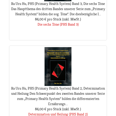
Ra Uru Hu, PHS (Primary Health System) Band 3, Die sechs Töne
Das Hauptthema des dritten Bandes unserer Serie zum „Primary
Health System“ bilden die sog. Töne“. Die diesbezügliche I...
84,00 €
pro Stück
(inkl. MwSt.)
Die sechs Töne (PHS Band 3)
Ra Uru Hu, PHS (Primary Health System) Band 2, Determination
und Heilung Den Schwerpunkt des zweiten Bandes unserer Serie
zum „Primary Health System“ bilden die differenzierten
Ernährungs...
84,00 €
pro Stück
(inkl. MwSt.)
Determination und Heilung (PHS Band 2)