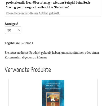
professionelle Neu-Übersetzung - wie zum Beispiel beim Buch
"Living your design - Handbuch für Studenten".
Diese Person hat diesen Artikel gekauft.
Anzeige #
Ergebnisse 1 - 1 von 1
Sie müssen dieses Produkt gekauft haben, um abzustimmen oder einen
Kommentar abgeben zu können.
Verwandte Produkte