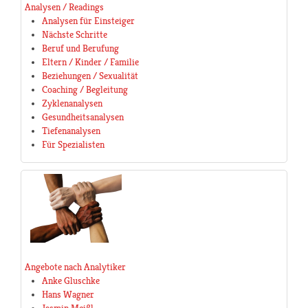
Analysen / Readings
Analysen für Einsteiger
Nächste Schritte
Beruf und Berufung
Eltern / Kinder / Familie
Beziehungen / Sexualität
Coaching / Begleitung
Zyklenanalysen
Gesundheitsanalysen
Tiefenanalysen
Für Spezialisten
Angebote nach Analytiker
Anke Gluschke
Hans Wagner