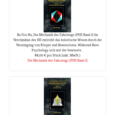
Ra Uru Hu, Die Mechanik des Fahrzeugs (PHS Band 1) Im
Verständnis des HD entsteht das holistische Wesen durch die
Vereinigung von Körper und Bewusstsein. Während Rave
Psychology sich mit der bewusste...
84,00 €
pro Stück
(inkl. MwSt.)
Die Mechanik des Fahrzeugs (PHS Band 1)