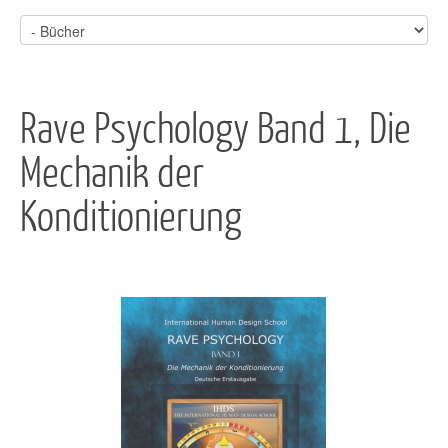
Rave Psychology Band 1, Die
Mechanik der
Konditionierung