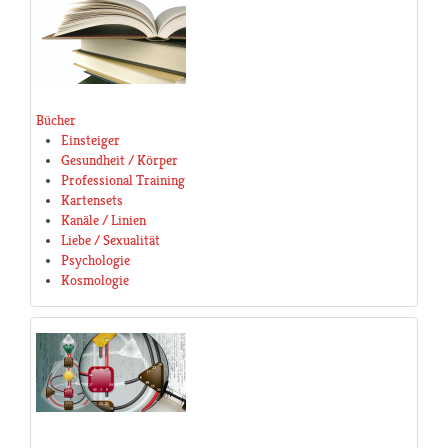
Bücher
Einsteiger
Gesundheit / Körper
Professional Training
Kartensets
Kanäle / Linien
Liebe / Sexualität
Psychologie
Kosmologie