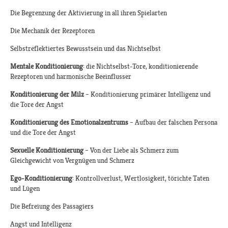
Die Begrenzung der Aktivierung in all ihren Spielarten
Die Mechanik der Rezeptoren
Selbstreflektiertes Bewusstsein und das Nichtselbst
Mentale Konditionierung
: die Nichtselbst-Tore, konditionierende
Rezeptoren und harmonische Beeinflusser
Konditionierung der Milz
– Konditionierung primärer Intelligenz und
die Tore der Angst
Konditionierung des Emotionalzentrums
– Aufbau der falschen Persona
und die Tore der Angst
Sexuelle Konditionierung
– Von der Liebe als Schmerz zum
Gleichgewicht von Vergnügen und Schmerz
Ego-Konditionierung
: Kontrollverlust, Wertlosigkeit, törichte Taten
und Lügen
Die Befreiung des Passagiers
Angst und Intelligenz