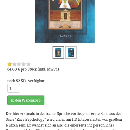
84,00 €
pro Stück
(inkl. MwSt.)
noch 52 Stk. verfügbar
In den Warenkorb
Der hier erstmals in deutscher Sprache vorliegende erste Band aus der
Serie "Rave Psychology" wird vielen am HD Interessierten von großem
Nutzen sein. Er wendet sich an alle, die einerseits ihr persönliches