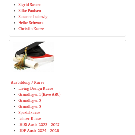
Sigrid Sassen
Silke Paulsen
Susanne Ludewig
Heike Schwarz
Christin Kunze
Ausbildung / Kurse
Living Design Kurse
Grundlagen 1 (Rave ABC)
Grundlagen 2
Grundlagen 3
Spezialkurse
Lehrer Kurse
IHDS Ausb. 2023 - 2027
DDP Ausb. 2024 - 2026