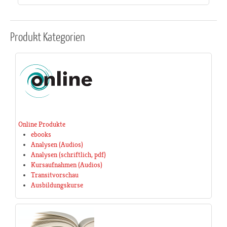
Produkt
Kategorien
Online Produkte
ebooks
Analysen (Audios)
Analysen (schriftlich, pdf)
Kursaufnahmen (Audios)
Transitvorschau
Ausbildungskurse