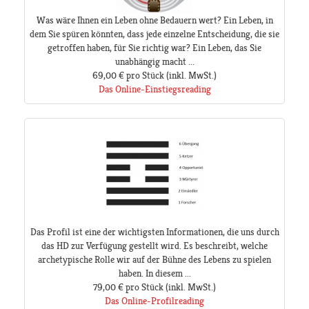
Was wäre Ihnen ein Leben ohne Bedauern wert? Ein Leben, in
dem Sie spüren könnten, dass jede einzelne Entscheidung, die sie
getroffen haben, für Sie richtig war? Ein Leben, das Sie
unabhängig macht ...
69,00 €
pro Stück
(inkl. MwSt.)
Das Online-Einstiegsreading
Das Profil ist eine der wichtigsten Informationen, die uns durch
das HD zur Verfügung gestellt wird. Es beschreibt, welche
archetypische Rolle wir auf der Bühne des Lebens zu spielen
haben. In diesem ...
79,00 €
pro Stück
(inkl. MwSt.)
Das Online-Profilreading