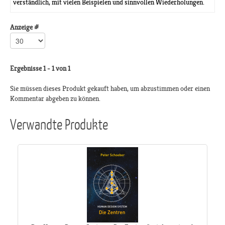
verständlich, mit vielen Beispielen und sinnvollen Wiederholungen.
Anzeige #
Ergebnisse 1 - 1 von 1
Sie müssen dieses Produkt gekauft haben, um abzustimmen oder einen
Kommentar abgeben zu können.
Verwandte Produkte