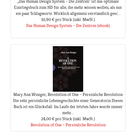
„Das Human Design System – Die Zentren" ist das optimale
Einstiegsbuch zum HD für alle, die mehr wissen wollen, als nur
ein paar Schlagworte. Wirklich allgemein verständlich gesc...
10,90 €
pro Stück
(inkl. MwSt.)
Das Human Design System – Die Zentren (ebook)
Mary Ann Winiger, Revolution of One – Persönliche Revolution
Die sehr persönliche Lebensgeschichte einer Generatorin Dieses
Buch ist ein Glücksfall. Im Laufe der letzten Jahre wurde immer
mehr...
24,00 €
pro Stück
(inkl. MwSt.)
Revolution of One – Persönliche Revolution