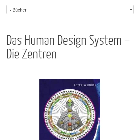
Das Human Design System –
Die Zentren