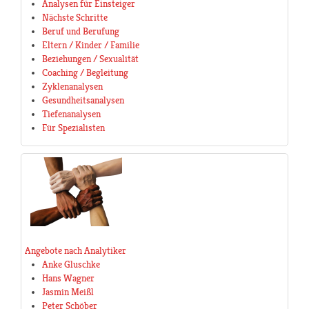
Analysen für Einsteiger
Nächste Schritte
Beruf und Berufung
Eltern / Kinder / Familie
Beziehungen / Sexualität
Coaching / Begleitung
Zyklenanalysen
Gesundheitsanalysen
Tiefenanalysen
Für Spezialisten
Angebote nach Analytiker
Anke Gluschke
Hans Wagner
Jasmin Meißl
Peter Schöber