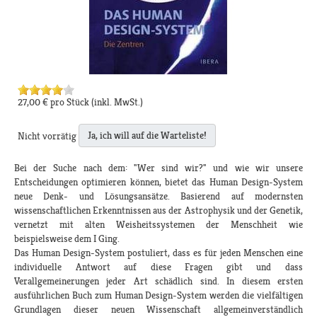
27,00 €
pro Stück
(inkl. MwSt.)
Ja, ich will auf die Warteliste!
Nicht vorrätig
Bei der Suche nach dem: "Wer sind wir?" und wie wir unsere
Entscheidungen optimieren können, bietet das Human Design-System
neue Denk- und Lösungsansätze. Basierend auf modernsten
wissenschaftlichen Erkenntnissen aus der Astrophysik und der Genetik,
vernetzt mit alten Weisheitssystemen der Menschheit wie
beispielsweise dem I Ging.
Das Human Design-System postuliert, dass es für jeden Menschen eine
individuelle Antwort auf diese Fragen gibt und dass
Verallgemeinerungen jeder Art schädlich sind. In diesem ersten
ausführlichen Buch zum Human Design-System werden die vielfältigen
Grundlagen dieser neuen Wissenschaft allgemeinverständlich