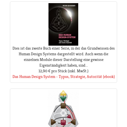
Dies ist das zweite Buch einer Serie, in der das Grundwissen des
Human Design Systems dargestellt wird. Auch wenn die
einzelnen Module dieser Darstellung eine gewisse
Eigenständigkeit haben, sind...
12,90 €
pro Stück
(inkl. MwSt.)
Das Human Design System - Typus, Strategie, Autorität (ebook)