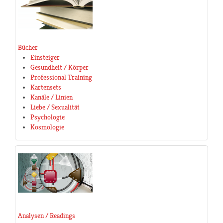
Bücher
Einsteiger
Gesundheit / Körper
Professional Training
Kartensets
Kanäle / Linien
Liebe / Sexualität
Psychologie
Kosmologie
Analysen / Readings