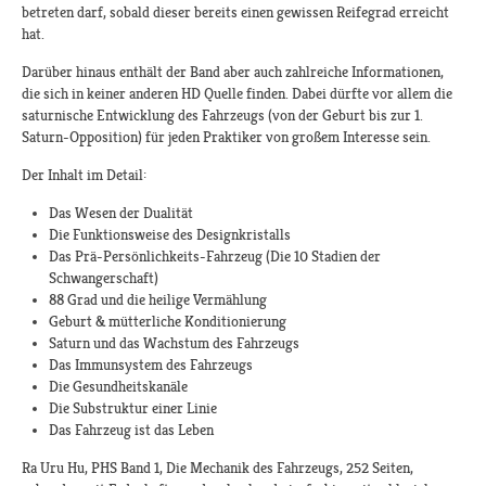
betreten darf, sobald dieser bereits einen gewissen Reifegrad erreicht
hat.
Darüber hinaus enthält der Band aber auch zahlreiche Informationen,
die sich in keiner anderen HD Quelle finden. Dabei dürfte vor allem die
saturnische Entwicklung des Fahrzeugs (von der Geburt bis zur 1.
Saturn-Opposition) für jeden Praktiker von großem Interesse sein.
Der Inhalt im Detail:
Das Wesen der Dualität
Die Funktionsweise des Designkristalls
Das Prä-Persönlichkeits-Fahrzeug (Die 10 Stadien der
Schwangerschaft)
88 Grad und die heilige Vermählung
Geburt & mütterliche Konditionierung
Saturn und das Wachstum des Fahrzeugs
Das Immunsystem des Fahrzeugs
Die Gesundheitskanäle
Die Substruktur einer Linie
Das Fahrzeug ist das Leben
Ra Uru Hu, PHS Band 1, Die Mechanik des Fahrzeugs, 252 Seiten,