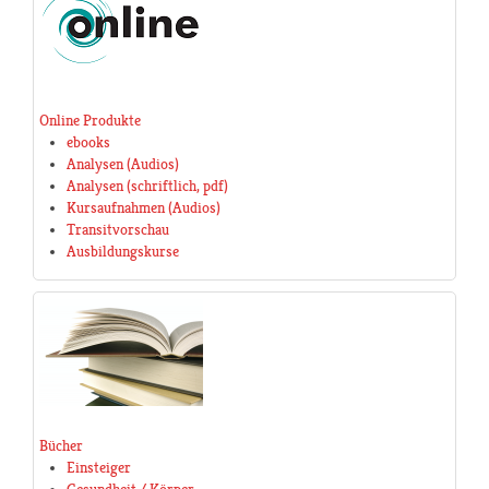
Online Produkte
ebooks
Analysen (Audios)
Analysen (schriftlich, pdf)
Kursaufnahmen (Audios)
Transitvorschau
Ausbildungskurse
Bücher
Einsteiger