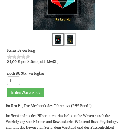
Keine Bewertung
84,00 €
pro Stück
(inkl. MwSt.)
noch 98 Stk. verfügbar
In den Warenkorb
Ra Uru Hu, Die Mechanik des Fahrzeugs (PHS Band 1)
Im Verständnis des HD entsteht das holistische Wesen durch die
Vereinigung von Körper und Bewusstsein. Während Rave Psychology
sich mit der bewussten Seite, dem Verstand und der Persönlichkeit