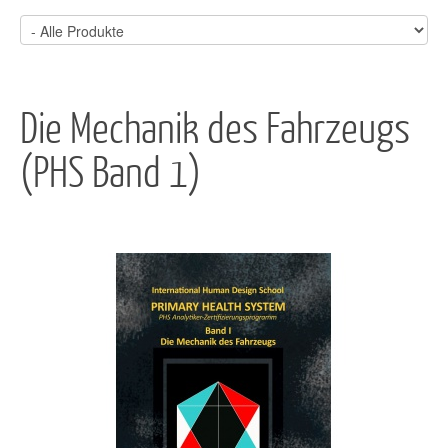
Die Mechanik des Fahrzeugs
(PHS Band 1)