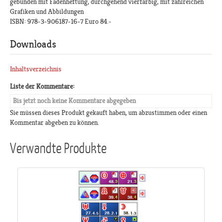
gebunden mit Fadenheftung, durchgehend vierfarbig, mit zahlreichen
Grafiken und Abbildungen
ISBN: 978-3-906187-16-7 Euro 84.-
Downloads
Inhaltsverzeichnis
Liste der Kommentare:
Bis jetzt noch keine Kommentare abgegeben
Sie müssen dieses Produkt gekauft haben, um abzustimmen oder einen
Kommentar abgeben zu können.
Verwandte Produkte