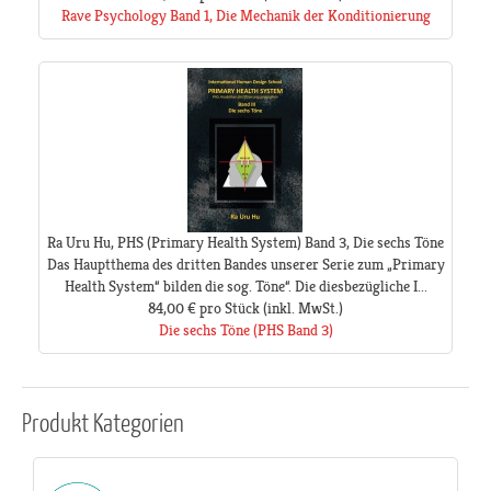
Rave Psychology Band 1, Die Mechanik der Konditionierung
Ra Uru Hu, PHS (Primary Health System) Band 3, Die sechs Töne
Das Hauptthema des dritten Bandes unserer Serie zum „Primary
Health System“ bilden die sog. Töne“. Die diesbezügliche I...
84,00 €
pro Stück
(inkl. MwSt.)
Die sechs Töne (PHS Band 3)
Produkt
Kategorien