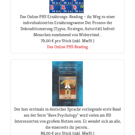
Das Online PHS Ernährungs-Reading – ihr Weg zu einer
individualisierten Ernährungsweise Der Prozess der
Dekonditionierung (Typus, Strategie, Autorität) befreit
Menschen zunehmend von Widerständ...
79,00 €
pro Stück
(inkl. MwSt.)
Das Online PHS Reading
Der hier erstmals in deutscher Sprache vorliegende erste Band
aus der Serie "Rave Psychology" wird vielen am HD
Interessierten von großem Nutzen sein. Er wendet sich an alle,
die einerseits ihr persön...
84,00 €
pro Stück
(inkl. MwSt.)