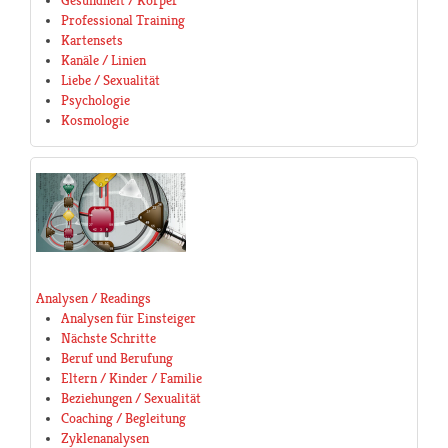
Gesundheit / Körper
Professional Training
Kartensets
Kanäle / Linien
Liebe / Sexualität
Psychologie
Kosmologie
Analysen / Readings
Analysen für Einsteiger
Nächste Schritte
Beruf und Berufung
Eltern / Kinder / Familie
Beziehungen / Sexualität
Coaching / Begleitung
Zyklenanalysen