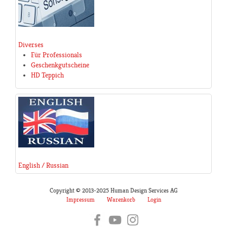
Diverses
Für Professionals
Geschenkgutscheine
HD Teppich
English / Russian
Copyright © 2013-2025 Human Design Services AG
Impressum
Warenkorb
Login