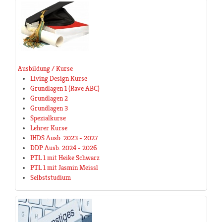
Ausbildung / Kurse
Living Design Kurse
Grundlagen 1 (Rave ABC)
Grundlagen 2
Grundlagen 3
Spezialkurse
Lehrer Kurse
IHDS Ausb. 2023 - 2027
DDP Ausb. 2024 - 2026
PTL 1 mit Heike Schwarz
PTL 1 mit Jasmin Meissl
Selbststudium