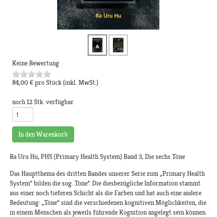
Keine Bewertung
84,00 €
pro Stück
(inkl. MwSt.)
noch 12 Stk. verfügbar
In den Warenkorb
Ra Uru Hu, PHS (Primary Health System) Band 3, Die sechs Töne
Das Hauptthema des dritten Bandes unserer Serie zum „Primary Health
System“ bilden die sog. Töne“. Die diesbezügliche Information stammt
aus einer noch tieferen Schicht als die Farben und hat auch eine andere
Bedeutung: „Töne“ sind die verschiedenen kognitiven Möglichkeiten, die
in einem Menschen als jeweils führende Kognition angelegt sein können.