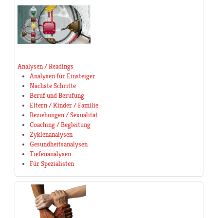
Analysen / Readings
Analysen für Einsteiger
Nächste Schritte
Beruf und Berufung
Eltern / Kinder / Familie
Beziehungen / Sexualität
Coaching / Begleitung
Zyklenanalysen
Gesundheitsanalysen
Tiefenanalysen
Für Spezialisten