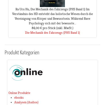
Ra Uru Hu, Die Mechanik des Fahrzeugs (PHS Band 1) Im
Verständnis des HD entsteht das holistische Wesen durch die
Vereinigung von Körper und Bewusstsein. Während Rave
Psychology sich mit der bewusste...
84,00 €
pro Stück
(inkl. MwSt.)
Die Mechanik des Fahrzeugs (PHS Band 1)
Produkt
Kategorien
Online Produkte
ebooks
Analysen (Audios)