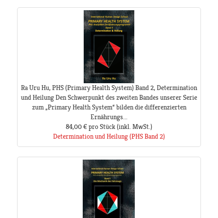
Ra Uru Hu, PHS (Primary Health System) Band 2, Determination
und Heilung Den Schwerpunkt des zweiten Bandes unserer Serie
zum „Primary Health System“ bilden die differenzierten
Ernährungs...
84,00 €
pro Stück
(inkl. MwSt.)
Determination und Heilung (PHS Band 2)