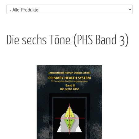
Die sechs Töne (PHS Band 3)