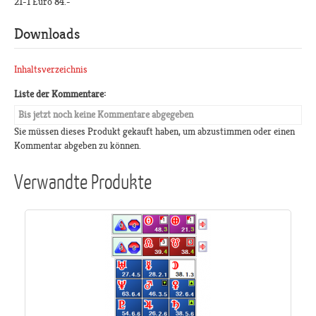
21-1 Euro 84.-
Downloads
Inhaltsverzeichnis
Liste der Kommentare:
Bis jetzt noch keine Kommentare abgegeben
Sie müssen dieses Produkt gekauft haben, um abzustimmen oder einen
Kommentar abgeben zu können.
Verwandte Produkte