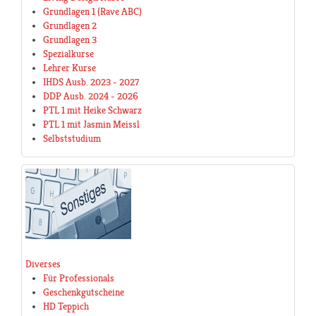
Grundlagen 1 (Rave ABC)
Grundlagen 2
Grundlagen 3
Spezialkurse
Lehrer Kurse
IHDS Ausb. 2023 - 2027
DDP Ausb. 2024 - 2026
PTL 1 mit Heike Schwarz
PTL 1 mit Jasmin Meissl
Selbststudium
Diverses
Für Professionals
Geschenkgutscheine
HD Teppich