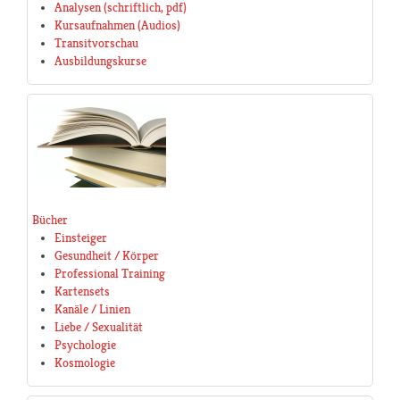
Analysen (schriftlich, pdf)
Kursaufnahmen (Audios)
Transitvorschau
Ausbildungskurse
Bücher
Einsteiger
Gesundheit / Körper
Professional Training
Kartensets
Kanäle / Linien
Liebe / Sexualität
Psychologie
Kosmologie