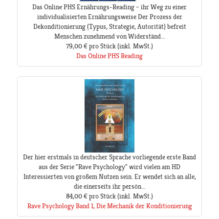
Das Online PHS Ernährungs-Reading – ihr Weg zu einer
individualisierten Ernährungsweise Der Prozess der
Dekonditionierung (Typus, Strategie, Autorität) befreit
Menschen zunehmend von Widerständ...
79,00 €
pro Stück
(inkl. MwSt.)
Das Online PHS Reading
Der hier erstmals in deutscher Sprache vorliegende erste Band
aus der Serie "Rave Psychology" wird vielen am HD
Interessierten von großem Nutzen sein. Er wendet sich an alle,
die einerseits ihr persön...
84,00 €
pro Stück
(inkl. MwSt.)
Rave Psychology Band 1, Die Mechanik der Konditionierung