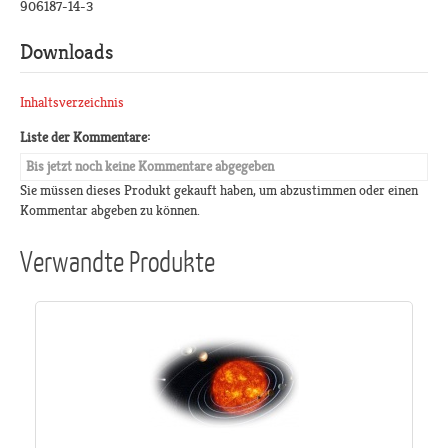
906187-14-3
Downloads
Inhaltsverzeichnis
Liste der Kommentare:
Bis jetzt noch keine Kommentare abgegeben
Sie müssen dieses Produkt gekauft haben, um abzustimmen oder einen
Kommentar abgeben zu können.
Verwandte Produkte