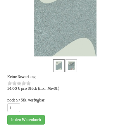
Keine Bewertung
54,00 €
pro Stück
(inkl. MwSt.)
noch 57 Stk. verfügbar
In den Warenkorb