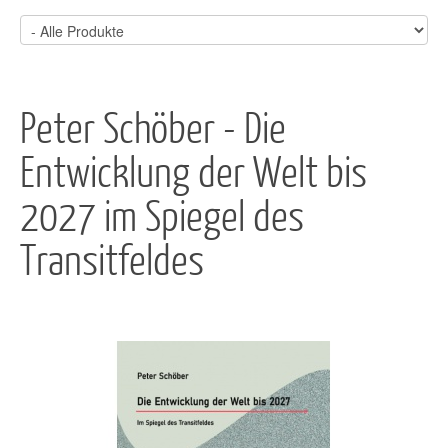
Peter Schöber - Die
Entwicklung der Welt bis
2027 im Spiegel des
Transitfeldes