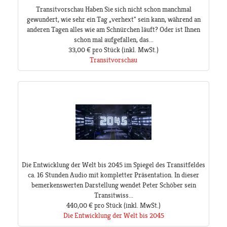
Transitvorschau Haben Sie sich nicht schon manchmal
gewundert, wie sehr ein Tag „verhext" sein kann, während an
anderen Tagen alles wie am Schnürchen läuft? Oder ist Ihnen
schon mal aufgefallen, das...
33,00 €
pro Stück
(inkl. MwSt.)
Transitvorschau
Die Entwicklung der Welt bis 2045 im Spiegel des Transitfeldes
ca. 16 Stunden Audio mit kompletter Präsentation. In dieser
bemerkenswerten Darstellung wendet Peter Schöber sein
Transitwiss...
440,00 €
pro Stück
(inkl. MwSt.)
Die Entwicklung der Welt bis 2045