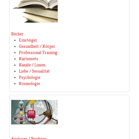
Bücher
Einsteiger
Gesundheit / Körper
Professional Training
Kartensets
Kanäle / Linien
Liebe / Sexualität
Psychologie
Kosmologie
Analysen / Readings