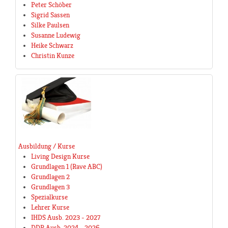
Peter Schöber
Sigrid Sassen
Silke Paulsen
Susanne Ludewig
Heike Schwarz
Christin Kunze
Ausbildung / Kurse
Living Design Kurse
Grundlagen 1 (Rave ABC)
Grundlagen 2
Grundlagen 3
Spezialkurse
Lehrer Kurse
IHDS Ausb. 2023 - 2027
DDP Ausb. 2024 - 2026