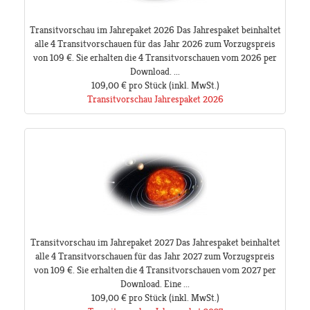
Transitvorschau im Jahrepaket 2026 Das Jahrespaket beinhaltet
alle 4 Transitvorschauen für das Jahr 2026 zum Vorzugspreis
von 109 €. Sie erhalten die 4 Transitvorschauen vom 2026 per
Download. ...
109,00 €
pro Stück
(inkl. MwSt.)
Transitvorschau Jahrespaket 2026
Transitvorschau im Jahrepaket 2027 Das Jahrespaket beinhaltet
alle 4 Transitvorschauen für das Jahr 2027 zum Vorzugspreis
von 109 €. Sie erhalten die 4 Transitvorschauen vom 2027 per
Download. Eine ...
109,00 €
pro Stück
(inkl. MwSt.)