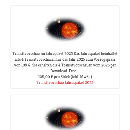
Transitvorschau im Jahrepaket 2025 Das Jahrespaket beinhaltet
alle 4 Transitvorschauen für das Jahr 2025 zum Vorzugspreis
von 109 €. Sie erhalten die 4 Transitvorschauen vom 2025 per
Download. Eine ...
109,00 €
pro Stück
(inkl. MwSt.)
Transitvorschau Jahrespaket 2025