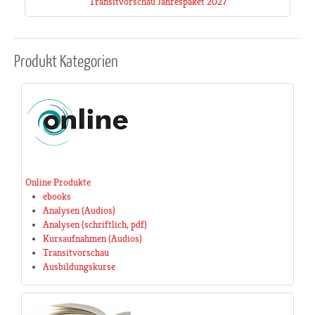
Transitvorschau Jahrespaket 2027
Produkt
Kategorien
Online Produkte
ebooks
Analysen (Audios)
Analysen (schriftlich, pdf)
Kursaufnahmen (Audios)
Transitvorschau
Ausbildungskurse