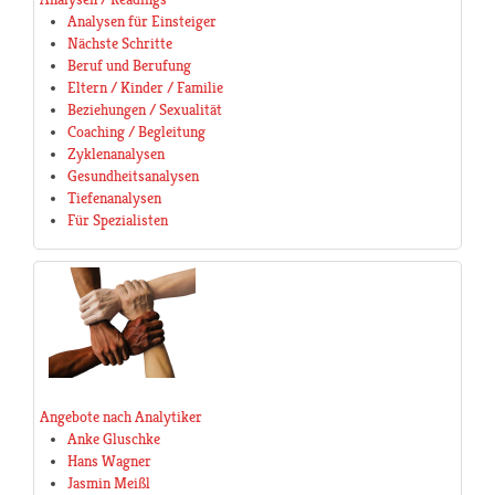
Analysen für Einsteiger
Nächste Schritte
Beruf und Berufung
Eltern / Kinder / Familie
Beziehungen / Sexualität
Coaching / Begleitung
Zyklenanalysen
Gesundheitsanalysen
Tiefenanalysen
Für Spezialisten
Angebote nach Analytiker
Anke Gluschke
Hans Wagner
Jasmin Meißl