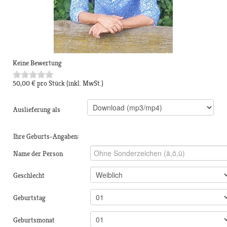
Keine Bewertung
50,00 €
pro Stück
(inkl. MwSt.)
Auslieferung als
Ihre Geburts-Angaben:
Name der Person
Geschlecht
Geburtstag
Geburtsmonat