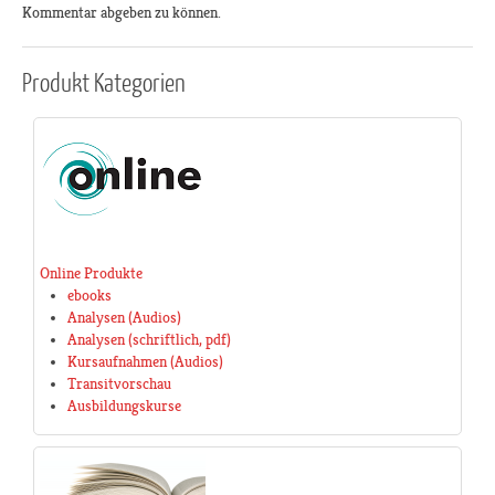
Kommentar abgeben zu können.
Produkt
Kategorien
Online Produkte
ebooks
Analysen (Audios)
Analysen (schriftlich, pdf)
Kursaufnahmen (Audios)
Transitvorschau
Ausbildungskurse