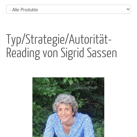
Typ/Strategie/Autorität-
Reading von Sigrid Sassen