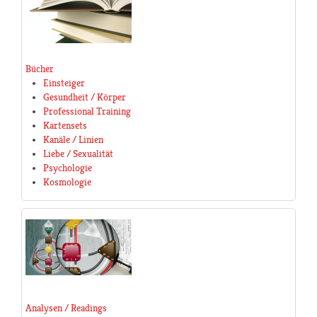
Bücher
Einsteiger
Gesundheit / Körper
Professional Training
Kartensets
Kanäle / Linien
Liebe / Sexualität
Psychologie
Kosmologie
Analysen / Readings