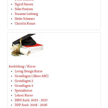
Sigrid Sassen
Silke Paulsen
Susanne Ludewig
Heike Schwarz
Christin Kunze
Ausbildung / Kurse
Living Design Kurse
Grundlagen 1 (Rave ABC)
Grundlagen 2
Grundlagen 3
Spezialkurse
Lehrer Kurse
IHDS Ausb. 2023 - 2027
DDP Ausb. 2024 - 2026