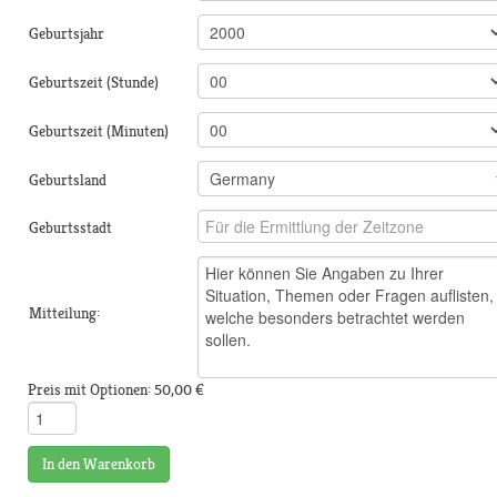
Geburtsjahr
Geburtszeit (Stunde)
Geburtszeit (Minuten)
Geburtsland
Geburtsstadt
Mitteilung:
Preis mit Optionen:
50,00 €
In den Warenkorb