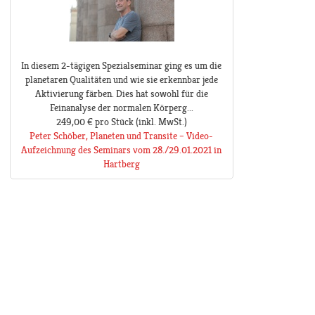
In diesem 2-tägigen Spezialseminar ging es um die
planetaren Qualitäten und wie sie erkennbar jede
Aktivierung färben. Dies hat sowohl für die
Feinanalyse der normalen Körperg...
249,00 €
pro Stück
(inkl. MwSt.)
Peter Schöber, Planeten und Transite – Video-
Aufzeichnung des Seminars vom 28./29.01.2021 in
Hartberg