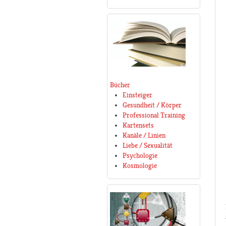
Bücher
Einsteiger
Gesundheit / Körper
Professional Training
Kartensets
Kanäle / Linien
Liebe / Sexualität
Psychologie
Kosmologie