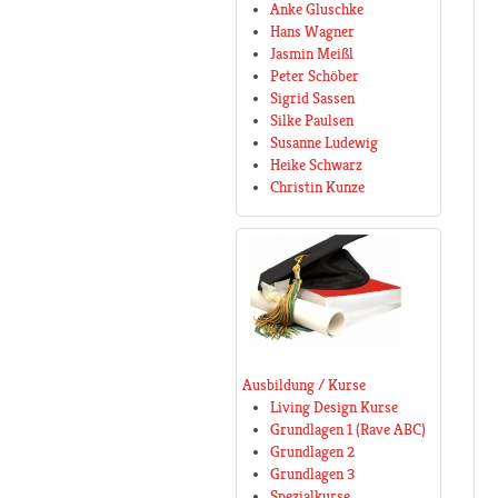
Anke Gluschke
Hans Wagner
Jasmin Meißl
Peter Schöber
Sigrid Sassen
Silke Paulsen
Susanne Ludewig
Heike Schwarz
Christin Kunze
Ausbildung / Kurse
Living Design Kurse
Grundlagen 1 (Rave ABC)
Grundlagen 2
Grundlagen 3
Spezialkurse