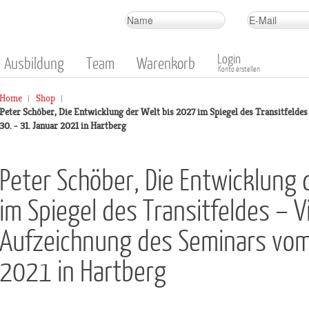
Login
Ausbildung
Team
Warenkorb
Konto erstellen
Home
Shop
Peter Schöber, Die Entwicklung der Welt bis 2027 im Spiegel des Transitfeld
30. - 31. Januar 2021 in Hartberg
Peter Schöber, Die Entwicklung 
im Spiegel des Transitfeldes – V
Aufzeichnung des Seminars vom 
2021 in Hartberg