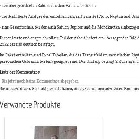
· den übergeordneten Rahmen, in dem wir uns befinden
· die deatillierte Analyse der einzelnen Langzeittransite (Pluto, Neptun und Ura
· eine Gesamtschau, bei der auch Saturn, Jupiter und die Mondknoten einbezoge
Dieser letzte und anspruchvollste Teil der Arbeit liefert ein überzegendes Bild
2022 bereits deutlich bestätigt.
Im Paket enthalten sind Excel Tabellen, die das Transitfeld im monatlichen Rhy
persönichen Gebrauch bestens geeignet sind. Der Umfang beträgt 2 Kurstage, d.
Liste der Kommentare:
Bis jetzt noch keine Kommentare abgegeben
Sie müssen dieses Produkt gekauft haben, um abzustimmen oder einen Kommen
Verwandte Produkte