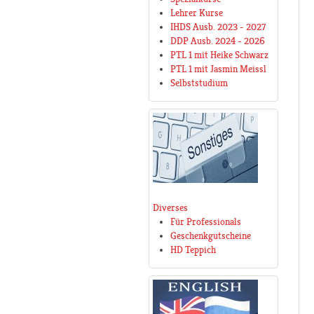
Lehrer Kurse
IHDS Ausb. 2023 - 2027
DDP Ausb. 2024 - 2026
PTL 1 mit Heike Schwarz
PTL 1 mit Jasmin Meissl
Selbststudium
Diverses
Für Professionals
Geschenkgutscheine
HD Teppich