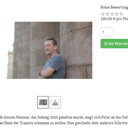
Keine Bewertun
220,00 €
pro St
In den Warenk
In diesem Seminar, das Anfang 2021 gehalten wurde, wagt sich Peter an das Unt
an Hand der Transite erkennen zu wollen. Dies geschieht über mehrere Schritte