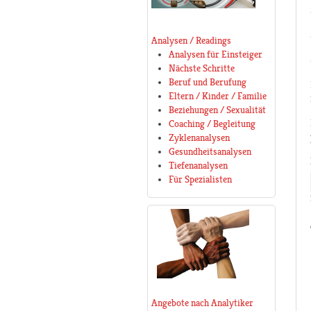
Analysen / Readings
Analysen für Einsteiger
Nächste Schritte
Beruf und Berufung
Eltern / Kinder / Familie
Beziehungen / Sexualität
Coaching / Begleitung
Zyklenanalysen
Gesundheitsanalysen
Tiefenanalysen
Für Spezialisten
Angebote nach Analytiker