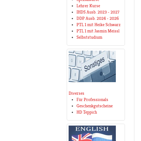
Lehrer Kurse
IHDS Ausb. 2023 - 2027
DDP Ausb. 2024 - 2026
PTL 1 mit Heike Schwarz
PTL 1 mit Jasmin Meissl
Selbststudium
Diverses
Für Professionals
Geschenkgutscheine
HD Teppich