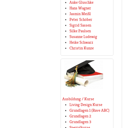
Anke Gluschke
Hans Wagner
Jasmin Meißl
Peter Schöber
Sigrid Sassen
Silke Paulsen
Susanne Ludewig
Heike Schwarz
Christin Kunze
Ausbildung / Kurse
Living Design Kurse
Grundlagen 1 (Rave ABC)
Grundlagen 2
Grundlagen 3
Spezialkurse