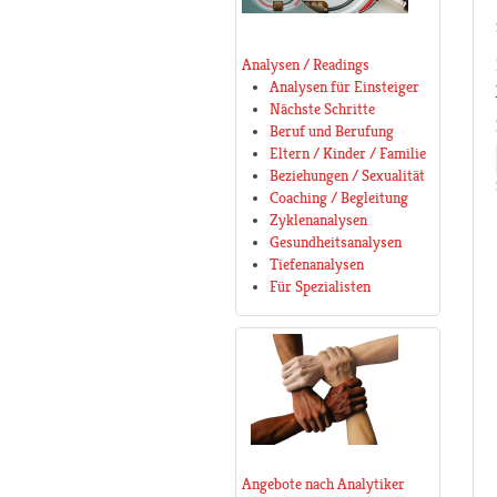
Analysen / Readings
Analysen für Einsteiger
Nächste Schritte
Beruf und Berufung
Eltern / Kinder / Familie
Beziehungen / Sexualität
Coaching / Begleitung
Zyklenanalysen
Gesundheitsanalysen
Tiefenanalysen
Für Spezialisten
Angebote nach Analytiker