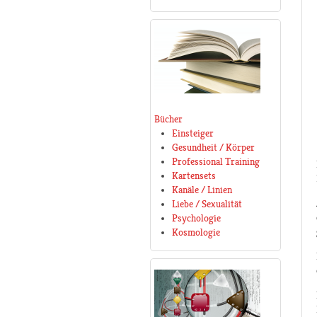
Bücher
Einsteiger
Gesundheit / Körper
Professional Training
Kartensets
Kanäle / Linien
Liebe / Sexualität
Psychologie
Kosmologie