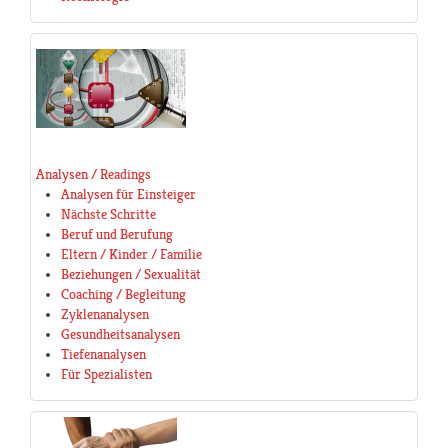
Analysen / Readings
Analysen für Einsteiger
Nächste Schritte
Beruf und Berufung
Eltern / Kinder / Familie
Beziehungen / Sexualität
Coaching / Begleitung
Zyklenanalysen
Gesundheitsanalysen
Tiefenanalysen
Für Spezialisten