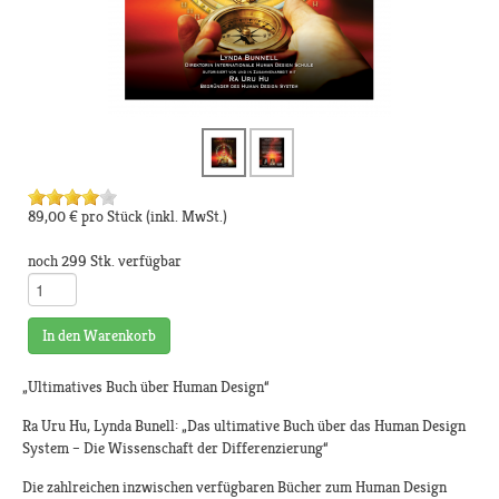
89,00 €
pro Stück
(inkl. MwSt.)
noch 299 Stk. verfügbar
In den Warenkorb
„Ultimatives Buch über Human Design“
Ra Uru Hu, Lynda Bunell: „Das ultimative Buch über das Human Design
System – Die Wissenschaft der Differenzierung“
Die zahlreichen inzwischen verfügbaren Bücher zum Human Design