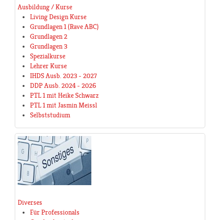
Ausbildung / Kurse
Living Design Kurse
Grundlagen 1 (Rave ABC)
Grundlagen 2
Grundlagen 3
Spezialkurse
Lehrer Kurse
IHDS Ausb. 2023 - 2027
DDP Ausb. 2024 - 2026
PTL 1 mit Heike Schwarz
PTL 1 mit Jasmin Meissl
Selbststudium
Diverses
Für Professionals