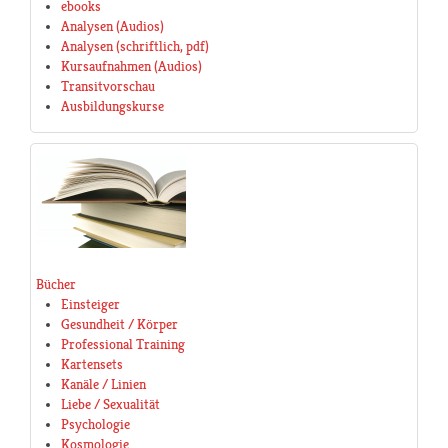
ebooks
Analysen (Audios)
Analysen (schriftlich, pdf)
Kursaufnahmen (Audios)
Transitvorschau
Ausbildungskurse
Bücher
Einsteiger
Gesundheit / Körper
Professional Training
Kartensets
Kanäle / Linien
Liebe / Sexualität
Psychologie
Kosmologie