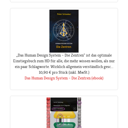
„Das Human Design System – Die Zentren" ist das optimale
Einstiegsbuch zum HD für alle, die mehr wissen wollen, als nur
ein paar Schlagworte. Wirklich allgemein verständlich gesc...
10,90 €
pro Stück
(inkl. MwSt.)
Das Human Design System – Die Zentren (ebook)