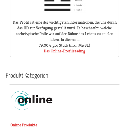
Das Profil ist eine der wichtigsten Informationen, die uns durch
das HD zur Verfügung gestellt wird. Es beschreibt, welche
archetypische Rolle wir auf der Bühne des Lebens zu spielen
haben. In diesem ...
79,00 €
pro Stück
(inkl. MwSt.)
Das Online-Profilreading
Produkt
Kategorien
Online Produkte