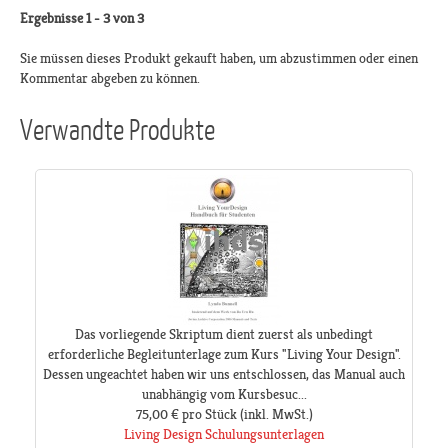
Ergebnisse 1 - 3 von 3
Sie müssen dieses Produkt gekauft haben, um abzustimmen oder einen
Kommentar abgeben zu können.
Verwandte Produkte
Das vorliegende Skriptum dient zuerst als unbedingt
erforderliche Begleitunterlage zum Kurs "Living Your Design".
Dessen ungeachtet haben wir uns entschlossen, das Manual auch
unabhängig vom Kursbesuc...
75,00 €
pro Stück
(inkl. MwSt.)
Living Design Schulungsunterlagen