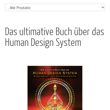
Das ultimative Buch über das
Human Design System