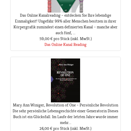
Das Online Kanalreading – entdecken Sie Ihre lebendige
Einmaligkeit! Ungefähr 99% aller Menschen besitzen in ihrer
Körpergrafik zumindest einen definierten Kanal – manche aber
auch fünf, ...
59,00 €
pro Stück
(inkl. MwSt.)
Das Online Kanal Reading
Mary Ann Winiger, Revolution of One – Persönliche Revolution
Die sehr persönliche Lebensgeschichte einer Generatorin Dieses
Buch ist ein Glücksfall. Im Laufe der letzten Jahre wurde immer
mehr...
24,00 €
pro Stück
(inkl. MwSt.)