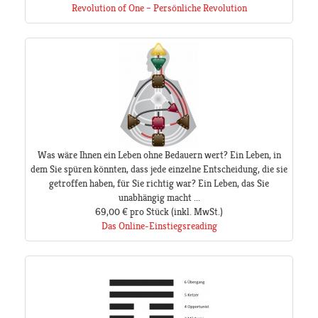
Revolution of One – Persönliche Revolution
Was wäre Ihnen ein Leben ohne Bedauern wert? Ein Leben, in
dem Sie spüren könnten, dass jede einzelne Entscheidung, die sie
getroffen haben, für Sie richtig war? Ein Leben, das Sie
unabhängig macht ...
69,00 €
pro Stück
(inkl. MwSt.)
Das Online-Einstiegsreading