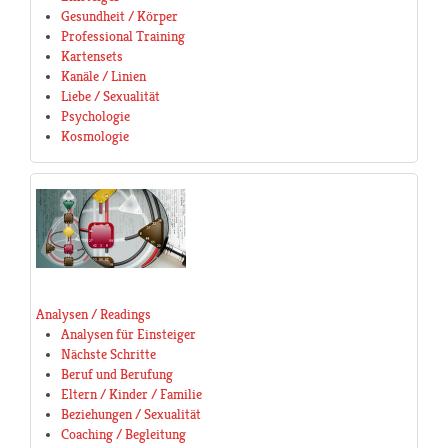
Gesundheit / Körper
Professional Training
Kartensets
Kanäle / Linien
Liebe / Sexualität
Psychologie
Kosmologie
Analysen / Readings
Analysen für Einsteiger
Nächste Schritte
Beruf und Berufung
Eltern / Kinder / Familie
Beziehungen / Sexualität
Coaching / Begleitung