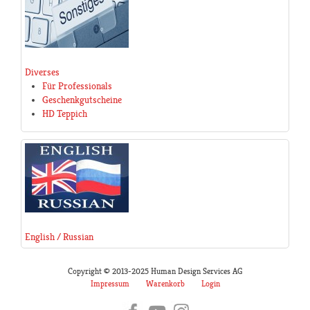
Diverses
Für Professionals
Geschenkgutscheine
HD Teppich
English / Russian
Copyright © 2013-2025 Human Design Services AG
Impressum
Warenkorb
Login