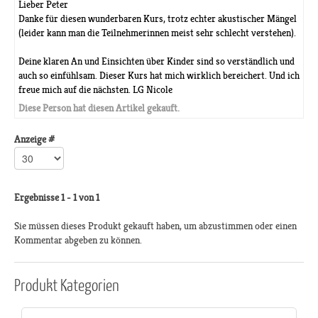
Lieber Peter
Danke für diesen wunderbaren Kurs, trotz echter akustischer Mängel
(leider kann man die Teilnehmerinnen meist sehr schlecht verstehen).
Deine klaren An und Einsichten über Kinder sind so verständlich und
auch so einfühlsam. Dieser Kurs hat mich wirklich bereichert. Und ich
freue mich auf die nächsten. LG Nicole
Diese Person hat diesen Artikel gekauft.
Anzeige #
Ergebnisse 1 - 1 von 1
Sie müssen dieses Produkt gekauft haben, um abzustimmen oder einen
Kommentar abgeben zu können.
Produkt
Kategorien