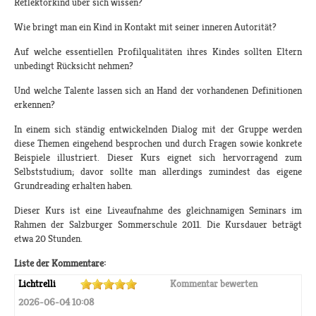
Reflektorkind über sich wissen?
Wie bringt man ein Kind in Kontakt mit seiner inneren Autorität?
Auf welche essentiellen Profilqualitäten ihres Kindes sollten Eltern
unbedingt Rücksicht nehmen?
Und welche Talente lassen sich an Hand der vorhandenen Definitionen
erkennen?
In einem sich ständig entwickelnden Dialog mit der Gruppe werden
diese Themen eingehend besprochen und durch Fragen sowie konkrete
Beispiele illustriert. Dieser Kurs eignet sich hervorragend zum
Selbststudium; davor sollte man allerdings zumindest das eigene
Grundreading erhalten haben.
Dieser Kurs ist eine Liveaufnahme des gleichnamigen Seminars im
Rahmen der Salzburger Sommerschule 2011. Die Kursdauer beträgt
etwa 20 Stunden.
Liste der Kommentare:
Lichtrelli
Kommentar bewerten
2026-06-04 10:08