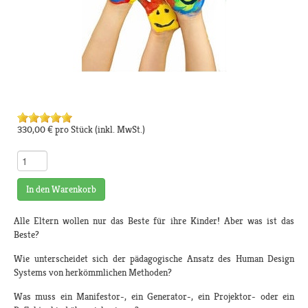
330,00 €
pro Stück
(inkl. MwSt.)
In den Warenkorb
Alle Eltern wollen nur das Beste für ihre Kinder! Aber was ist das
Beste?
Wie unterscheidet sich der pädagogische Ansatz des Human Design
Systems von herkömmlichen Methoden?
Was muss ein Manifestor-, ein Generator-, ein Projektor- oder ein