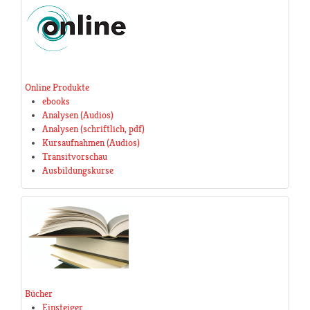
Online Produkte
ebooks
Analysen (Audios)
Analysen (schriftlich, pdf)
Kursaufnahmen (Audios)
Transitvorschau
Ausbildungskurse
Bücher
Einsteiger