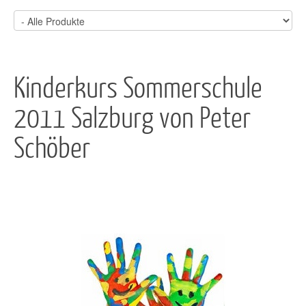
Kinderkurs Sommerschule
2011 Salzburg von Peter
Schöber