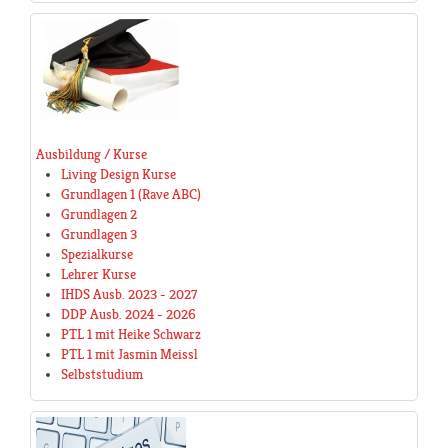
Ausbildung / Kurse
Living Design Kurse
Grundlagen 1 (Rave ABC)
Grundlagen 2
Grundlagen 3
Spezialkurse
Lehrer Kurse
IHDS Ausb. 2023 - 2027
DDP Ausb. 2024 - 2026
PTL 1 mit Heike Schwarz
PTL 1 mit Jasmin Meissl
Selbststudium