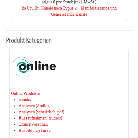
44,00 €
pro Stück
(inkl. MwSt.)
Ra Uru Hu, Kanäle nach Typus 2 – Manifestierende und
Generierende Kanäle
Produkt
Kategorien
Online Produkte
ebooks
Analysen (Audios)
Analysen (schriftlich, pdf)
Kursaufnahmen (Audios)
Transitvorschau
Ausbildungskurse