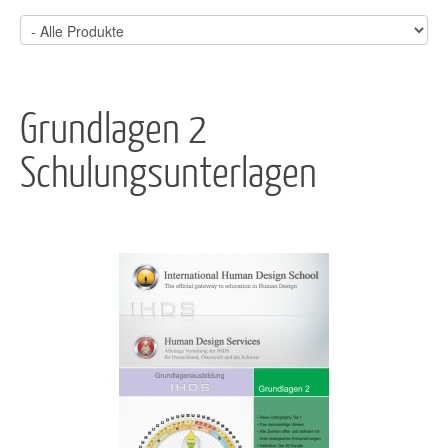
Grundlagen 2
Schulungsunterlagen