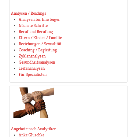
Analysen / Readings
Analysen für Einsteiger
Nächste Schritte
Beruf und Berufung
Eltern / Kinder / Familie
Beziehungen / Sexualität
Coaching / Begleitung
Zyklenanalysen
Gesundheitsanalysen
Tiefenanalysen
Für Spezialisten
Angebote nach Analytiker
Anke Gluschke