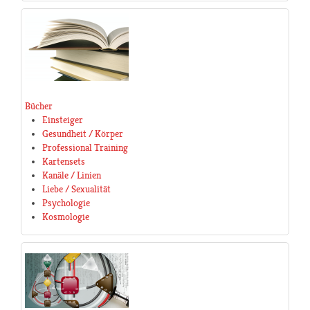
Bücher
Einsteiger
Gesundheit / Körper
Professional Training
Kartensets
Kanäle / Linien
Liebe / Sexualität
Psychologie
Kosmologie