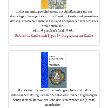
In diesem umfangreichsten und abschließenden Band der
dreiteiligen Serie geht es um die Projektorkanäle (mit Ausnahme
der sog. kreativen Kanäle, die in Band 1 besprochen wurden) Dies
sind Kanäle, die ...
54,00 €
pro Stück
(inkl. MwSt.)
Ra Uru Hu, Kanäle nach Typus 3 – Die projizierten Kanäle
„Kanäle nach Typus“ ist die umfangreichste und tiefste
Auseinandersetzung Ra´s mit den Kanälen und den zugehörigen
Schaltkreisen. Im zweiten Band der Serie werden die (direkt)
manifestier...