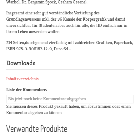
Warhol, Dr. Benjamin Spock, Graham Greene).
Insgesamt eine sehr gut verständliche Vertiefung des
Grundlagenwissens inkl. der 36 Kanäle der Körpergrafik und damit
unverzichtbar für Studenten aber auch für alle, die HD einfach nur in
ihrem Leben anwenden wollen.
214 Seiten,durchgehend vierfarbig mit zahlreichen Grafiken, Paperback,
ISBN 978-3-906187-12-9, Euro 64.-
Downloads
Inhaltsverzeichnis
Liste der Kommentare:
Bis jetzt noch keine Kommentare abgegeben
Sie müssen dieses Produkt gekauft haben, um abzustimmen oder einen
Kommentar abgeben zu können.
Verwandte Produkte