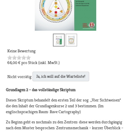
Keine Bewertung
64,00 €
pro Stück
(inkl. MwSt.)
Ja, ich will auf die Warteliste!
Nicht vorrätig
Grundlagen 2 – das vollständige Skriptum
Dieses Skriptum behandelt den ersten Teil der sog. „Vier Sichtweisen“
die den Inhalt der Grundlagenkurse 2 und 3 bestimmen. (Im
englischsprachigen Raum: Rave Cartography)
Zu Beginn geht es nochmals zu den Zentren: diese werden durchgängig
nach dem Muster besprochen: Zentrumsmechanik – kurzer Überblick –