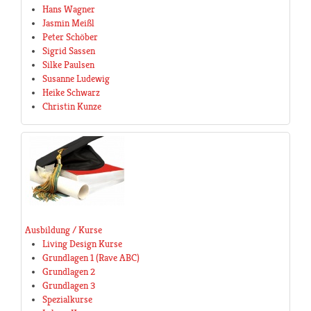
Hans Wagner
Jasmin Meißl
Peter Schöber
Sigrid Sassen
Silke Paulsen
Susanne Ludewig
Heike Schwarz
Christin Kunze
Ausbildung / Kurse
Living Design Kurse
Grundlagen 1 (Rave ABC)
Grundlagen 2
Grundlagen 3
Spezialkurse