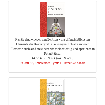
Kanäle sind – neben den Zentren – die offensichtlichsten
Elemente der Körpergrafik. Wie eigentlich alle anderen
Elemente auch sind sie einerseits vielschichtig und operieren in
Polaritäten...
44,00 €
pro Stück
(inkl. MwSt.)
Ra Uru Hu, Kanäle nach Typus 1 – Kreative Kanäle