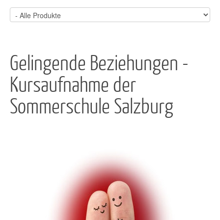
Gelingende Beziehungen -
Kursaufnahme der
Sommerschule Salzburg