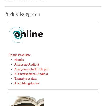
Produkt
Kategorien
Online Produkte
ebooks
Analysen (Audios)
Analysen (schriftlich, pdf)
Kursaufnahmen (Audios)
Transitvorschau
Ausbildungskurse