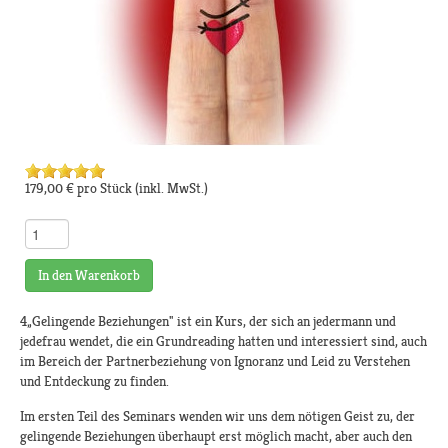
179,00 €
pro Stück
(inkl. MwSt.)
In den Warenkorb
4„Gelingende Beziehungen" ist ein Kurs, der sich an jedermann und
jedefrau wendet, die ein Grundreading hatten und interessiert sind, auch
im Bereich der Partnerbeziehung von Ignoranz und Leid zu Verstehen
und Entdeckung zu finden.
Im ersten Teil des Seminars wenden wir uns dem nötigen Geist zu, der
gelingende Beziehungen überhaupt erst möglich macht, aber auch den