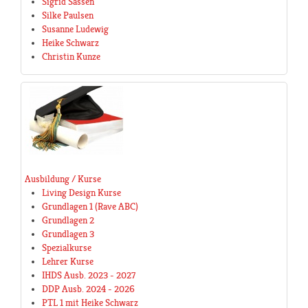
Sigrid Sassen
Silke Paulsen
Susanne Ludewig
Heike Schwarz
Christin Kunze
Ausbildung / Kurse
Living Design Kurse
Grundlagen 1 (Rave ABC)
Grundlagen 2
Grundlagen 3
Spezialkurse
Lehrer Kurse
IHDS Ausb. 2023 - 2027
DDP Ausb. 2024 - 2026
PTL 1 mit Heike Schwarz