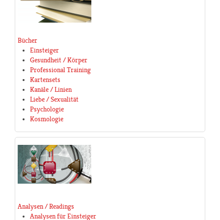
Bücher
Einsteiger
Gesundheit / Körper
Professional Training
Kartensets
Kanäle / Linien
Liebe / Sexualität
Psychologie
Kosmologie
Analysen / Readings
Analysen für Einsteiger