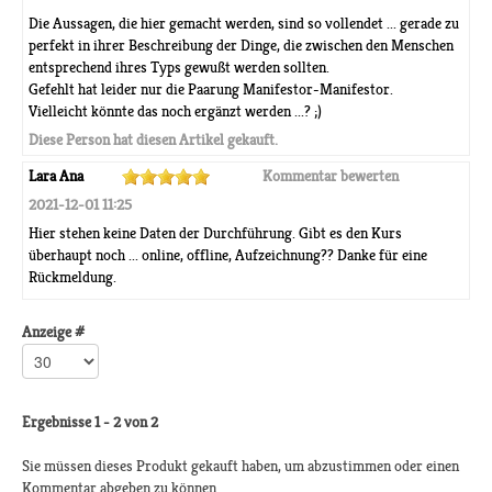
Die Aussagen, die hier gemacht werden, sind so vollendet ... gerade zu
perfekt in ihrer Beschreibung der Dinge, die zwischen den Menschen
entsprechend ihres Typs gewußt werden sollten.
Gefehlt hat leider nur die Paarung Manifestor-Manifestor.
Vielleicht könnte das noch ergänzt werden ...? ;)
Diese Person hat diesen Artikel gekauft.
Lara Ana
Kommentar bewerten
2021-12-01 11:25
Hier stehen keine Daten der Durchführung. Gibt es den Kurs
überhaupt noch ... online, offline, Aufzeichnung?? Danke für eine
Rückmeldung.
Anzeige #
Ergebnisse 1 - 2 von 2
Sie müssen dieses Produkt gekauft haben, um abzustimmen oder einen
Kommentar abgeben zu können.