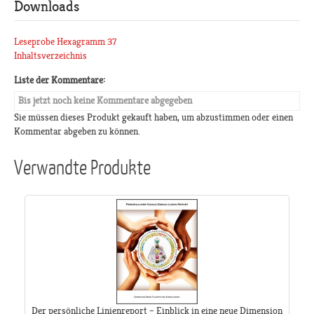
Downloads
Leseprobe Hexagramm 37
Inhaltsverzeichnis
Liste der Kommentare:
Bis jetzt noch keine Kommentare abgegeben
Sie müssen dieses Produkt gekauft haben, um abzustimmen oder einen
Kommentar abgeben zu können.
Verwandte Produkte
Der persönliche Linienreport – Einblick in eine neue Dimension