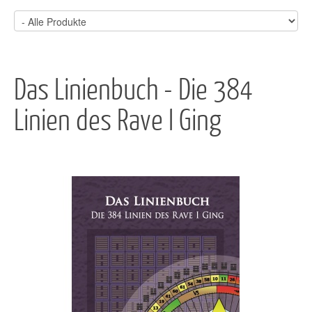
Das Linienbuch - Die 384
Linien des Rave I Ging