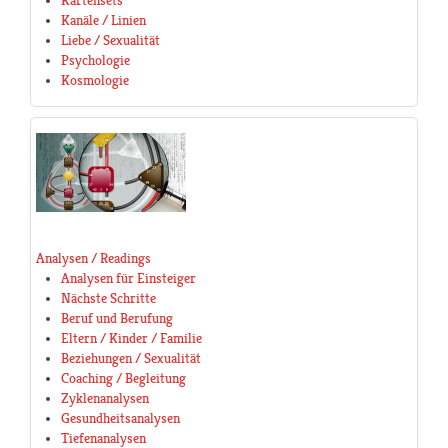
Kartensets
Kanäle / Linien
Liebe / Sexualität
Psychologie
Kosmologie
Analysen / Readings
Analysen für Einsteiger
Nächste Schritte
Beruf und Berufung
Eltern / Kinder / Familie
Beziehungen / Sexualität
Coaching / Begleitung
Zyklenanalysen
Gesundheitsanalysen
Tiefenanalysen