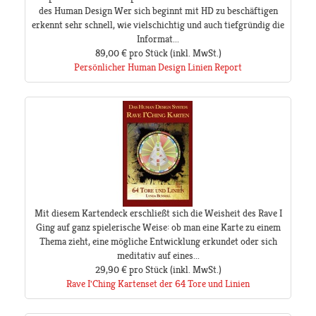
des Human Design Wer sich beginnt mit HD zu beschäftigen
erkennt sehr schnell, wie vielschichtig und auch tiefgründig die
Informat...
89,00 €
pro Stück
(inkl. MwSt.)
Persönlicher Human Design Linien Report
Mit diesem Kartendeck erschließt sich die Weisheit des Rave I
Ging auf ganz spielerische Weise: ob man eine Karte zu einem
Thema zieht, eine mögliche Entwicklung erkundet oder sich
meditativ auf eines...
29,90 €
pro Stück
(inkl. MwSt.)
Rave I'Ching Kartenset der 64 Tore und Linien