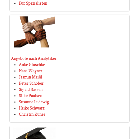
Für Spezialisten
Angebote nach Analytiker
Anke Gluschke
Hans Wagner
Jasmin Meißl
Peter Schöber
Sigrid Sassen
Silke Paulsen
Susanne Ludewig
Heike Schwarz
Christin Kunze