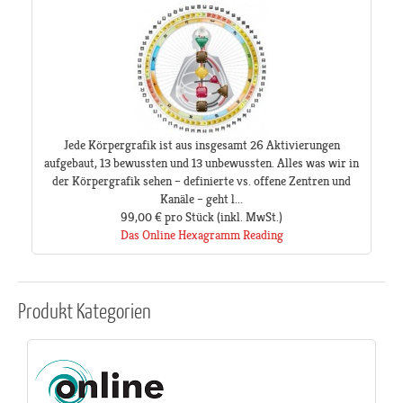
Jede Körpergrafik ist aus insgesamt 26 Aktivierungen
aufgebaut, 13 bewussten und 13 unbewussten. Alles was wir in
der Körpergrafik sehen – definierte vs. offene Zentren und
Kanäle – geht l...
99,00 €
pro Stück
(inkl. MwSt.)
Das Online Hexagramm Reading
Produkt
Kategorien