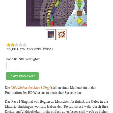
219,00 €
pro Stück
(inkl. MwSt.)
noch 101 Stk. verfügbar
In den Warenkorb
Die
"384 Linien des Rave I Ging"
stellen einen Meilenstein in der
Publikation des HD Wissens in deutscher Sprache dar.
Das Rave I Ging hat von Beginn an Menschen fasziniert, die tiefer in die
Materie eindringen wollten. Neben den Texten selbst – die durch ihre
Dichte und Vieldeutigkeit nicht einfach zu erfassen sind – gab es bisher