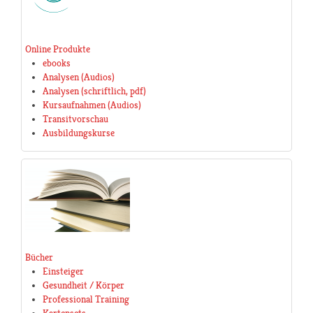
Online Produkte
ebooks
Analysen (Audios)
Analysen (schriftlich, pdf)
Kursaufnahmen (Audios)
Transitvorschau
Ausbildungskurse
Bücher
Einsteiger
Gesundheit / Körper
Professional Training