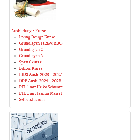
Ausbildung / Kurse
Living Design Kurse
Grundlagen 1 (Rave ABC)
Grundlagen 2
Grundlagen 3
Spezialkurse
Lehrer Kurse
IHDS Ausb. 2023 - 2027
DDP Ausb. 2024 - 2026
PTL 1 mit Heike Schwarz
PTL 1 mit Jasmin Meissl
Selbststudium