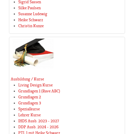
Sigrid Sassen
Silke Paulsen
Susanne Ludewig
Heike Schwarz
Christin Kunze
Ausbildung / Kurse
Living Design Kurse
Grundlagen 1 (Rave ABC)
Grundlagen 2
Grundlagen 3
Spezialkurse
Lehrer Kurse
IHDS Ausb. 2023 - 2027
DDP Ausb. 2024 - 2026
PTL 1 mit Heike Schwarz