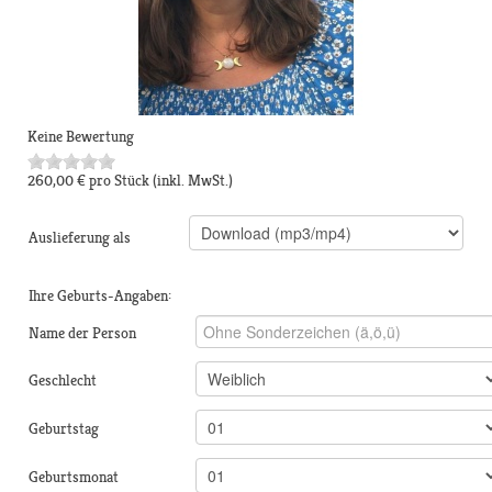
Keine Bewertung
260,00 €
pro Stück
(inkl. MwSt.)
Auslieferung als
Ihre Geburts-Angaben:
Name der Person
Geschlecht
Geburtstag
Geburtsmonat