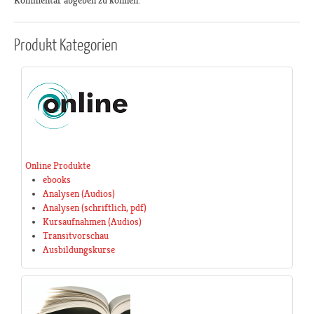
Kommentar abgeben zu können.
Produkt
Kategorien
Online Produkte
ebooks
Analysen (Audios)
Analysen (schriftlich, pdf)
Kursaufnahmen (Audios)
Transitvorschau
Ausbildungskurse