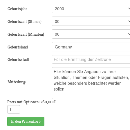
Geburtsjahr
Geburtszeit (Stunde)
Geburtszeit (Minuten)
Geburtsland
Geburtsstadt
Mitteilung:
Preis mit Optionen:
260,00 €
In den Warenkorb