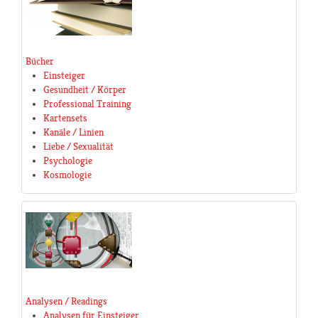
Bücher
Einsteiger
Gesundheit / Körper
Professional Training
Kartensets
Kanäle / Linien
Liebe / Sexualität
Psychologie
Kosmologie
Analysen / Readings
Analysen für Einsteiger