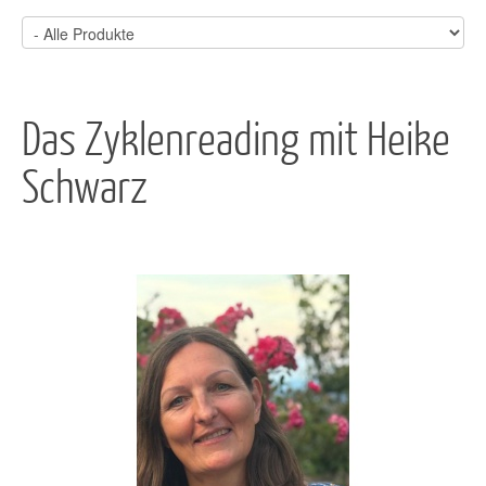
Das Zyklenreading mit Heike
Schwarz