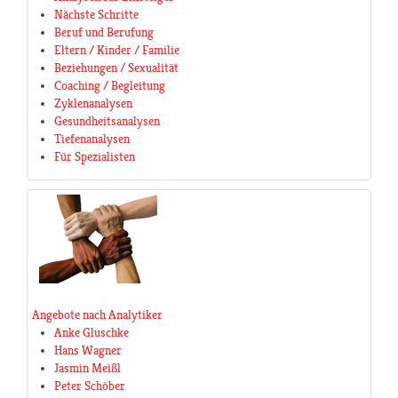
Nächste Schritte
Beruf und Berufung
Eltern / Kinder / Familie
Beziehungen / Sexualität
Coaching / Begleitung
Zyklenanalysen
Gesundheitsanalysen
Tiefenanalysen
Für Spezialisten
Angebote nach Analytiker
Anke Gluschke
Hans Wagner
Jasmin Meißl
Peter Schöber