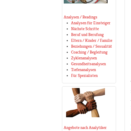
Analysen / Readings
Analysen für Einsteiger
Nächste Schritte
Beruf und Berufung
Eltern / Kinder / Familie
Beziehungen / Sexualität
Coaching / Begleitung
Zyklenanalysen
Gesundheitsanalysen
Tiefenanalysen
Für Spezialisten
Angebote nach Analytiker