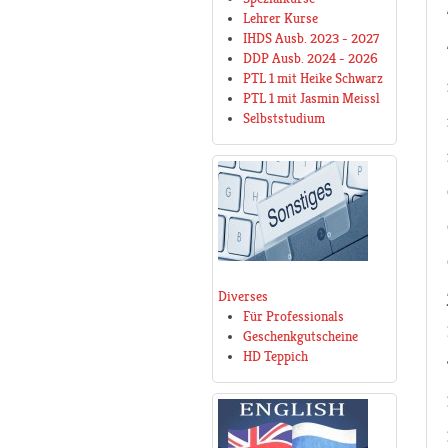
Lehrer Kurse
IHDS Ausb. 2023 - 2027
DDP Ausb. 2024 - 2026
PTL 1 mit Heike Schwarz
PTL 1 mit Jasmin Meissl
Selbststudium
Diverses
Für Professionals
Geschenkgutscheine
HD Teppich