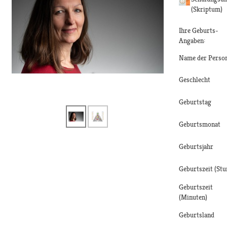
(Skriptum)
Ihre Geburts-
Angaben:
Name der Perso
Geschlecht
Geburtstag
Geburtsmonat
Geburtsjahr
Geburtszeit (Stu
Geburtszeit
(Minuten)
Geburtsland