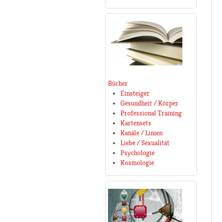
Bücher
Einsteiger
Gesundheit / Körper
Professional Training
Kartensets
Kanäle / Linien
Liebe / Sexualität
Psychologie
Kosmologie