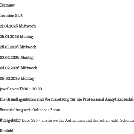
Termine:
Termine GL 3:
21.01.2026 Mittwoch
26.01.2026 Montag
28.01.2026 Mittwoch
02.02.2026 Montag
04.02.2026 Mittwoch
09.02.2026 Montag
jeweils von 17:30 – 20:30
Die Grundlagenkurse sind Voraussetzung für die Professional Analytikerausbil
Veranstaltungsort:
Online via Zoom
Kursgebühr:
Euro 595.-, inklusive der Aufnahmen und der Folien, exkl. Schulu
Kontakt: