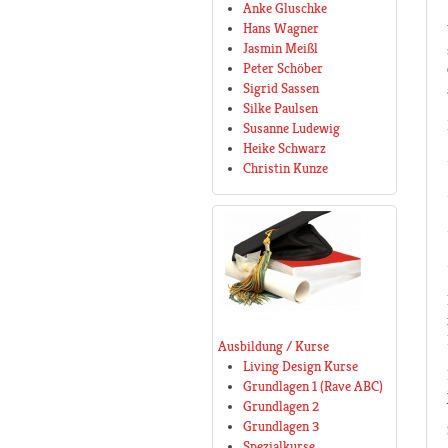
Anke Gluschke
Hans Wagner
Jasmin Meißl
Peter Schöber
Sigrid Sassen
Silke Paulsen
Susanne Ludewig
Heike Schwarz
Christin Kunze
Ausbildung / Kurse
Living Design Kurse
Grundlagen 1 (Rave ABC)
Grundlagen 2
Grundlagen 3
Spezialkurse