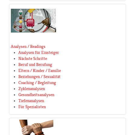
Analysen / Readings
Analysen für Einsteiger
Nächste Schritte
Beruf und Berufung
Eltern / Kinder / Familie
Beziehungen / Sexualität
Coaching / Begleitung
Zyklenanalysen
Gesundheitsanalysen
Tiefenanalysen
Für Spezialisten