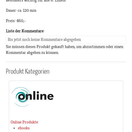
Besonders wichtig für alle 6. Linien!
Dauer: ca. 120 min
Preis: 460,-
Liste der Kommentare:
Bis jetzt noch keine Kommentare abgegeben
Sie müssen dieses Produkt gekauft haben, um abzustimmen oder einen
Kommentar abgeben zu können.
Produkt
Kategorien
Online Produkte
ebooks