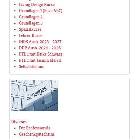
Living Design Kurse
Grundlagen 1 (Rave ABC)
Grundlagen 2
Grundlagen 3
Spezialkurse
Lehrer Kurse
IHDS Ausb. 2023 - 2027
DDP Ausb. 2024 - 2026
PTL 1 mit Heike Schwarz
PTL 1 mit Jasmin Meissl
Selbststudium
Diverses
Für Professionals
Geschenkgutscheine