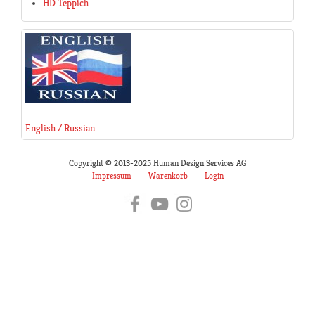
HD Teppich
English / Russian
Copyright © 2013-2025 Human Design Services AG
Impressum
Warenkorb
Login