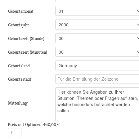
Geburtsmonat
Geburtsjahr
Geburtszeit (Stunde)
Geburtszeit (Minuten)
Geburtsland
Geburtsstadt
Mitteilung:
Preis mit Optionen:
460,00 €