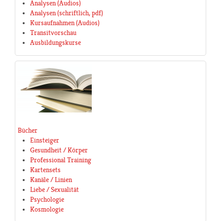
Analysen (Audios)
Analysen (schriftlich, pdf)
Kursaufnahmen (Audios)
Transitvorschau
Ausbildungskurse
Bücher
Einsteiger
Gesundheit / Körper
Professional Training
Kartensets
Kanäle / Linien
Liebe / Sexualität
Psychologie
Kosmologie