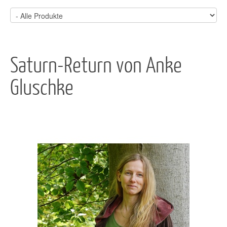
Saturn-Return von Anke
Gluschke