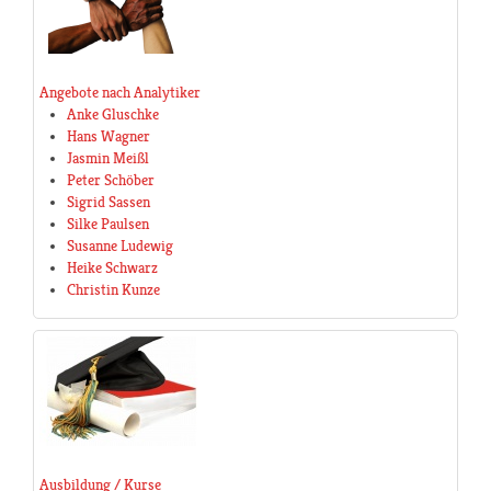
Angebote nach Analytiker
Anke Gluschke
Hans Wagner
Jasmin Meißl
Peter Schöber
Sigrid Sassen
Silke Paulsen
Susanne Ludewig
Heike Schwarz
Christin Kunze
Ausbildung / Kurse