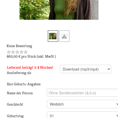
Keine Bewertung
460,00 €
pro Stück
(inkl. MwSt.)
Lieferzeit beträgt 3-4 Wochen!
Auslieferung als
Ihre Geburts-Angaben:
Name der Person
Geschlecht
Geburtstag