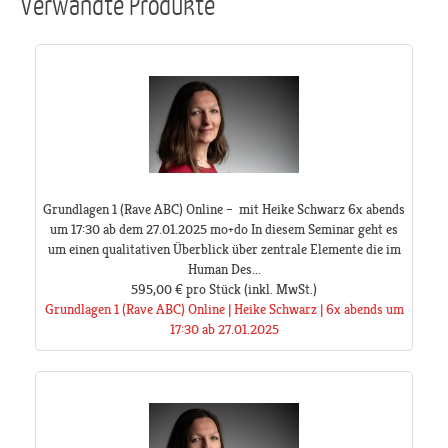
Verwandte Produkte
Grundlagen 1 (Rave ABC) Online – mit Heike Schwarz 6x abends
um 17:30 ab dem 27.01.2025 mo+do In diesem Seminar geht es
um einen qualitativen Überblick über zentrale Elemente die im
Human Des...
595,00 €
pro Stück
(inkl. MwSt.)
Grundlagen 1 (Rave ABC) Online | Heike Schwarz | 6x abends um
17:30 ab 27.01.2025