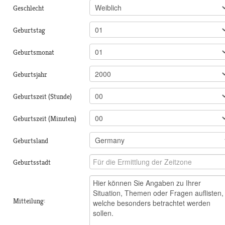
Geschlecht
Geburtstag
Geburtsmonat
Geburtsjahr
Geburtszeit (Stunde)
Geburtszeit (Minuten)
Geburtsland
Geburtsstadt
Mitteilung: