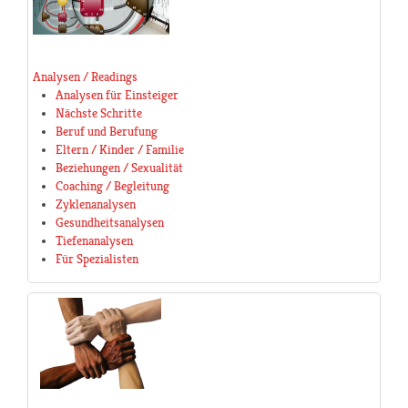
Analysen / Readings
Analysen für Einsteiger
Nächste Schritte
Beruf und Berufung
Eltern / Kinder / Familie
Beziehungen / Sexualität
Coaching / Begleitung
Zyklenanalysen
Gesundheitsanalysen
Tiefenanalysen
Für Spezialisten