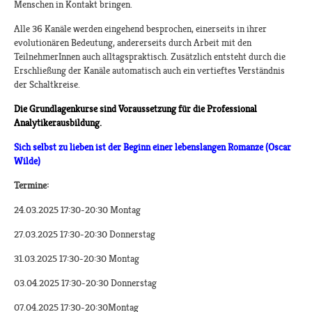
Menschen in Kontakt bringen.
Alle 36 Kanäle werden eingehend besprochen, einerseits in ihrer
evolutionären Bedeutung, andererseits durch Arbeit mit den
TeilnehmerInnen auch alltagspraktisch. Zusätzlich entsteht durch die
Erschließung der Kanäle automatisch auch ein vertieftes Verständnis
der Schaltkreise.
Die Grundlagenkurse sind Voraussetzung für die Professional
Analytikerausbildung.
Sich selbst zu lieben ist der Beginn einer lebenslangen Romanze (Oscar
Wilde)
Termine:
24.03.2025 17:30-20:30 Montag
27.03.2025 17:30-20:30 Donnerstag
31.03.2025 17:30-20:30 Montag
03.04.2025 17:30-20:30 Donnerstag
07.04.2025 17:30-20:30Montag