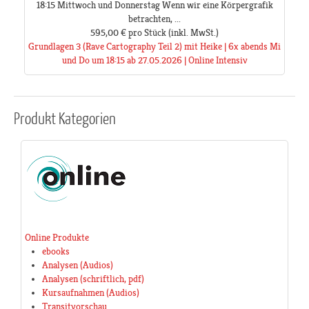
18:15 Mittwoch und Donnerstag Wenn wir eine Körpergrafik
betrachten, ...
595,00 €
pro Stück
(inkl. MwSt.)
Grundlagen 3 (Rave Cartography Teil 2) mit Heike | 6x abends Mi
und Do um 18:15 ab 27.05.2026 | Online Intensiv
Produkt
Kategorien
Online Produkte
ebooks
Analysen (Audios)
Analysen (schriftlich, pdf)
Kursaufnahmen (Audios)
Transitvorschau