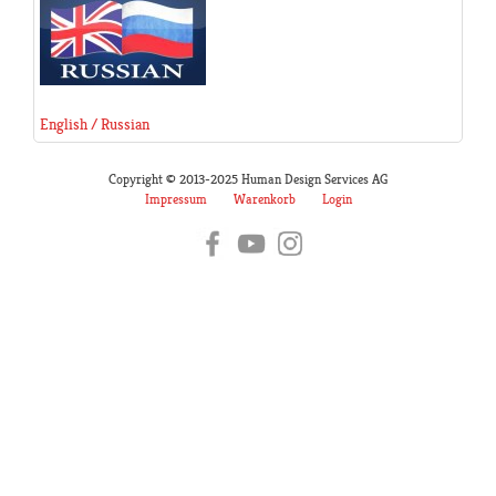
English / Russian
Copyright © 2013-2025 Human Design Services AG
Impressum
Warenkorb
Login