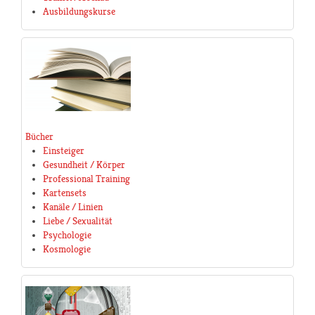
Ausbildungskurse
Bücher
Einsteiger
Gesundheit / Körper
Professional Training
Kartensets
Kanäle / Linien
Liebe / Sexualität
Psychologie
Kosmologie