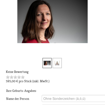
Keine Bewertung
595,00 €
pro Stück
(inkl. MwSt.)
Ihre Geburts-Angaben:
Name der Person