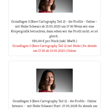
Grundlagen 3 (Rave Cartography Teil 2) - die Profile - Online –
mit Heike Schwarz ab 13.05.2025 um 17:30 Wenn wir eine
Körpergrafik betrachten, dann sehen wir das Profil nicht, es ist
gleich...
595,00 €
pro Stück
(inkl. MwSt.)
Grundlagen 3 (Rave Cartography Teil 2) mit Heike | 6x abends
um 17:30 ab 13.05.2025 | Online
Grundlagen 3 (Rave Cartography Teil 2) - die Profile - Online
Intensiv – mit Heike Schwarz Start: 27.05.2026 6x abends um