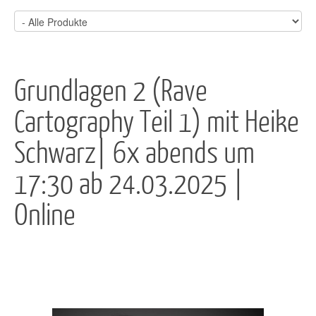
Grundlagen 2 (Rave
Cartography Teil 1) mit Heike
Schwarz| 6x abends um
17:30 ab 24.03.2025 |
Online