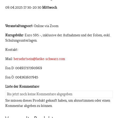
09.04.2025 17:30-20:30
Mittwoch
Veranstaltungsort:
Online via Zoom
Kursgebühr:
Euro 595.-, inklusive der Aufnahmen und der Folien, exkl.
Schulungsunterlagen.
Kontakt:
Mail:
beruehrtsein@heike-schwarz.com
Fon D: 00491737390969
Fon Ö: 004361607945
Liste der Kommentare:
Bis jetzt noch keine Kommentare abgegeben
Sie müssen dieses Produkt gekauft haben, um abzustimmen oder einen
Kommentar abgeben zu können.