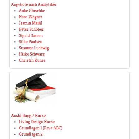
Angebote nach Analytiker
Anke Gluschke
Hans Wagner
Jasmin Meißl
Peter Schöber
Sigrid Sassen
Silke Paulsen
Susanne Ludewig
Heike Schwarz
Christin Kunze
Ausbildung / Kurse
Living Design Kurse
Grundlagen 1 (Rave ABC)
Grundlagen 2