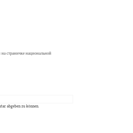
 на страничке национальной
tar abgeben zu können.