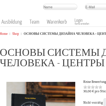
Login
Ausbildung
Team
Warenkorb
Konto erstellen
Home
Shop
ОСНОВЫ СИСТЕМЫ ДИЗАЙНА ЧЕЛОВЕКА - ЦЕН
ОСНОВЫ СИСТЕМЫ 
ЧЕЛОВЕКА - ЦЕНТРЫ
Keine Bewertun
30,00 €
pro Stü
Nicht vorrätig