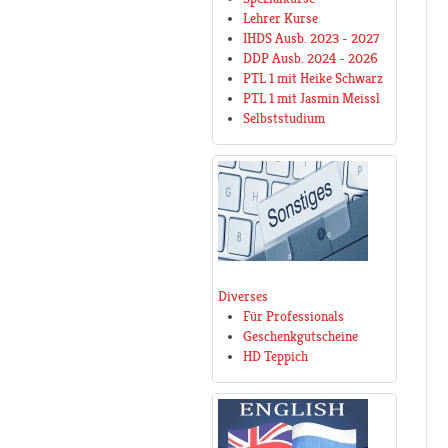
Lehrer Kurse
IHDS Ausb. 2023 - 2027
DDP Ausb. 2024 - 2026
PTL 1 mit Heike Schwarz
PTL 1 mit Jasmin Meissl
Selbststudium
Diverses
Für Professionals
Geschenkgutscheine
HD Teppich