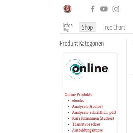
Infos
Shop
Free Chart
Blog
Produkt
Kategorien
Online Produkte
ebooks
Analysen (Audios)
Analysen (schriftlich, pdf)
Kursaufnahmen (Audios)
Transitvorschau
Ausbildungskurse