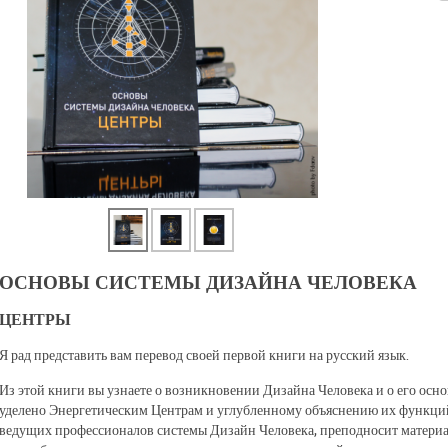
ОСНОВЫ СИСТЕМЫ ДИЗАЙНА ЧЕЛОВЕКА
ЦЕНТРЫ
Я рад представить вам перевод своей первой книги на русский язык.
Из этой книги вы узнаете о возникновении Дизайна Человека и о его осн
уделено Энергетическим Центрам и углубленному объяснению их функций
ведущих профессионалов системы Дизайн Человека, преподносит материа