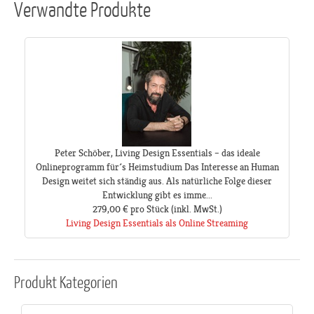
Verwandte Produkte
Peter Schöber, Living Design Essentials – das ideale
Onlineprogramm für´s Heimstudium Das Interesse an Human
Design weitet sich ständig aus. Als natürliche Folge dieser
Entwicklung gibt es imme...
279,00 €
pro Stück
(inkl. MwSt.)
Living Design Essentials als Online Streaming
Produkt
Kategorien