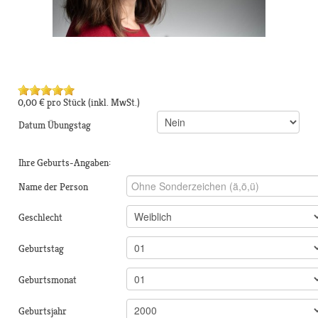
0,00 €
pro Stück
(inkl. MwSt.)
Datum Übungstag
Ihre Geburts-Angaben:
Name der Person
Geschlecht
Geburtstag
Geburtsmonat
Geburtsjahr