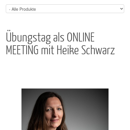
Übungstag als ONLINE
MEETING mit Heike Schwarz