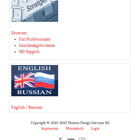
Diverses
Für Professionals
Geschenkgutscheine
HD Teppich
English / Russian
Copyright © 2013-2025 Human Design Services AG
Impressum
Warenkorb
Login