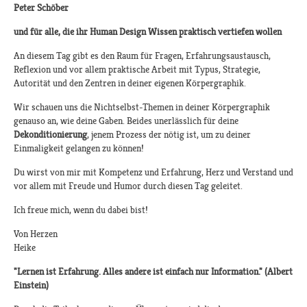
Peter Schöber
und für alle, die ihr Human Design Wissen praktisch vertiefen wollen
An diesem Tag gibt es den Raum für Fragen, Erfahrungsaustausch,
Reflexion und vor allem praktische Arbeit mit Typus, Strategie,
Autorität und den Zentren in deiner eigenen Körpergraphik.
Wir schauen uns die Nichtselbst-Themen in deiner Körpergraphik
genauso an, wie deine Gaben. Beides unerlässlich für deine
Dekonditionierung
, jenem Prozess der nötig ist, um zu deiner
Einmaligkeit gelangen zu können!
Du wirst von mir mit Kompetenz und Erfahrung, Herz und Verstand und
vor allem mit Freude und Humor durch diesen Tag geleitet.
Ich freue mich, wenn du dabei bist!
Von Herzen
Heike
"Lernen ist Erfahrung. Alles andere ist einfach nur Information." (Albert
Einstein)