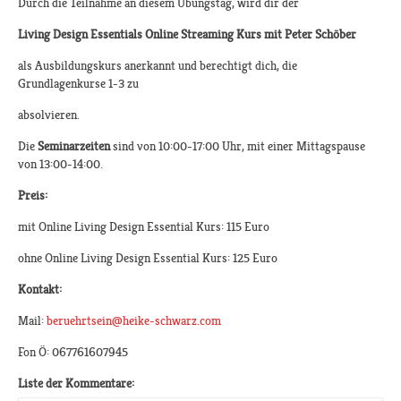
Durch die Teilnahme an diesem Übungstag, wird dir der
Living Design Essentials Online Streaming Kurs mit Peter Schöber
als Ausbildungskurs anerkannt und berechtigt dich, die
Grundlagenkurse 1-3 zu
absolvieren.
Die
Seminarzeiten
sind von 10:00-17:00 Uhr, mit einer Mittagspause
von 13:00-14:00.
Preis:
mit Online Living Design Essential Kurs: 115 Euro
ohne Online Living Design Essential Kurs: 125 Euro
Kontakt:
Mail:
beruehrtsein@heike-schwarz.com
Fon Ö: 067761607945
Liste der Kommentare: