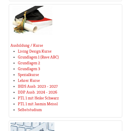
Ausbildung / Kurse
Living Design Kurse
Grundlagen 1 (Rave ABC)
Grundlagen 2
Grundlagen 3
Spezialkurse
Lehrer Kurse
IHDS Ausb. 2023 - 2027
DDP Ausb. 2024 - 2026
PTL 1 mit Heike Schwarz
PTL 1 mit Jasmin Meissl
Selbststudium