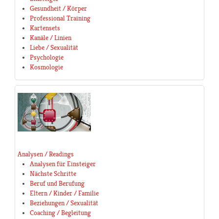
Gesundheit / Körper
Professional Training
Kartensets
Kanäle / Linien
Liebe / Sexualität
Psychologie
Kosmologie
Analysen / Readings
Analysen für Einsteiger
Nächste Schritte
Beruf und Berufung
Eltern / Kinder / Familie
Beziehungen / Sexualität
Coaching / Begleitung