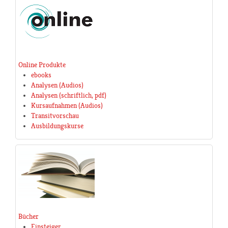
Online Produkte
ebooks
Analysen (Audios)
Analysen (schriftlich, pdf)
Kursaufnahmen (Audios)
Transitvorschau
Ausbildungskurse
Bücher
Einsteiger