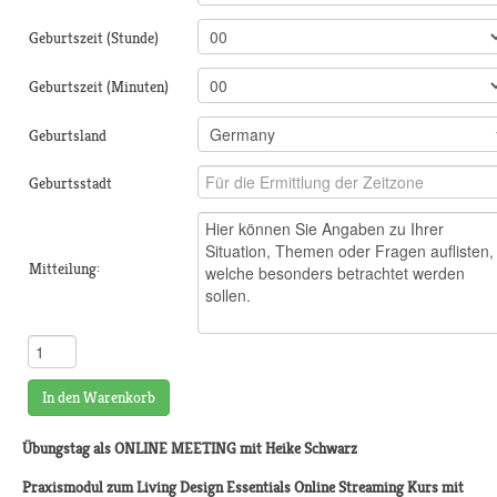
Geburtszeit (Stunde)
Geburtszeit (Minuten)
Geburtsland
Geburtsstadt
Mitteilung:
In den Warenkorb
Übungstag als ONLINE MEETING mit Heike Schwarz
Praxismodul
zum Living Design Essentials Online Streaming Kurs mit