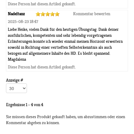
Diese Person hat diesen Artikel gekauft.
Nadeltanz
Kommentar bewerten
2025-08-23 18:47
Liebe Heike, vielen Dank für den heutigen Übungstag. Dank deiner
ausführlichen, kompetenten und sehr lebendig vorgetragenen
Erläuterungen konnte ich wieder einmal meinen Horizont erweitern
sowohl in Richtung einer vertieften Selbsterkenntnis als auch
bezogen auf allgemeinere Inhalte des HD. Es bleibt spannend.
Magdalena
Diese Person hat diesen Artikel gekauft.
Anzeige #
Ergebnisse 1 - 4 von 4
Sie müssen dieses Produkt gekauft haben, um abzustimmen oder einen
Kommentar abgeben zu können.