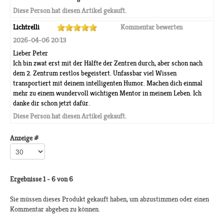
Diese Person hat diesen Artikel gekauft.
Lichtrelli
Kommentar bewerten
2026-04-06 20:13
Lieber Peter
Ich bin zwat erst mit der Hälfte der Zentren durch, aber schon nach
dem 2. Zentrum restlos begeistert. Unfassbar viel Wissen
transportiert mit deinem intelligenten Humor. Machen dich einmal
mehr zu einem wundervoll wichtigen Mentor in meinem Leben. Ich
danke dir schon jetzt dafür.
Diese Person hat diesen Artikel gekauft.
Anzeige #
Ergebnisse 1 - 6 von 6
Sie müssen dieses Produkt gekauft haben, um abzustimmen oder einen
Kommentar abgeben zu können.