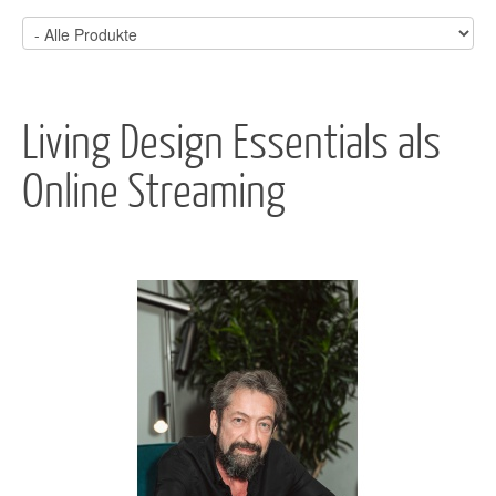
Living Design Essentials als
Online Streaming