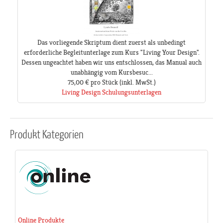
Das vorliegende Skriptum dient zuerst als unbedingt
erforderliche Begleitunterlage zum Kurs "Living Your Design".
Dessen ungeachtet haben wir uns entschlossen, das Manual auch
unabhängig vom Kursbesuc...
75,00 €
pro Stück
(inkl. MwSt.)
Living Design Schulungsunterlagen
Produkt
Kategorien
Online Produkte