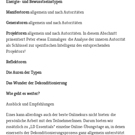
Energie- und Bewusstseinstypen
Manifestoren
allgemein und nach Autoritäten
Generatoren
allgemein und nach Autoritäten
Projektoren
allgemein und nach Autoritäten. In diesem Abschnitt
präsentiert Peter etwas Einmaliges: die Analyse der inneren Autorität
als Schlüssel zur spezifischen Intelligenz des entsprechenden
Projektors!
Reflektoren
Die Auren der Typen
Das Wunder der Dekonditionierung
Wie geht es weiter?
Ausblick und Empfehlungen
Eines kann allerdings auch der beste Onlinekurs nicht bieten: die
persönliche Arbeit mit den TeilnehmerInnen. Darum bieten wir
zusätzlich zu „LD Essentials“ einzelne Online-Übungstage an, in denen
einerseits der Dekonditionierungsprozess ganz allgemein unterstützt