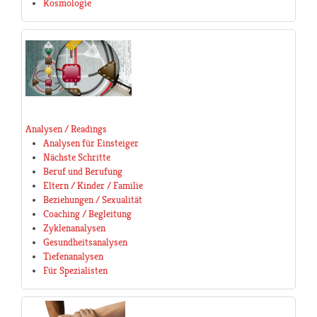
Kosmologie
Analysen / Readings
Analysen für Einsteiger
Nächste Schritte
Beruf und Berufung
Eltern / Kinder / Familie
Beziehungen / Sexualität
Coaching / Begleitung
Zyklenanalysen
Gesundheitsanalysen
Tiefenanalysen
Für Spezialisten