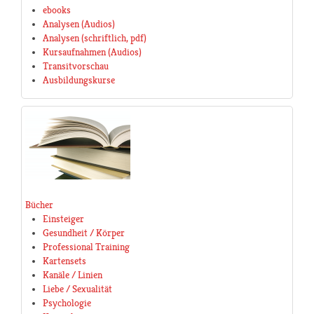
ebooks
Analysen (Audios)
Analysen (schriftlich, pdf)
Kursaufnahmen (Audios)
Transitvorschau
Ausbildungskurse
Bücher
Einsteiger
Gesundheit / Körper
Professional Training
Kartensets
Kanäle / Linien
Liebe / Sexualität
Psychologie