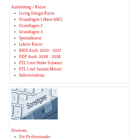
Ausbildung / Kurse
Living Design Kurse
Grundlagen 1 (Rave ABC)
Grundlagen 2
Grundlagen 3
Spezialkurse
Lehrer Kurse
IHDS Ausb. 2023 - 2027
DDP Ausb. 2024 - 2026
PTL 1 mit Heike Schwarz
PTL 1 mit Jasmin Meissl
Selbststudium
Diverses
Für Professionals