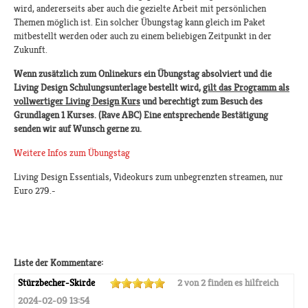
wird, andererseits aber auch die gezielte Arbeit mit persönlichen
Themen möglich ist. Ein solcher Übungstag kann gleich im Paket
mitbestellt werden oder auch zu einem beliebigen Zeitpunkt in der
Zukunft.
Wenn zusätzlich zum Onlinekurs ein Übungstag absolviert und die
Living Design Schulungsunterlage bestellt wird,
gilt das Programm als
vollwertiger Living Design Kurs
und berechtigt zum Besuch des
Grundlagen 1 Kurses. (Rave ABC) Eine entsprechende Bestätigung
senden wir auf Wunsch gerne zu.
Weitere Infos zum Übungstag
Living Design Essentials, Videokurs zum unbegrenzten streamen, nur
Euro 279.-
Liste der Kommentare:
Stürzbecher-Skirde
2 von 2 finden es hilfreich
2024-02-09 13:54