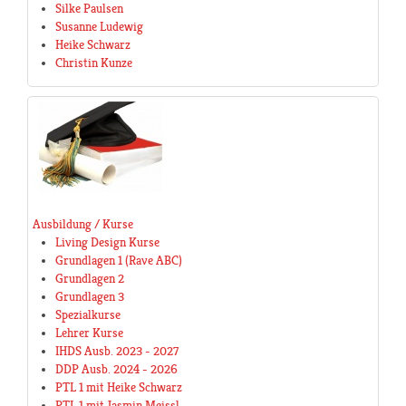
Silke Paulsen
Susanne Ludewig
Heike Schwarz
Christin Kunze
Ausbildung / Kurse
Living Design Kurse
Grundlagen 1 (Rave ABC)
Grundlagen 2
Grundlagen 3
Spezialkurse
Lehrer Kurse
IHDS Ausb. 2023 - 2027
DDP Ausb. 2024 - 2026
PTL 1 mit Heike Schwarz
PTL 1 mit Jasmin Meissl