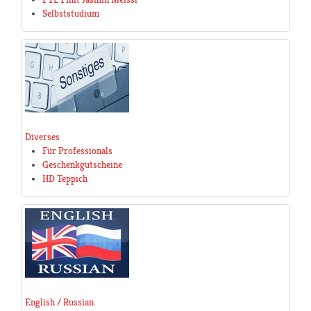
Selbststudium
Diverses
Für Professionals
Geschenkgutscheine
HD Teppich
English / Russian