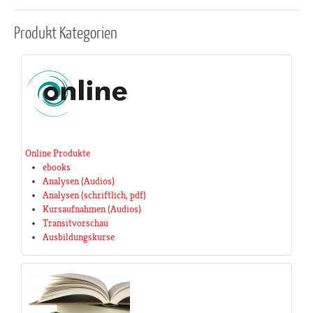
Produkt
Kategorien
Online Produkte
ebooks
Analysen (Audios)
Analysen (schriftlich, pdf)
Kursaufnahmen (Audios)
Transitvorschau
Ausbildungskurse