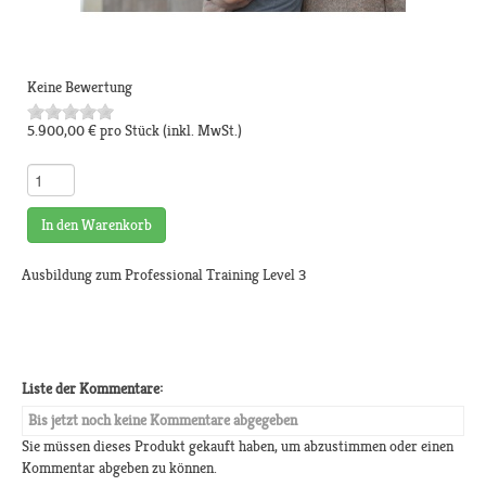
Keine Bewertung
5.900,00 €
pro Stück
(inkl. MwSt.)
In den Warenkorb
Ausbildung zum Professional Training Level 3
Liste der Kommentare:
Bis jetzt noch keine Kommentare abgegeben
Sie müssen dieses Produkt gekauft haben, um abzustimmen oder einen
Kommentar abgeben zu können.