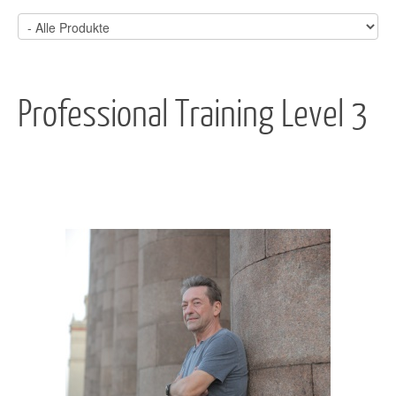
Professional Training Level 3