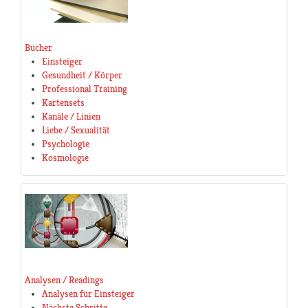
Bücher
Einsteiger
Gesundheit / Körper
Professional Training
Kartensets
Kanäle / Linien
Liebe / Sexualität
Psychologie
Kosmologie
Analysen / Readings
Analysen für Einsteiger
Nächste Schritte