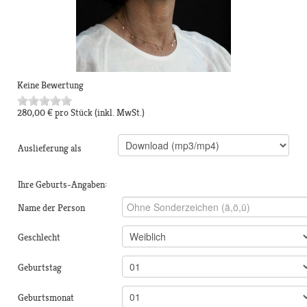
Keine Bewertung
280,00 €
pro Stück
(inkl. MwSt.)
Auslieferung als
Ihre Geburts-Angaben:
Name der Person
Geschlecht
Geburtstag
Geburtsmonat