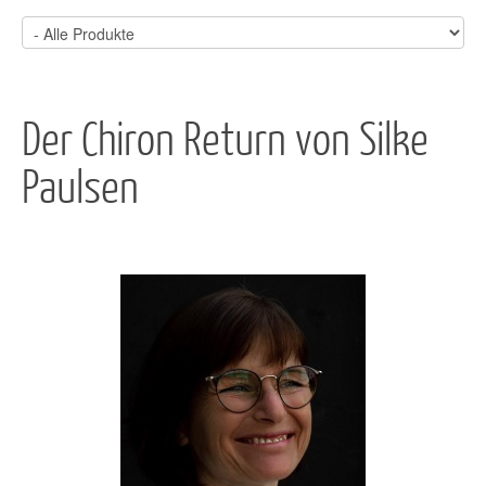
Der Chiron Return von Silke
Paulsen