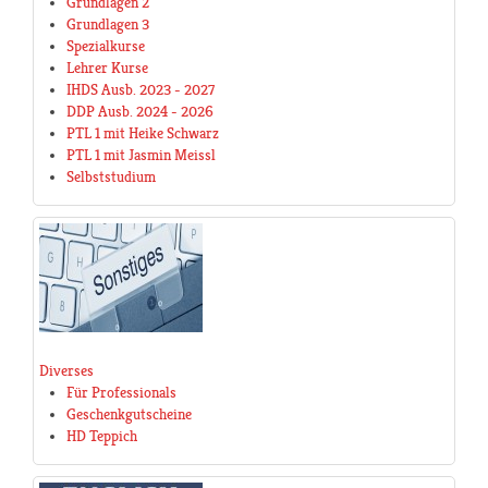
Grundlagen 2
Grundlagen 3
Spezialkurse
Lehrer Kurse
IHDS Ausb. 2023 - 2027
DDP Ausb. 2024 - 2026
PTL 1 mit Heike Schwarz
PTL 1 mit Jasmin Meissl
Selbststudium
Diverses
Für Professionals
Geschenkgutscheine
HD Teppich