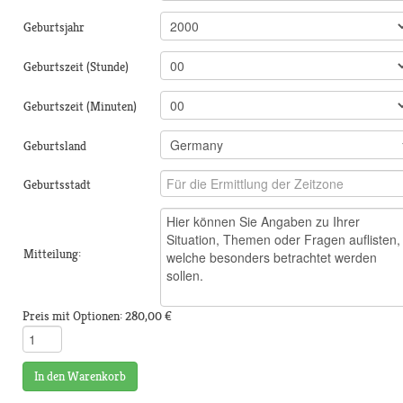
Geburtsjahr
Geburtszeit (Stunde)
Geburtszeit (Minuten)
Geburtsland
Geburtsstadt
Mitteilung:
Preis mit Optionen:
280,00 €
In den Warenkorb