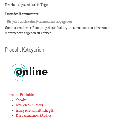
Bearbeitungszeit: ca. 14 Tage
Liste der Kommentare:
Bis jetzt noch keine Kommentare abgegeben
Sie müssen dieses Produkt gekauft haben, um abzustimmen oder einen
Kommentar abgeben zu können.
Produkt
Kategorien
Online Produkte
ebooks
Analysen (Audios)
Analysen (schriftlich, pdf)
Kursaufnahmen (Audios)