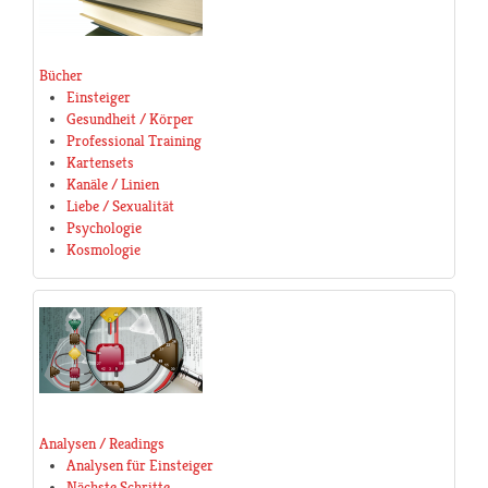
Bücher
Einsteiger
Gesundheit / Körper
Professional Training
Kartensets
Kanäle / Linien
Liebe / Sexualität
Psychologie
Kosmologie
Analysen / Readings
Analysen für Einsteiger
Nächste Schritte