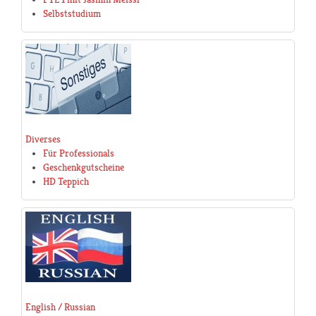
Selbststudium
Diverses
Für Professionals
Geschenkgutscheine
HD Teppich
English / Russian