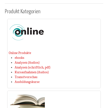
Produkt
Kategorien
Online Produkte
ebooks
Analysen (Audios)
Analysen (schriftlich, pdf)
Kursaufnahmen (Audios)
Transitvorschau
Ausbildungskurse