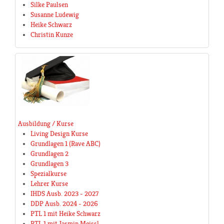
Silke Paulsen
Susanne Ludewig
Heike Schwarz
Christin Kunze
Ausbildung / Kurse
Living Design Kurse
Grundlagen 1 (Rave ABC)
Grundlagen 2
Grundlagen 3
Spezialkurse
Lehrer Kurse
IHDS Ausb. 2023 - 2027
DDP Ausb. 2024 - 2026
PTL 1 mit Heike Schwarz
PTL 1 mit Jasmin Meissl