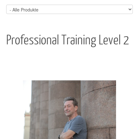
Professional Training Level 2