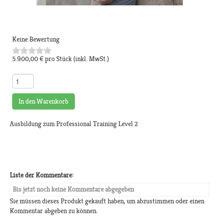
Keine Bewertung
5.900,00 €
pro Stück
(inkl. MwSt.)
In den Warenkorb
Ausbildung zum Professional Training Level 2
Liste der Kommentare:
Bis jetzt noch keine Kommentare abgegeben
Sie müssen dieses Produkt gekauft haben, um abzustimmen oder einen
Kommentar abgeben zu können.