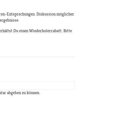
ren-Entsprechungen. Diskussion möglicher
ergebnisse.
erhältst Du einen Wiederholerrabatt. Bitte
tar abgeben zu können.