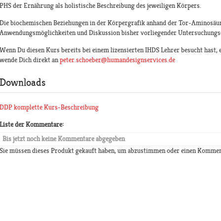
PHS der Ernährung als holistische Beschreibung des jeweiligen Körpers.
Die biochemischen Beziehungen in der Körpergrafik anhand der Tor-Aminosäu
Anwendungsmöglichkeiten und Diskussion bisher vorliegender Untersuchungs
Wenn Du diesen Kurs bereits bei einem lizensierten IHDS Lehrer besucht hast, 
wende Dich direkt an
peter.schoeber@humandesignservices.de
Downloads
DDP komplette Kurs-Beschreibung
Liste der Kommentare:
Bis jetzt noch keine Kommentare abgegeben
Sie müssen dieses Produkt gekauft haben, um abzustimmen oder einen Kommen