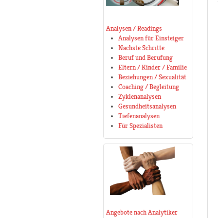
Analysen / Readings
Analysen für Einsteiger
Nächste Schritte
Beruf und Berufung
Eltern / Kinder / Familie
Beziehungen / Sexualität
Coaching / Begleitung
Zyklenanalysen
Gesundheitsanalysen
Tiefenanalysen
Für Spezialisten
Angebote nach Analytiker