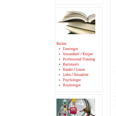
Bücher
Einsteiger
Gesundheit / Körper
Professional Training
Kartensets
Kanäle / Linien
Liebe / Sexualität
Psychologie
Kosmologie