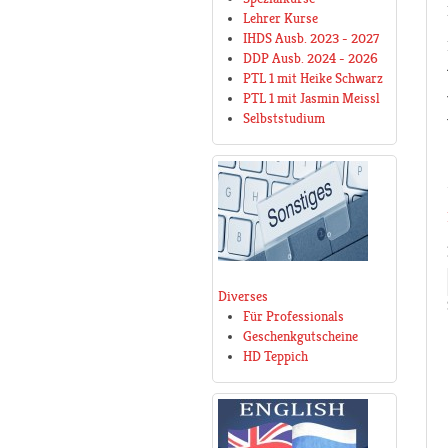
Lehrer Kurse
IHDS Ausb. 2023 - 2027
DDP Ausb. 2024 - 2026
PTL 1 mit Heike Schwarz
PTL 1 mit Jasmin Meissl
Selbststudium
Diverses
Für Professionals
Geschenkgutscheine
HD Teppich