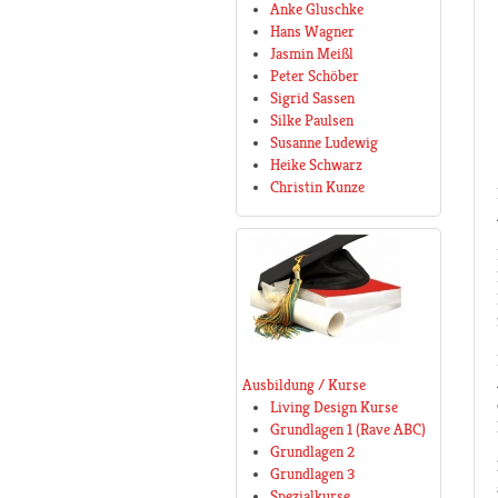
Anke Gluschke
Hans Wagner
Jasmin Meißl
Peter Schöber
Sigrid Sassen
Silke Paulsen
Susanne Ludewig
Heike Schwarz
Christin Kunze
Ausbildung / Kurse
Living Design Kurse
Grundlagen 1 (Rave ABC)
Grundlagen 2
Grundlagen 3
Spezialkurse