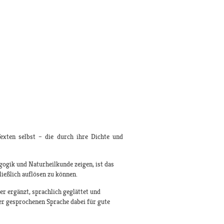
exten selbst – die durch ihre Dichte und
gogik und Naturheilkunde zeigen, ist das
ießlich auflösen zu können.
r ergänzt, sprachlich geglättet und
der gesprochenen Sprache dabei für gute