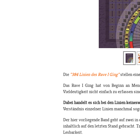
Die
"384 Linien des Rave I Ging"
stellen ein
Das Rave I Ging hat von Beginn an Mensc
Vieldeutigkeit nicht einfach zu erfassen sin
Dabei handelt es sich bei den Linien keine
Verständnis einzelner Linien manchmal soga
Der hier vorliegende Band geht auf zwei in
inhaltlich auf den letzten Stand gebracht.
Lesbarkeit.