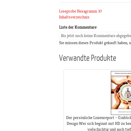
Leseprobe Hexagramm 37
Inhaltsverzeichnis
Liste der Kommentare:
Bis jetzt noch keine Kommentare abgegeb
Sie müssen dieses Produkt gekauft haben,
Verwandte Produkte
Der persönliche Linienreport – Einbli
Design Wer sich beginnt mit HD zu bes
vielschichtig und auch tie