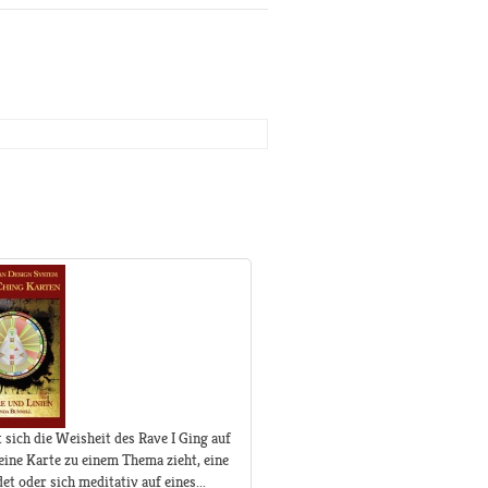
sich die Weisheit des Rave I Ging auf
eine Karte zu einem Thema zieht, eine
 oder sich meditativ auf eines...