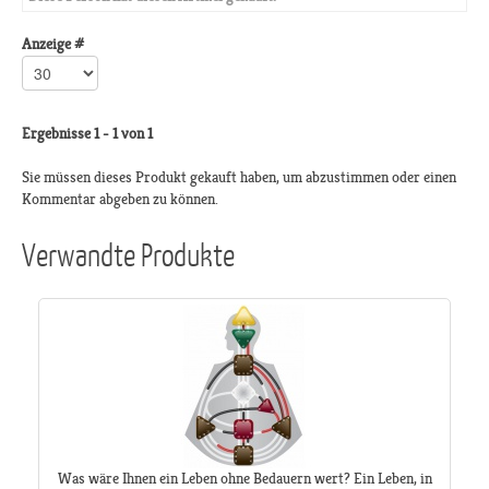
Anzeige #
Ergebnisse 1 - 1 von 1
Sie müssen dieses Produkt gekauft haben, um abzustimmen oder einen
Kommentar abgeben zu können.
Verwandte Produkte
Was wäre Ihnen ein Leben ohne Bedauern wert? Ein Leben, in