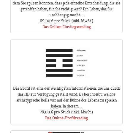
dem Sie spüren könnten, dass jede einzelne Entscheidung, die sie
getroffen haben, für Sie richtig war? Ein Leben, das Sie
unabhängig macht ...
69,00 €
pro Stück
(inkl. MwSt.)
Das Online-Einstiegsreading
Das Profil ist eine der wichtigsten Informationen, die uns durch
das HD zur Verfügung gestellt wird. Es beschreibt, welche
archetypische Rolle wir auf der Bühne des Lebens zu spielen
haben. In diesem ...
79,00 €
pro Stück
(inkl. MwSt.)
Das Online-Profilreading