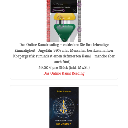
Das Online Kanalreading – entdecken Sie Ihre lebendige
Einmaligkeit! Ungefähr 99% aller Menschen besitzen in ihrer
Körpergrafik zumindest einen definierten Kanal – manche aber
auch fünf, ...
59,00 €
pro Stück
(inkl. MwSt.)
Das Online Kanal Reading