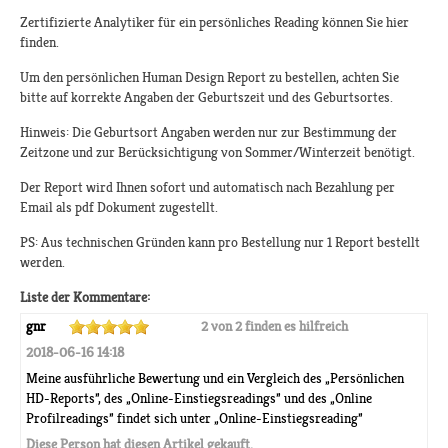
Zertifizierte Analytiker für ein persönliches Reading können Sie hier
finden.
Um den persönlichen Human Design Report zu bestellen, achten Sie
bitte auf korrekte Angaben der Geburtszeit und des Geburtsortes.
Hinweis: Die Geburtsort Angaben werden nur zur Bestimmung der
Zeitzone und zur Berücksichtigung von Sommer/Winterzeit benötigt.
Der Report wird Ihnen sofort und automatisch nach Bezahlung per
Email als pdf Dokument zugestellt.
PS: Aus technischen Gründen kann pro Bestellung nur 1 Report bestellt
werden.
Liste der Kommentare:
gnr
2 von 2 finden es hilfreich
2018-06-16 14:18
Meine ausführliche Bewertung und ein Vergleich des „Persönlichen
HD-Reports”, des „Online-Einstiegsreadings” und des „Online
Profilreadings” findet sich unter „Online-Einstiegsreading”
Diese Person hat diesen Artikel gekauft.