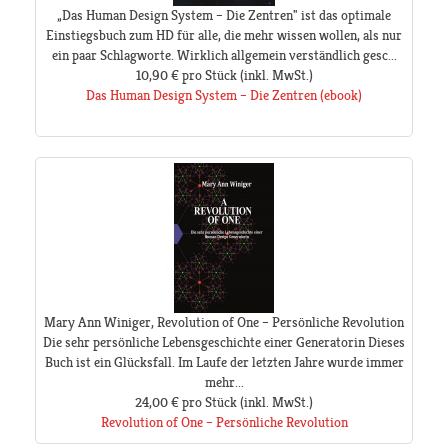
„Das Human Design System – Die Zentren" ist das optimale
Einstiegsbuch zum HD für alle, die mehr wissen wollen, als nur
ein paar Schlagworte. Wirklich allgemein verständlich gesc...
10,90 €
pro Stück
(inkl. MwSt.)
Das Human Design System – Die Zentren (ebook)
Mary Ann Winiger, Revolution of One – Persönliche Revolution
Die sehr persönliche Lebensgeschichte einer Generatorin Dieses
Buch ist ein Glücksfall. Im Laufe der letzten Jahre wurde immer
mehr...
24,00 €
pro Stück
(inkl. MwSt.)
Revolution of One – Persönliche Revolution