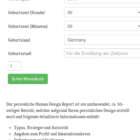
Geburtszeit (Stunde)
Geburtszeit (Minuten)
Geburtsland
Geburtsstadt
In den Warenkorb
Der persönliche Human Design Report ist ein umfassender, ca. 50-
seitiger Bericht, welcher aufgrund Ihrem persönlichen Design erstellt
wird und folgende detaillierte Informationen enthält:
Typus, Strategie und Autorität
Angaben zum Profil und Inkarnationskreuz