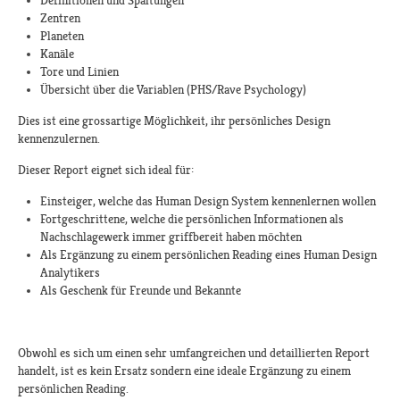
Definitionen und Spaltungen
Zentren
Planeten
Kanäle
Tore und Linien
Übersicht über die Variablen (PHS/Rave Psychology)
Dies ist eine grossartige Möglichkeit, ihr persönliches Design
kennenzulernen.
Dieser Report eignet sich ideal für:
Einsteiger, welche das Human Design System kennenlernen wollen
Fortgeschrittene, welche die persönlichen Informationen als
Nachschlagewerk immer griffbereit haben möchten
Als Ergänzung zu einem persönlichen Reading eines Human Design
Analytikers
Als Geschenk für Freunde und Bekannte
Obwohl es sich um einen sehr umfangreichen und detaillierten Report
handelt, ist es kein Ersatz sondern eine ideale Ergänzung zu einem
persönlichen Reading.