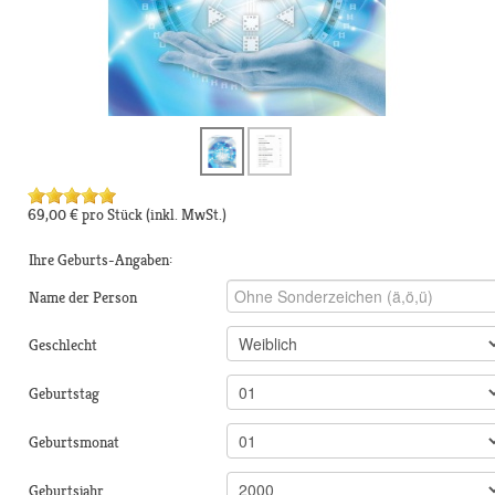
69,00 €
pro Stück
(inkl. MwSt.)
Ihre Geburts-Angaben:
Name der Person
Geschlecht
Geburtstag
Geburtsmonat
Geburtsjahr