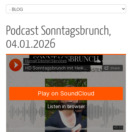
Podcast Sonntagsbrunch,
04.01.2026