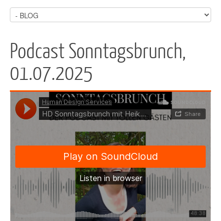
Podcast Sonntagsbrunch,
01.07.2025